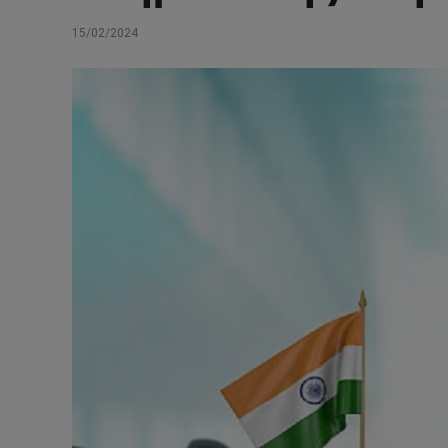
15/02/2024