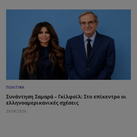
ΠΟΛΙΤΙΚΉ
Συνάντηση Σαμαρά – Γκίλφοϊλ: Στο επίκεντρο οι
ελληνοαμερικανικές σχέσεις
29/06/2026