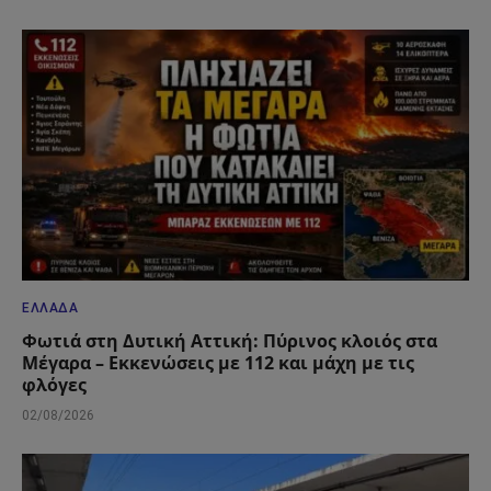
ΕΛΛΆΔΑ
Φωτιά στη Δυτική Αττική: Πύρινος κλοιός στα
Μέγαρα – Εκκενώσεις με 112 και μάχη με τις
φλόγες
02/08/2026