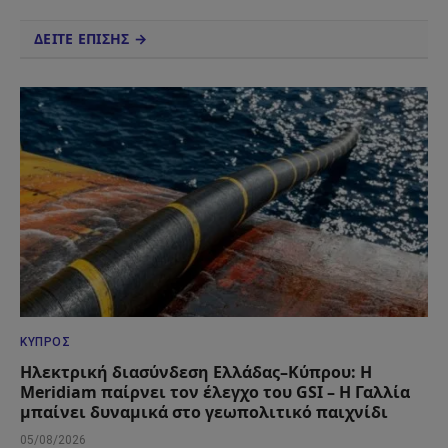
ΔΕΙΤΕ ΕΠΙΣΗΣ →
ΚΎΠΡΟΣ
Ηλεκτρική διασύνδεση Ελλάδας–Κύπρου: Η
Meridiam παίρνει τον έλεγχο του GSI – Η Γαλλία
μπαίνει δυναμικά στο γεωπολιτικό παιχνίδι
05/08/2026