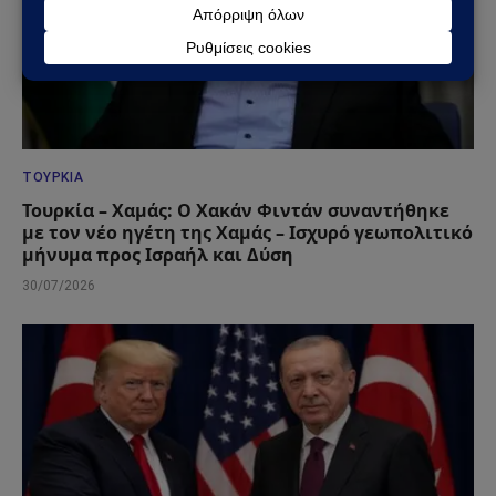
ΤΟΥΡΚΊΑ
Τουρκία – Χαμάς: Ο Χακάν Φιντάν συναντήθηκε
με τον νέο ηγέτη της Χαμάς – Ισχυρό γεωπολιτικό
μήνυμα προς Ισραήλ και Δύση
30/07/2026