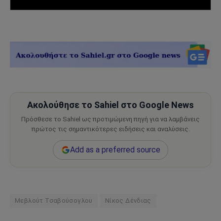
Ακολούθησε το Sahiel στο Google News
Πρόσθεσε το Sahiel ως προτιμώμενη πηγή για να λαμβάνεις
πρώτος τις σημαντικότερες ειδήσεις και αναλύσεις.
Add as a preferred source
Μεβλούτ Τσαβούσογλου
Νίκος Δένδιας