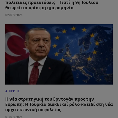
πολιτικές προεκτάσεις – Γιατί η 9η Ιουλίου
θεωρείται κρίσιμη ημερομηνία
02/07/2026
ΑΠΌΨΕΙΣ
Η νέα στρατηγική του Ερντογάν προς την
Ευρώπη: Η Τουρκία διεκδικεί ρόλο-κλειδί στη νέα
αρχιτεκτονική ασφαλείας
01/07/2026