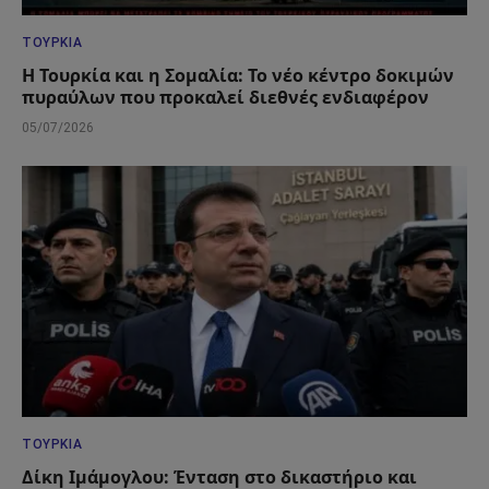
ΤΟΥΡΚΊΑ
Η Τουρκία και η Σομαλία: Το νέο κέντρο δοκιμών
πυραύλων που προκαλεί διεθνές ενδιαφέρον
05/07/2026
ΤΟΥΡΚΊΑ
Δίκη Ιμάμογλου: Ένταση στο δικαστήριο και