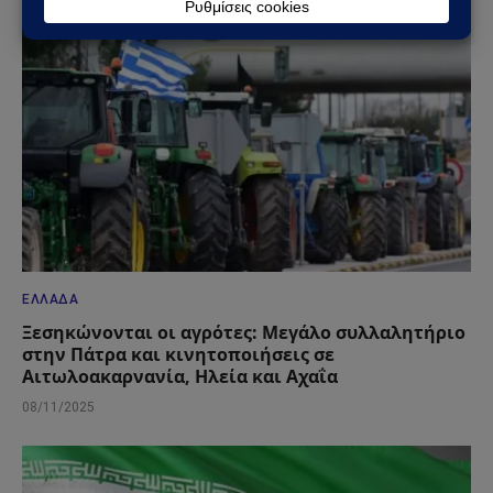
ΕΛΛΆΔΑ
Ξεσηκώνονται οι αγρότες: Μεγάλο συλλαλητήριο
στην Πάτρα και κινητοποιήσεις σε
Αιτωλοακαρνανία, Ηλεία και Αχαΐα
08/11/2025