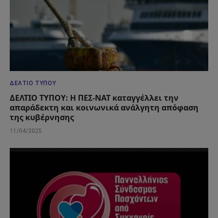
ΔΕΛΤΊΟ ΤΎΠΟΥ
ΔΕΛΤΙΟ ΤΥΠΟΥ: Η ΠΕΣ-ΝΑΤ καταγγέλλει την
απαράδεκτη και κοινωνικά ανάλγητη απόφαση
της κυβέρνησης
11/04/2025