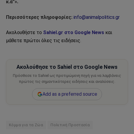
κ.ά”».
Περισσότερες πληροφορίες:
info@animalpolitics.gr
Ακολουθήστε το
Sahiel.gr στο Google News
και
μάθετε πρώτοι όλες τις ειδήσεις.
Ακολούθησε το Sahiel στο Google News
Πρόσθεσε το Sahiel ως προτιμώμενη πηγή για να λαμβάνεις
πρώτος τις σημαντικότερες ειδήσεις και αναλύσεις.
Add as a preferred source
Κόμμα για τα Ζώα
Πολιτική Προστασία