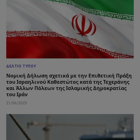
ΔΕΛΤΊΟ ΤΎΠΟΥ
Νομική Δήλωση σχετικά με την Επιθετική Πράξη
του Ισραηλινού Καθεστώτος κατά της Τεχεράνης
και Άλλων Πόλεων της Ισλαμικής Δημοκρατίας
του Ιράν
21/06/2025