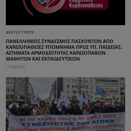
ΔΕΛΤΊΟ ΤΎΠΟΥ
ΠΑΝΕΛΛΗΝΙΟΣ ΣΥΝΔΕΣΜΟΣ ΠΑΣΧΟΝΤΩΝ ΑΠΟ
ΚΑΡΔΙΟΠΑΘΕΙΕΣ ΥΠΟΜΝΗΜΑ ΠΡΟΣ ΥΠ. ΠΑΙΔΕΙΑΣ:
ΑΙΤΗΜΑΤΑ ΑΡΜΟΔΙΟΤΗΤΑΣ ΚΑΡΔΙΟΠΑΘΩΝ
ΜΑΘΗΤΩΝ ΚΑΙ ΕΚΠΑΙΔΕΥΤΙΚΩΝ
11/04/2025