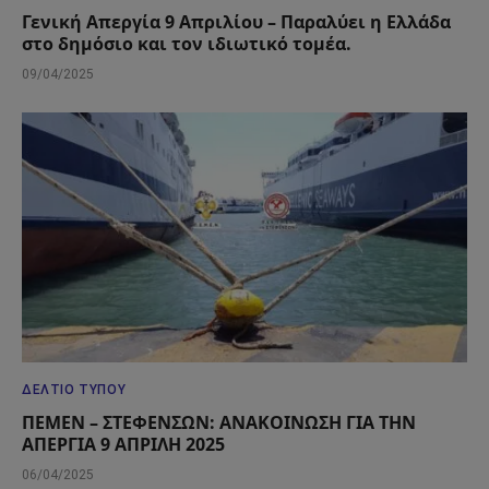
Γενική Απεργία 9 Απριλίου – Παραλύει η Ελλάδα
στο δημόσιο και τον ιδιωτικό τομέα.
09/04/2025
ΔΕΛΤΊΟ ΤΎΠΟΥ
ΠΕΜΕΝ – ΣΤΕΦΕΝΣΩΝ: ΑΝΑΚΟΙΝΩΣΗ ΓΙΑ ΤΗΝ
ΑΠΕΡΓΙΑ 9 ΑΠΡΙΛΗ 2025
06/04/2025