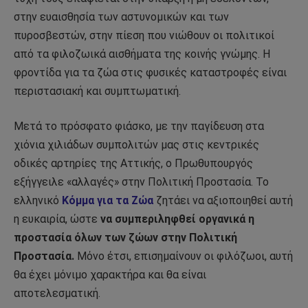
στην ευαισθησία των αστυνομικών και των
πυροσβεστών, στην πίεση που νιώθουν οι πολιτικοί
από τα φιλοζωικά αισθήματα της κοινής γνώμης. H
φροντίδα για τα ζώα στις φυσικές καταστροφές είναι
περιστασιακή και συμπτωματική.
Μετά το πρόσφατο φιάσκο, με την παγίδευση στα
χιόνια χιλιάδων συμπολιτών μας στις κεντρικές
οδικές αρτηρίες της Αττικής, ο Πρωθυπουργός
εξήγγειλε «αλλαγές» στην Πολιτική Προστασία. Το
ελληνικό
Κόμμα για τα Ζώα
ζητάει να αξιοποιηθεί αυτή
η ευκαιρία, ώστε
να συμπεριληφθεί οργανικά η
προστασία όλων των ζώων στην Πολιτική
Προστασία.
Μόνο έτσι, επισημαίνουν οι φιλόζωοι, αυτή
θα έχει μόνιμο χαρακτήρα και θα είναι
αποτελεσματική.