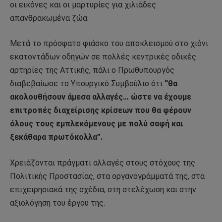
οι εικόνες και οι μαρτυρίες για χιλιάδες
απανθρακωμένα ζώα.
Μετά το πρόσφατο φιάσκο του αποκλεισμού στο χιόνι
εκατοντάδων οδηγών σε πολλές κεντρικές οδικές
αρτηρίες της Αττικής, πάλι ο Πρωθυπουργός
διαβεβαίωσε το Υπουργικό Συμβούλιο ότι
“θα
ακολουθήσουν άμεσα αλλαγές… ώστε να έχουμε
επιτροπές διαχείρισης κρίσεων που θα φέρουν
όλους τους εμπλεκόμενους με πολύ σαφή και
ξεκάθαρα πρωτόκολλα”.
Χρειάζονται πράγματι αλλαγές στους στόχους της
Πολιτικής Προστασίας, στα οργανογράμματά της, στα
επιχειρησιακά της σχέδια, στη στελέχωση και στην
αξιολόγηση του έργου της.