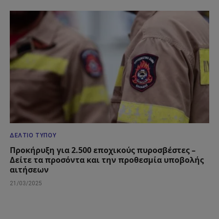
ΔΕΛΤΊΟ ΤΎΠΟΥ
Προκήρυξη για 2.500 εποχικούς πυροσβέστες –
Δείτε τα προσόντα και την προθεσμία υποβολής
αιτήσεων
21/03/2025