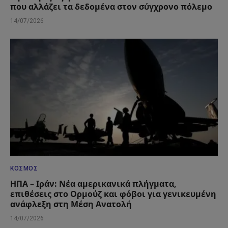
που αλλάζει τα δεδομένα στον σύγχρονο πόλεμο
14/07/2026
ΚΌΣΜΟΣ
ΗΠΑ – Ιράν: Νέα αμερικανικά πλήγματα,
επιθέσεις στο Ορμούζ και φόβοι για γενικευμένη
ανάφλεξη στη Μέση Ανατολή
14/07/2026