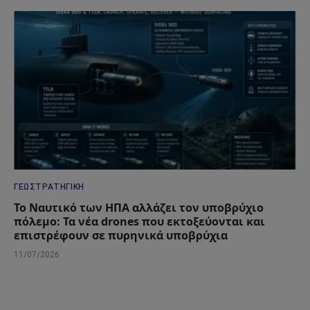
ΓΕΩΣΤΡΑΤΗΓΙΚΉ
Το Ναυτικό των ΗΠΑ αλλάζει τον υποβρύχιο
πόλεμο: Τα νέα drones που εκτοξεύονται και
επιστρέφουν σε πυρηνικά υποβρύχια
11/07/2026