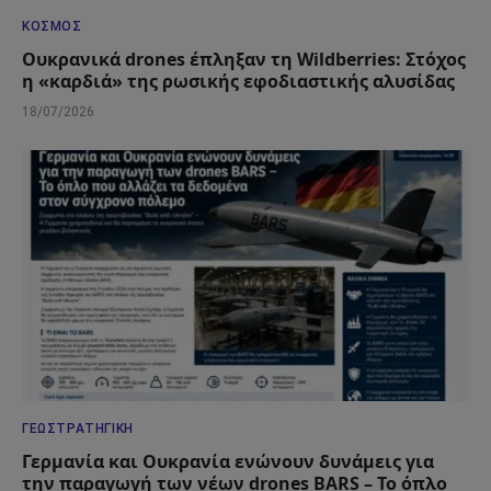
ΚΌΣΜΟΣ
Ουκρανικά drones έπληξαν τη Wildberries: Στόχος
η «καρδιά» της ρωσικής εφοδιαστικής αλυσίδας
18/07/2026
ΓΕΩΣΤΡΑΤΗΓΙΚΉ
Γερμανία και Ουκρανία ενώνουν δυνάμεις για
την παραγωγή των νέων drones BARS – Το όπλο