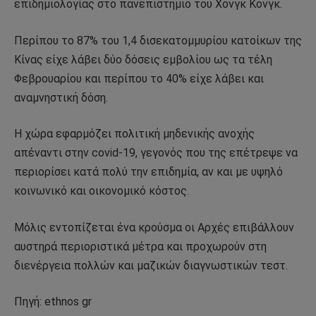
επιδημιολογίας στο πανεπιστήμιο του Χονγκ Κονγκ.
Περίπου το 87% του 1,4 δισεκατομμυρίου κατοίκων της
Κίνας είχε λάβει δύο δόσεις εμβολίου ως τα τέλη
Φεβρουαρίου και περίπου το 40% είχε λάβει και
αναμνηστική δόση.
Η χώρα εφαρμόζει πολιτική μηδενικής ανοχής
απέναντι στην covid-19, γεγονός που της επέτρεψε να
περιορίσει κατά πολύ την επιδημία, αν και με υψηλό
κοινωνικό και οικονομικό κόστος.
Μόλις εντοπίζεται ένα κρούσμα οι Αρχές επιβάλλουν
αυστηρά περιοριστικά μέτρα και προχωρούν στη
διενέργεια πολλών και μαζικών διαγνωστικών τεστ.
Πηγή: ethnos gr