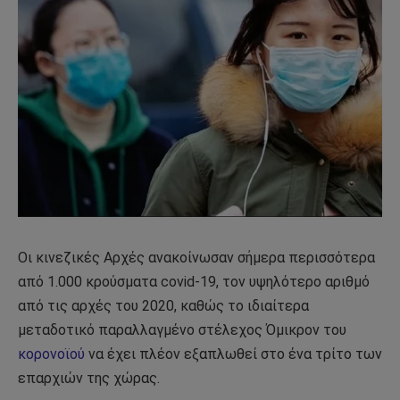
Οι κινεζικές Αρχές ανακοίνωσαν σήμερα περισσότερα
από 1.000 κρούσματα covid-19, τον υψηλότερο αριθμό
από τις αρχές του 2020, καθώς το ιδιαίτερα
μεταδοτικό παραλλαγμένο στέλεχος Όμικρον του
κορονοϊού
να έχει πλέον εξαπλωθεί στο ένα τρίτο των
επαρχιών της χώρας.