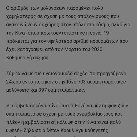
Ο αριθμός των μολύνσεων παραμένει πολύ
χαμηλότερος σε σχέση με τους απολογισμούς που
ανακοινώνουν οι χώρες στον υπόλοιπο κόσμο, αλλά για
την Κίνα -όπου πρωτοεντοπίστηκε η covid-19-
πρόκειται για τον υψηλότερο αριθμό κρουσμάτων που
έχει καταγράψει από τον Μάρτιο του 2020.
Καθημερινή αύξηση
Σύμφωνα με τις υγειονομικές αρχές, το προηγούμενο
24ωρο εντοπίστηκαν στην Κίνα 703 ασυμπτωματικές
μολύνσεις και 397 συμπτωματικές.
«Οι εμβολιασμένοι είναι πιο πιθανό να μην εμφανίζουν
συμπτώματα σε σχέση με τους ανεμβολίαστους και
πλέον η εμβολιαστική κάλυψη στην Κίνα είναι πολύ
υψηλή», δήλωσε ο Μπεν Κόουλινγκ καθηγητής