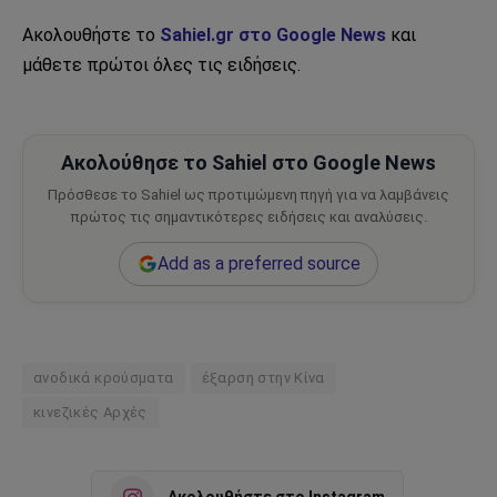
Ακολουθήστε το
Sahiel.gr στο Google News
και
μάθετε πρώτοι όλες τις ειδήσεις.
Ακολούθησε το Sahiel στο Google News
Πρόσθεσε το Sahiel ως προτιμώμενη πηγή για να λαμβάνεις
πρώτος τις σημαντικότερες ειδήσεις και αναλύσεις.
Add as a preferred source
ανοδικά κρούσματα
έξαρση στην Κίνα
κινεζικές Αρχές