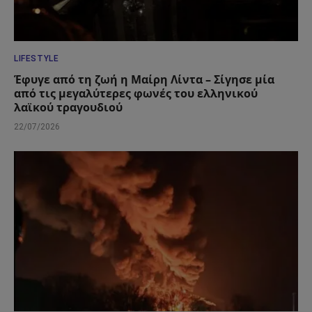
LIFESTYLE
Έφυγε από τη ζωή η Μαίρη Λίντα – Σίγησε μία
από τις μεγαλύτερες φωνές του ελληνικού
λαϊκού τραγουδιού
22/07/2026