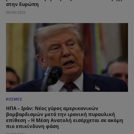
στην Ευρώπη
08/08/2026
ΚΌΣΜΟΣ
ΗΠΑ – Ιράν: Νέος γύρος αμερικανικών
βομβαρδισμών μετά την ιρανική πυραυλική
επίθεση – Η Μέση Ανατολή εισέρχεται σε ακόμη
πιο επικίνδυνη φάση