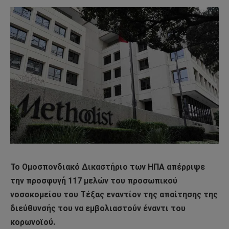
Το Ομοσπονδιακό Δικαστήριο των ΗΠΑ απέρριψε
την προσφυγή 117 μελών του προσωπικού
νοσοκομείου του Τέξας εναντίον της απαίτησης της
διεύθυνσής του να εμβολιαστούν έναντι του
κορωνοϊού.