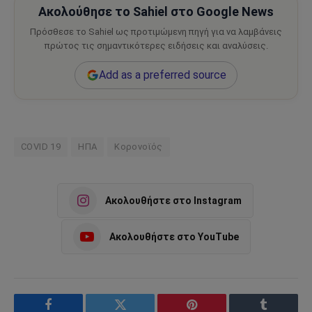
Ακολούθησε το Sahiel στο Google News
Πρόσθεσε το Sahiel ως προτιμώμενη πηγή για να λαμβάνεις
πρώτος τις σημαντικότερες ειδήσεις και αναλύσεις.
Add as a preferred source
COVID 19
ΗΠΑ
Κορονοϊός
Ακολουθήστε στο Instagram
Ακολουθήστε στο YouTube