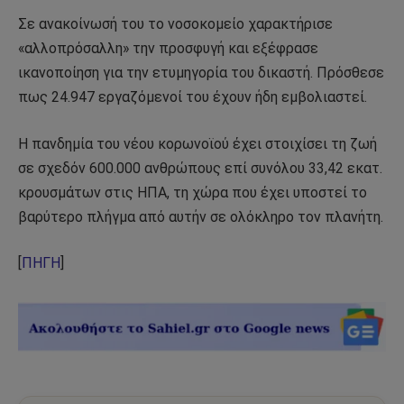
Σε ανακοίνωσή του το νοσοκομείο χαρακτήρισε
«αλλοπρόσαλλη» την προσφυγή και εξέφρασε
ικανοποίηση για την ετυμηγορία του δικαστή. Πρόσθεσε
πως 24.947 εργαζόμενοί του έχουν ήδη εμβολιαστεί.
Η πανδημία του νέου κορωνοϊού έχει στοιχίσει τη ζωή
σε σχεδόν 600.000 ανθρώπους επί συνόλου 33,42 εκατ.
κρουσμάτων στις ΗΠΑ, τη χώρα που έχει υποστεί το
βαρύτερο πλήγμα από αυτήν σε ολόκληρο τον πλανήτη.
[
ΠΗΓΗ
]