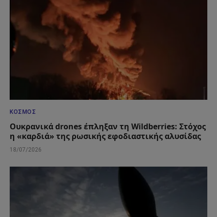
ΚΌΣΜΟΣ
Ουκρανικά drones έπληξαν τη Wildberries: Στόχος
η «καρδιά» της ρωσικής εφοδιαστικής αλυσίδας
18/07/2026