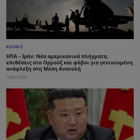
ΚΌΣΜΟΣ
ΗΠΑ – Ιράν: Νέα αμερικανικά πλήγματα,
επιθέσεις στο Ορμούζ και φόβοι για γενικευμένη
ανάφλεξη στη Μέση Ανατολή
14/07/2026