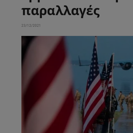
παραλλαγές
23/12/2021