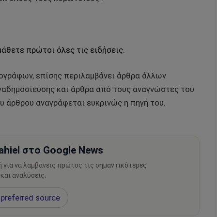
μάθετε πρώτοι όλες τις ειδήσεις.
ρογράφων, επίσης περιλαμβάνει άρθρα άλλων
αδημοσίευσης και άρθρα από τους αναγνώστες του
υ άρθρου αναγράφεται ευκρινώς η πηγή του.
hiel στο Google News
ή για να λαμβάνεις πρώτος τις σημαντικότερες
 και αναλύσεις.
preferred source