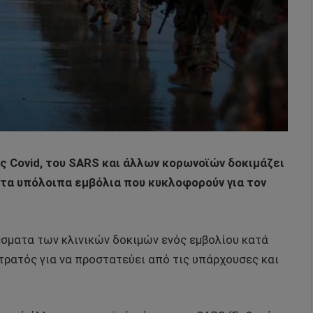
ς Covid, του SARS και άλλων κορωνοϊών δοκιμάζει
 τα υπόλοιπα εμβόλια που κυκλοφορούν για τον
έσματα των κλινικών δοκιμών ενός εμβολίου κατά
τρατός για να προστατεύει από τις υπάρχουσες και