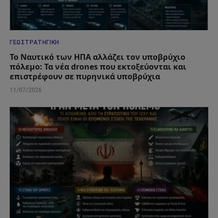
ΓΕΩΣΤΡΑΤΗΓΙΚΉ
Το Ναυτικό των ΗΠΑ αλλάζει τον υποβρύχιο
πόλεμο: Τα νέα drones που εκτοξεύονται και
επιστρέφουν σε πυρηνικά υποβρύχια
11/07/2026