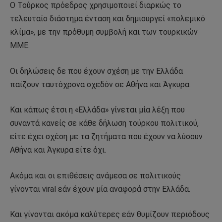
Ο Τούρκος πρόεδρος χρησιμοποιεί διαρκώς το
τελευταίο διάστημα ένταση και δημιουργεί «πολεμικό
κλίμα», με την πρόθυμη συμβολή και των τουρκικών
ΜΜΕ.
Οι δηλώσεις δε που έχουν σχέση με την Ελλάδα
παίζουν ταυτόχρονα σχεδόν σε Αθήνα και Άγκυρα.
Και κάπως έτσι η «Ελλάδα» γίνεται μία λέξη που
συναντά κανείς σε κάθε δήλωση τούρκου πολιτικού,
είτε έχει σχέση με τα ζητήματα που έχουν να λύσουν
Αθήνα και Άγκυρα είτε όχι.
Ακόμα και οι επιθέσεις ανάμεσα σε πολιτικούς
γίνονται viral εάν έχουν μία αναφορά στην Ελλάδα.
Και γίνονται ακόμα καλύτερες εάν θυμίζουν περιόδους