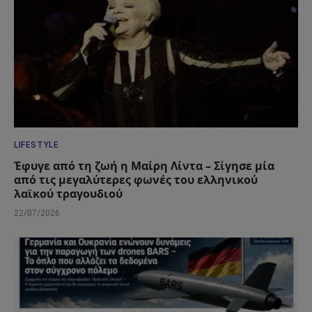
LIFESTYLE
Έφυγε από τη ζωή η Μαίρη Λίντα – Σίγησε μία
από τις μεγαλύτερες φωνές του ελληνικού
λαϊκού τραγουδιού
22/07/2026