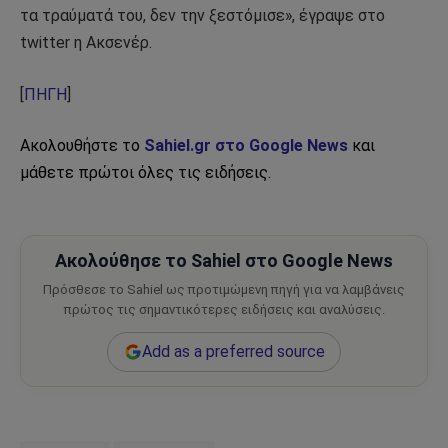
τα τραύματά του, δεν την ξεστόμισε», έγραψε στο
twitter η Ακσενέρ.
[
ΠΗΓΗ
]
Ακολουθήστε το
Sahiel.gr στο Google News
και
μάθετε πρώτοι όλες τις ειδήσεις.
Ακολούθησε το Sahiel στο Google News
Πρόσθεσε το Sahiel ως προτιμώμενη πηγή για να λαμβάνεις
πρώτος τις σημαντικότερες ειδήσεις και αναλύσεις.
Add as a preferred source