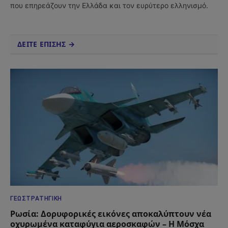
που επηρεάζουν την Ελλάδα και τον ευρύτερο ελληνισμό.
ΔΕΙΤΕ ΕΠΙΣΗΣ →
ΓΕΩΣΤΡΑΤΗΓΙΚΉ
Ρωσία: Δορυφορικές εικόνες αποκαλύπτουν νέα
οχυρωμένα καταφύγια αεροσκαφών – Η Μόσχα