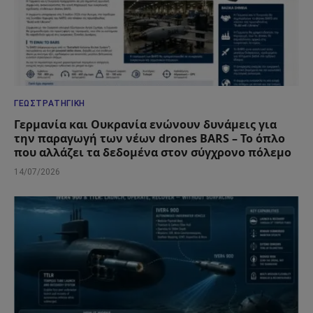
ΓΕΩΣΤΡΑΤΗΓΙΚΉ
Γερμανία και Ουκρανία ενώνουν δυνάμεις για
την παραγωγή των νέων drones BARS – Το όπλο
που αλλάζει τα δεδομένα στον σύγχρονο πόλεμο
14/07/2026