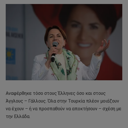
Αναφέρθηκε τόσο στους Έλληνες όσο και στους
Άγγλους – Γάλλους. Όλα στην Τουρκία πλέον μοιάζουν
να έχουν – ή να προσπαθούν να αποκτήσουν – σχέση με
την Ελλάδα.