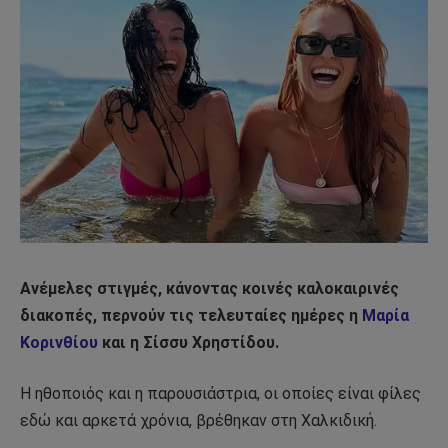
Ανέμελες στιγμές, κάνοντας κοινές καλοκαιρινές
διακοπές, περνούν τις τελευταίες ημέρες η
Μαρία
Κορινθίου
και η Σίσσυ Χρηστίδου.
Η ηθοποιός και η παρουσιάστρια, οι οποίες είναι φίλες
εδώ και αρκετά χρόνια, βρέθηκαν στη Χαλκιδική.