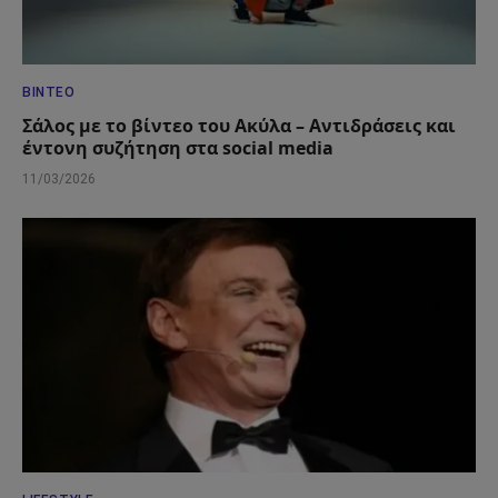
ΒΊΝΤΕΟ
Σάλος με το βίντεο του Ακύλα – Αντιδράσεις και
έντονη συζήτηση στα social media
11/03/2026