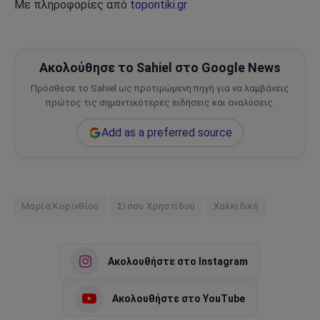
Με πληροφορίες από
topontiki.gr
Ακολούθησε το Sahiel στο Google News
Πρόσθεσε το Sahiel ως προτιμώμενη πηγή για να λαμβάνεις
πρώτος τις σημαντικότερες ειδήσεις και αναλύσεις.
Add as a preferred source
Μαρία Κορινθίου
Σίσσυ Χρηστίδου
Χαλκιδική
Ακολουθήστε στο Instagram
Ακολουθήστε στο YouTube