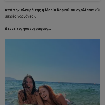
Από την πλευρά της η Μαρία Κορινθίου σχολίασε:
«Οι
μικρές γοργόνες».
Δείτε τις φωτογραφίες…