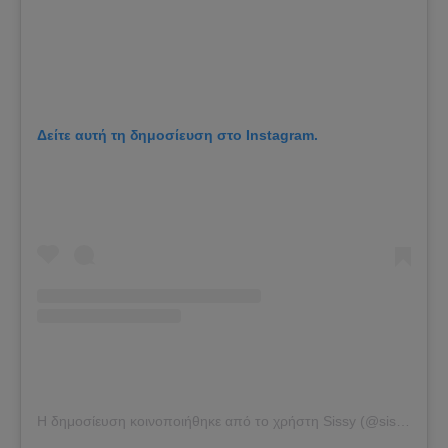
Δείτε αυτή τη δημοσίευση στο Instagram.
Η δημοσίευση κοινοποιήθηκε από το χρήστη Sissy (@sissychristidou)