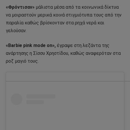
«Φρόντισαν»
μάλιστα μέσα από τα κοινωνικά δίκτυα
να μοιραστούν μερικά κοινά στιγμιότυπα τους από την
παραλία καθώς βρίσκονταν στα ρηχά νερά και
γελούσαν.
«Barbie pink mode on»,
έγραψε στη λεζάντα της
ανάρτησης η Σίσσυ Χρηστίδου, καθώς αναφερόταν στα
ροζ μαγιό τους.