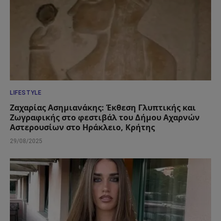
LIFESTYLE
Ζαχαρίας Ασημιανάκης: Έκθεση Γλυπτικής και
Ζωγραφικής στο φεστιβάλ του Δήμου Αχαρνών
Αστερουσίων στο Ηράκλειο, Κρήτης
29/08/2025