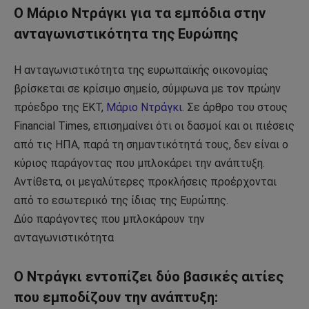
Ο Μάριο Ντράγκι για τα εμπόδια στην
ανταγωνιστικότητα της Ευρώπης
Η ανταγωνιστικότητα της ευρωπαϊκής οικονομίας
βρίσκεται σε κρίσιμο σημείο, σύμφωνα με τον πρώην
πρόεδρο της ΕΚΤ,
Μάριο Ντράγκι
. Σε άρθρο του στους
Financial Times, επισημαίνει ότι οι δασμοί και οι πιέσεις
από τις ΗΠΑ, παρά τη σημαντικότητά τους, δεν είναι ο
κύριος παράγοντας που μπλοκάρει την ανάπτυξη.
Αντίθετα, οι μεγαλύτερες προκλήσεις προέρχονται
από το εσωτερικό της ίδιας της Ευρώπης.
Δύο παράγοντες που μπλοκάρουν την
ανταγωνιστικότητα
Ο Ντράγκι εντοπίζει δύο βασικές αιτίες
που εμποδίζουν την ανάπτυξη: