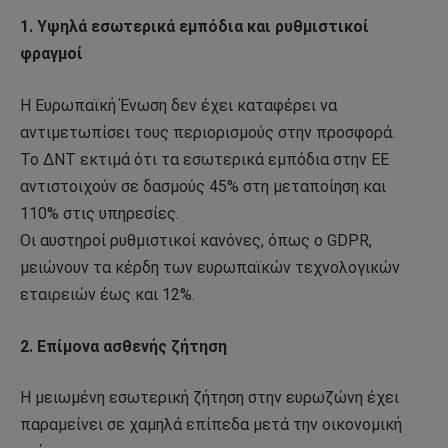
1. Υψηλά εσωτερικά εμπόδια και ρυθμιστικοί
φραγμοί
Η Ευρωπαϊκή Ένωση δεν έχει καταφέρει να
αντιμετωπίσει τους περιορισμούς στην προσφορά.
Το ΔΝΤ εκτιμά ότι τα εσωτερικά εμπόδια στην ΕΕ
αντιστοιχούν σε δασμούς 45% στη μεταποίηση και
110% στις υπηρεσίες.
Οι αυστηροί ρυθμιστικοί κανόνες, όπως ο GDPR,
μειώνουν τα κέρδη των ευρωπαϊκών τεχνολογικών
εταιρειών έως και 12%.
2. Επίμονα ασθενής ζήτηση
Η μειωμένη εσωτερική ζήτηση στην ευρωζώνη έχει
παραμείνει σε χαμηλά επίπεδα μετά την οικονομική