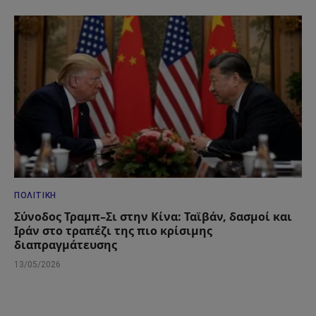
ΠΟΛΙΤΙΚΉ
Σύνοδος Τραμπ–Σι στην Κίνα: Ταϊβάν, δασμοί και
Ιράν στο τραπέζι της πιο κρίσιμης
διαπραγμάτευσης
13/05/2026