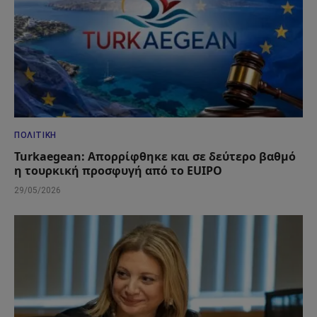
ΠΟΛΙΤΙΚΉ
Turkaegean: Απορρίφθηκε και σε δεύτερο βαθμό
η τουρκική προσφυγή από το EUIPO
29/05/2026