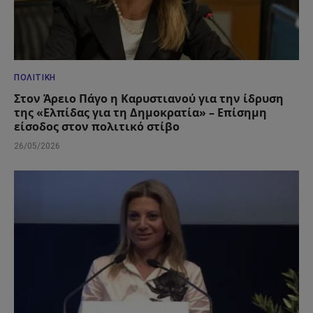
ΠΟΛΙΤΙΚΉ
Στον Άρειο Πάγο η Καρυστιανού για την ίδρυση
της «Ελπίδας για τη Δημοκρατία» – Επίσημη
είσοδος στον πολιτικό στίβο
26/05/2026