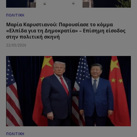
ΠΟΛΙΤΙΚΉ
Μαρία Καρυστιανού: Παρουσίασε το κόμμα
«Ελπίδα για τη Δημοκρατία» – Επίσημη είσοδος
στην πολιτική σκηνή
22/05/2026
ΠΟΛΙΤΙΚΉ