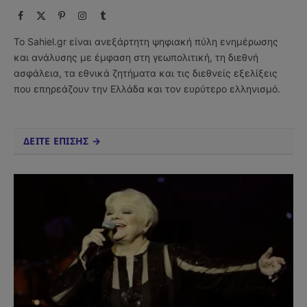
Facebook
X
Pinterest
Instagram
Tumblr
(Twitter)
Το Sahiel.gr είναι ανεξάρτητη ψηφιακή πύλη ενημέρωσης
και ανάλυσης με έμφαση στη γεωπολιτική, τη διεθνή
ασφάλεια, τα εθνικά ζητήματα και τις διεθνείς εξελίξεις
που επηρεάζουν την Ελλάδα και τον ευρύτερο ελληνισμό.
ΔΕΙΤΕ ΕΠΙΣΗΣ →