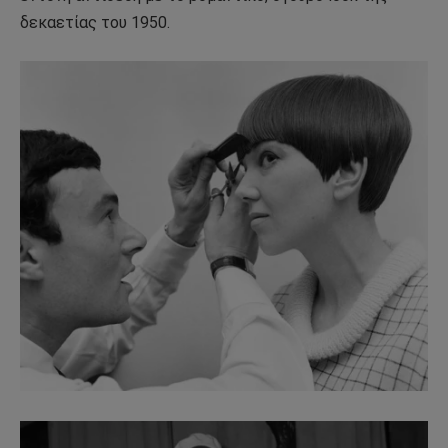
δεκαετίας του 1950.