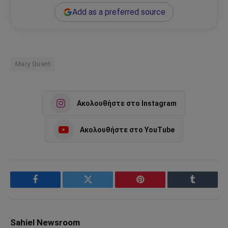
Add as a preferred source
Mary Quant
Ακολουθήστε στο Instagram
Ακολουθήστε στο YouTube
Facebook
Twitter
Pinterest
Tumblr
Sahiel Newsroom