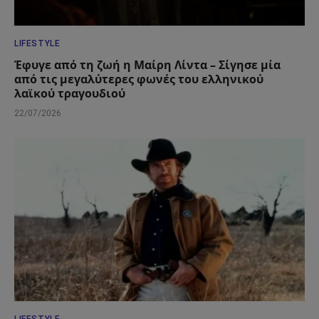
LIFESTYLE
Έφυγε από τη ζωή η Μαίρη Λίντα – Σίγησε μία
από τις μεγαλύτερες φωνές του ελληνικού
λαϊκού τραγουδιού
22/07/2026