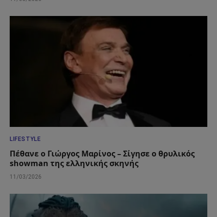
LIFESTYLE
Πέθανε ο Γιώργος Μαρίνος – Σίγησε ο θρυλικός
showman της ελληνικής σκηνής
11/03/2026