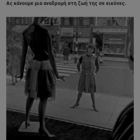
Ας κάνουμε μια αναδρομή στη ζωή της σε εικόνες.