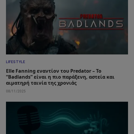
LIFESTYLE
Elle Fanning εναντίον του Predator – Το
“Badlands” είναι η πιο παράξενη, αστεία και
αιματηρή ταινία της χρονιάς
08/11/2025