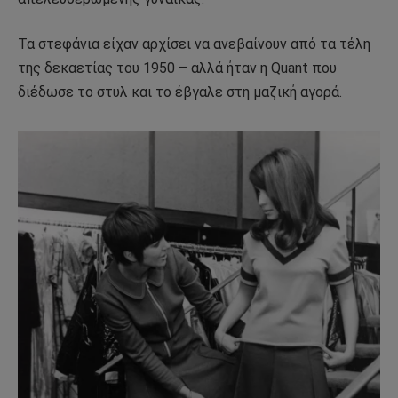
Τα στεφάνια είχαν αρχίσει να ανεβαίνουν από τα τέλη
της δεκαετίας του 1950 – αλλά ήταν η Quant που
διέδωσε το στυλ και το έβγαλε στη μαζική αγορά.