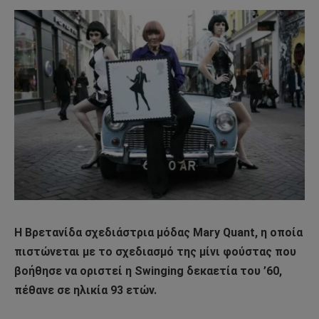
Η Βρετανίδα σχεδιάστρια μόδας Mary Quant, η οποία
πιστώνεται με το σχεδιασμό της μίνι φούστας που
βοήθησε να οριστεί η Swinging δεκαετία του ’60,
πέθανε σε ηλικία 93 ετών.