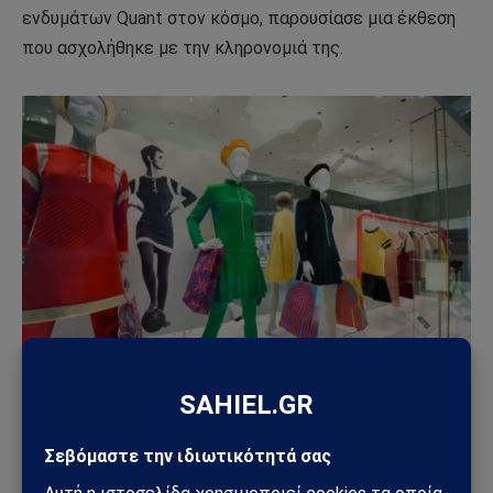
ενδυμάτων Quant στον κόσμο, παρουσίασε μια έκθεση
που ασχολήθηκε με την κληρονομιά της.