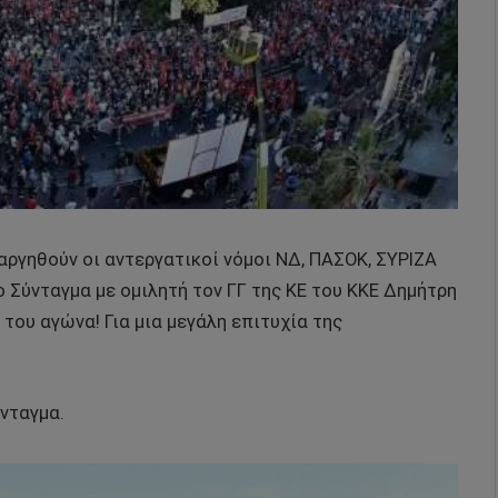
αργηθούν οι αντεργατικοί νόμοι ΝΔ, ΠΑΣΟΚ, ΣΥΡΙΖΑ
 Σύνταγμα με ομιλητή τον ΓΓ της ΚΕ του ΚΚΕ Δημήτρη
ου αγώνα! Για μια μεγάλη επιτυχία της
νταγμα.