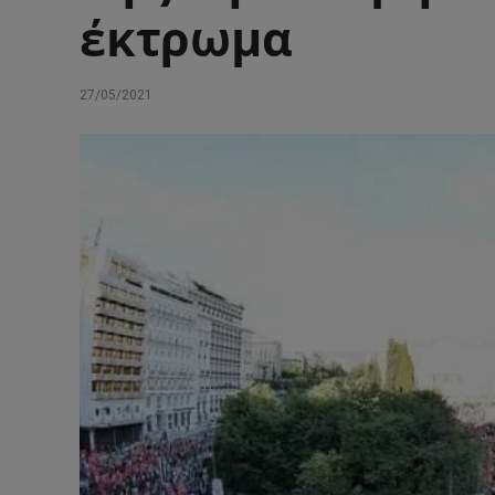
έκτρωμα
27/05/2021