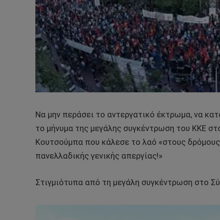
Να μην περάσει το αντεργατικό έκτρωμα, να κατ
το μήνυμα της μεγάλης συγκέντρωση του ΚΚΕ στο
Κουτσούμπα που κάλεσε το λαό «στους δρόμους τ
πανελλαδικής γενικής απεργίας!»
Στιγμιότυπα από τη μεγάλη συγκέντρωση στο Σύ