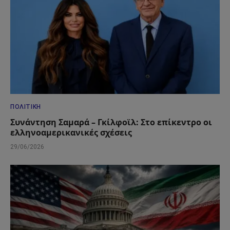
ΠΟΛΙΤΙΚΉ
Συνάντηση Σαμαρά – Γκίλφοϊλ: Στο επίκεντρο οι
ελληνοαμερικανικές σχέσεις
29/06/2026