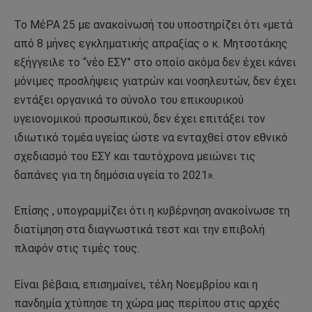
Το ΜέΡΑ 25 με ανακοίνωσή του υποστηρίζει ότι «μετά
από 8 μήνες εγκληματικής απραξίας ο κ. Μητσοτάκης
εξήγγειλε το “νέο ΕΣΥ” στο οποίο ακόμα δεν έχει κάνει
μόνιμες προσλήψεις γιατρών και νοσηλευτών, δεν έχει
εντάξει οργανικά το σύνολο του επικουρικού
υγειονομικού προσωπικού, δεν έχει επιτάξει τον
ιδιωτικό τομέα υγείας ώστε να ενταχθεί στον εθνικό
σχεδιασμό του ΕΣΥ και ταυτόχρονα μειώνει τις
δαπάνες για τη δημόσια υγεία το 2021».
Επίσης , υπογραμμίζει ότι η κυβέρνηση ανακοίνωσε τη
διατίμηση στα διαγνωστικά τεστ και την επιβολή
πλαφόν στις τιμές τους.
Είναι βέβαια, επισημαίνει, τέλη Νοεμβρίου και η
πανδημία χτύπησε τη χώρα μας περίπου στις αρχές