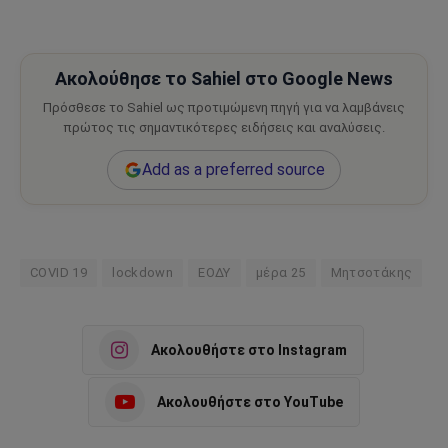
Ακολούθησε το Sahiel στο Google News
Πρόσθεσε το Sahiel ως προτιμώμενη πηγή για να λαμβάνεις
πρώτος τις σημαντικότερες ειδήσεις και αναλύσεις.
Add as a preferred source
COVID 19
lockdown
ΕΟΔΥ
μέρα 25
Μητσοτάκης
Ακολουθήστε στο Instagram
Ακολουθήστε στο YouTube