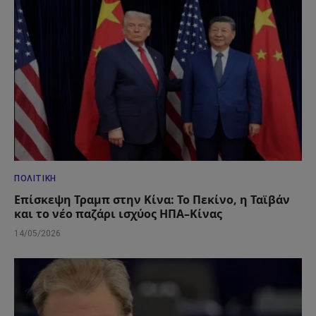
ΠΟΛΙΤΙΚΉ
Επίσκεψη Τραμπ στην Κίνα: Το Πεκίνο, η Ταϊβάν
και το νέο παζάρι ισχύος ΗΠΑ–Κίνας
14/05/2026