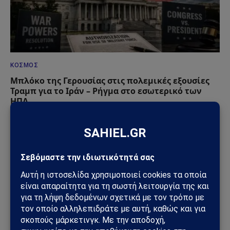
ΚΌΣΜΟΣ
Μπλόκο της Γερουσίας στις πολεμικές εξουσίες
Τραμπ για το Ιράν – Ρήγμα στο εσωτερικό των
ΗΠΑ
23/06/2026