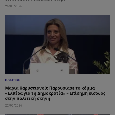
26/05/2026
ΠΟΛΙΤΙΚΉ
Μαρία Καρυστιανού: Παρουσίασε το κόμμα
«Ελπίδα για τη Δημοκρατία» – Επίσημη είσοδος
στην πολιτική σκηνή
22/05/2026