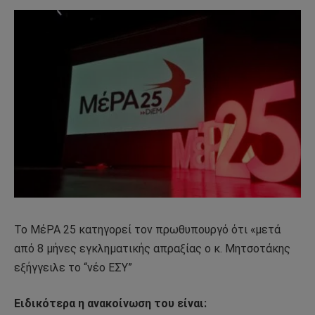
Το ΜέΡΑ 25 κατηγορεί τον πρωθυπουργό ότι «μετά
από 8 μήνες εγκληματικής απραξίας ο κ. Μητσοτάκης
εξήγγειλε το “νέο ΕΣΥ”
Ειδικότερα η ανακοίνωση του είναι: