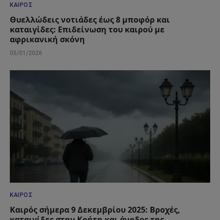
ΚΑΙΡΌΣ
Θυελλώδεις νοτιάδες έως 8 μποφόρ και
καταιγίδες: Επιδείνωση του καιρού με
αφρικανική σκόνη
05/01/2026
ΚΑΙΡΌΣ
Καιρός σήμερα 9 Δεκεμβρίου 2025: Βροχές,
καταιγίδες στην Κρήτη και άνοδος της