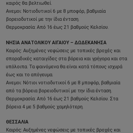
καιρός θα βελτιωθεί.
Ανεμοι: Νοτιοδυτικοί 6 με 8 μποφόρ, βαθμιαία
βορειοδυτικοί με την ίδια ένταση.
Θερμοκρασία: Από 16 έως 21 βαθμούς Κελσίου.
ΝΗΣΙΑ ΑΝΑΤΟΛΙΚΟΥ ΑΙΓΑΙΟΥ – ΔΩΔΕΚΑΝΗΣΑ
Καιρός: Αυξημένες νεφώσεις με τοπικές βροχές και
σποραδικές καταιγίδες στα βόρεια και γρήγορα και στα
υπόλοιπα. Τα φαινόμενα θα είναι κατά τόπους ισχυρά
έως και το απόγευμα.
Ανεμοι: Νότιοι νοτιοδυτικοί 6 με 8 μποφόρ, βαθμιαία
από τα βόρεια βορειοδυτικοί με την ίδια ένταση.
Θερμοκρασία: Από 16 έως 21 βαθμούς Κελσίου. Στα
βόρεια 4 με 5 βαθμούς χαμηλότερη.
ΘΕΣΣΑΛΙΑ
Καιρός: Αυξημένες νεφώσεις με τοπικές βροχές και