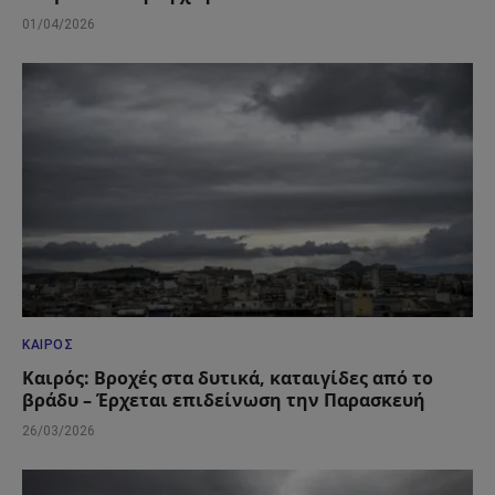
01/04/2026
ΚΑΙΡΌΣ
Καιρός: Βροχές στα δυτικά, καταιγίδες από το
βράδυ – Έρχεται επιδείνωση την Παρασκευή
26/03/2026