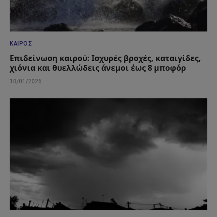
ΚΑΙΡΌΣ
Επιδείνωση καιρού: Ισχυρές βροχές, καταιγίδες,
χιόνια και θυελλώδεις άνεμοι έως 8 μποφόρ
10/01/2026