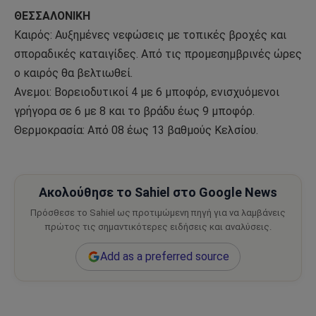
ΘΕΣΣΑΛΟΝΙΚΗ
Καιρός: Αυξημένες νεφώσεις με τοπικές βροχές και
σποραδικές καταιγίδες. Από τις προμεσημβρινές ώρες
ο καιρός θα βελτιωθεί.
Ανεμοι: Βορειοδυτικοί 4 με 6 μποφόρ, ενισχυόμενοι
γρήγορα σε 6 με 8 και το βράδυ έως 9 μποφόρ.
Θερμοκρασία: Από 08 έως 13 βαθμούς Κελσίου.
Ακολούθησε το Sahiel στο Google News
Πρόσθεσε το Sahiel ως προτιμώμενη πηγή για να λαμβάνεις
πρώτος τις σημαντικότερες ειδήσεις και αναλύσεις.
Add as a preferred source