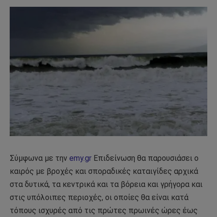
Σύμφωνα με την
emy.gr
Επιδείνωση θα παρουσιάσει ο
καιρός με βροχές και σποραδικές καταιγίδες αρχικά
στα δυτικά, τα κεντρικά και τα βόρεια και γρήγορα και
στις υπόλοιπες περιοχές, οι οποίες θα είναι κατά
τόπους ισχυρές από τις πρώτες πρωινές ώρες έως