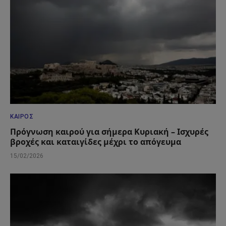
ΚΑΙΡΌΣ
Πρόγνωση καιρού για σήμερα Κυριακή – Ισχυρές
βροχές και καταιγίδες μέχρι το απόγευμα
15/02/2026