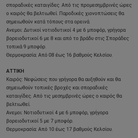
σποραδικές καταιγίδες. Από τις προμεσημβρινές ώρες
ο καιρός θα βελτιωθεί. Παροδικές χιονοπτώσεις θα
σημειωθούν κατά τόπους στα ορεινά.
Ανεμοι: Δυτικοί νοτιοδυτικοί 4 με 6 μποφόρ, γρήγορα
βορειοδυτικοί 6 με 8 και από το βράδυ στις Σποράδες
τοπικά 9 μποφόρ.
Θερμοκρασία: Από 08 έως 16 βαθμούς Κελσίου.
ΑΤΤΙΚΗ
Καιρός: Νεφώσεις που γρήγορα θα αυξηθούν και θα
σημειωθούν τοπικές βροχές και σποραδικές
καταιγίδες. Από τις μεσημβρινές ώρες ο καιρός θα
βελτιωθεί.
Ανεμοι: Νοτιοδυτικοί 4 με 6 μποφόρ, γρήγορα
βορειοδυτικοί 5 με 7 μποφόρ.
Θερμοκρασία: Από 10 έως 17 βαθμούς Κελσίου.