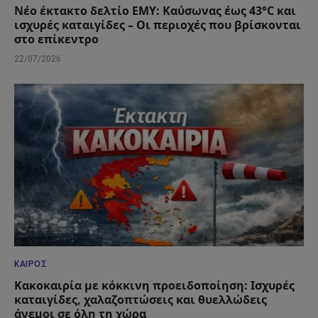
Νέο έκτακτο δελτίο ΕΜΥ: Καύσωνας έως 43°C και
ισχυρές καταιγίδες – Οι περιοχές που βρίσκονται
στο επίκεντρο
22/07/2026
ΚΑΙΡΌΣ
Κακοκαιρία με κόκκινη προειδοποίηση: Ισχυρές
καταιγίδες, χαλαζοπτώσεις και θυελλώδεις
άνεμοι σε όλη τη χώρα