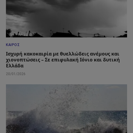
ΚΑΙΡΌΣ
Ισχυρή κακοκαιρία με θυελλώδεις ανέμους και
χιονοπτώσεις – Σε επιφυλακή Ιόνιο και δυτική
Ελλάδα
20/01/2026