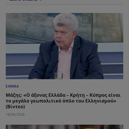
ΕΘΝΙΚΆ
Μάζης: «Ο άξονας Ελλάδα – Κρήτη – Κύπρος είναι
το μεγάλο γεωπολιτικό όπλο του Ελληνισμού»
(Βίντεο)
18/06/2026