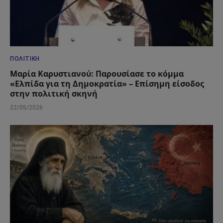
ΠΟΛΙΤΙΚΉ
Μαρία Καρυστιανού: Παρουσίασε το κόμμα
«Ελπίδα για τη Δημοκρατία» – Επίσημη είσοδος
στην πολιτική σκηνή
22/05/2026