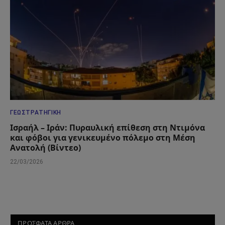
ΓΕΩΣΤΡΑΤΗΓΙΚΉ
Ισραήλ – Ιράν: Πυραυλική επίθεση στη Ντιμόνα
και φόβοι για γενικευμένο πόλεμο στη Μέση
Ανατολή (Βίντεο)
22/03/2026
ΠΡΟΣΦΑΤΑ ΑΡΘΡΑ