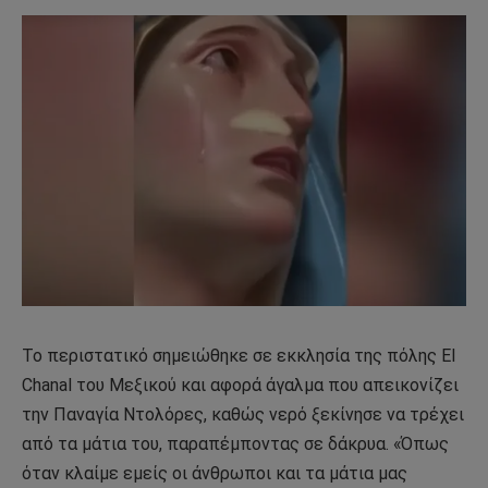
Το περιστατικό σημειώθηκε σε εκκλησία της πόλης El
Chanal του Μεξικού και αφορά άγαλμα που απεικονίζει
την Παναγία Ντολόρες, καθώς νερό ξεκίνησε να τρέχει
από τα μάτια του, παραπέμποντας σε δάκρυα. «Όπως
όταν κλαίμε εμείς οι άνθρωποι και τα μάτια μας