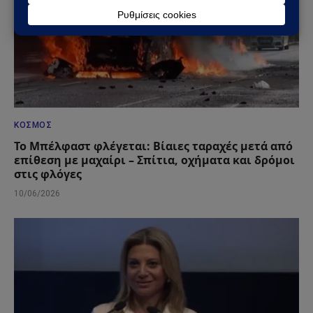
ΚΌΣΜΟΣ
Το Μπέλφαστ φλέγεται: Βίαιες ταραχές μετά από
επίθεση με μαχαίρι – Σπίτια, οχήματα και δρόμοι
στις φλόγες
10/06/2026