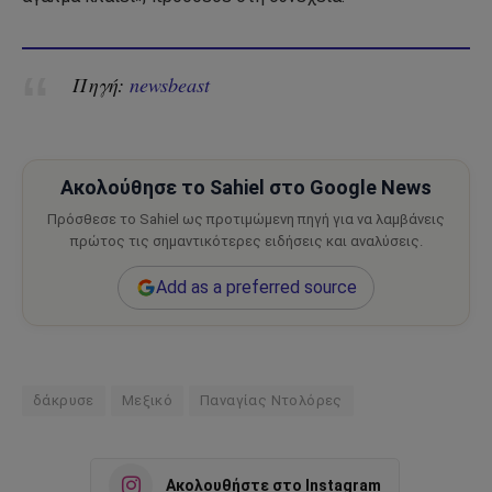
Πηγή:
newsbeast
Ακολούθησε το Sahiel στο Google News
Πρόσθεσε το Sahiel ως προτιμώμενη πηγή για να λαμβάνεις
πρώτος τις σημαντικότερες ειδήσεις και αναλύσεις.
Add as a preferred source
δάκρυσε
Μεξικό
Παναγίας Ντολόρες
Ακολουθήστε στο Instagram