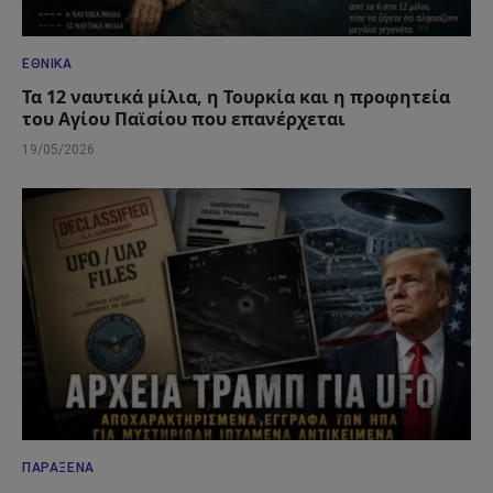
ΕΘΝΙΚΆ
Τα 12 ναυτικά μίλια, η Τουρκία και η προφητεία
του Αγίου Παϊσίου που επανέρχεται
19/05/2026
ΠΑΡΆΞΕΝΑ