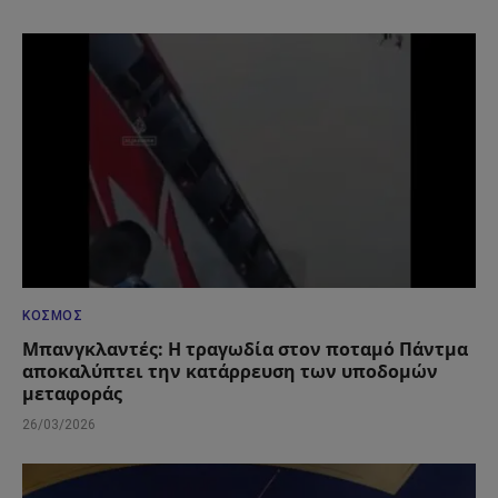
ΚΌΣΜΟΣ
Μπανγκλαντές: Η τραγωδία στον ποταμό Πάντμα
αποκαλύπτει την κατάρρευση των υποδομών
μεταφοράς
26/03/2026