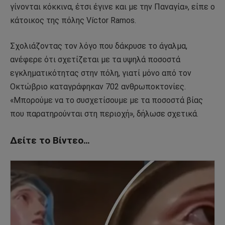
γίνονται κόκκινα, έτσι έγινε και με την Παναγία», είπε ο
κάτοικος της πόλης Víctor Ramos.
Σχολιάζοντας τον λόγο που δάκρυσε το άγαλμα,
ανέφερε ότι σχετίζεται με τα υψηλά ποσοστά
εγκληματικότητας στην πόλη, γιατί μόνο από τον
Οκτώβριο καταγράφηκαν 702 ανθρωποκτονίες.
«Μπορούμε να το συσχετίσουμε με τα ποσοστά βίας
που παρατηρούνται στη περιοχή», δήλωσε σχετικά.
Δείτε το Βίντεο…