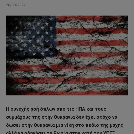
26/03/2022
Η συνεχής ροή όπλων από τις ΗΠΑ και τους
συμμάχους της στην Ουκρανία δεν έχει στόχο να
δώσει στην Ουκρανία μια νίκη στο πεδίο της μάχης
αλλά να οδηγήσει τη Ρωσία στην κατά τον ΥΠΕΞ