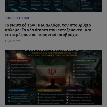
ΓΕΩΣΤΡΑΤΗΓΙΚΉ
Το Ναυτικό των ΗΠΑ αλλάζει τον υποβρύχιο
πόλεμο: Τα νέα drones που εκτοξεύονται και
επιστρέφουν σε πυρηνικά υποβρύχια
11/07/2026