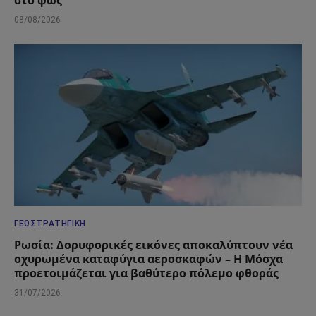
08/08/2026
ΓΕΩΣΤΡΑΤΗΓΙΚΉ
Ρωσία: Δορυφορικές εικόνες αποκαλύπτουν νέα
οχυρωμένα καταφύγια αεροσκαφών – Η Μόσχα
προετοιμάζεται για βαθύτερο πόλεμο φθοράς
31/07/2026