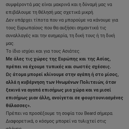
συμφέροντά μας είναι μακρινά και η δύναμή μας να
επιβάλουμε τη θέλησή μας σχετικά μικρή.
Δεν υπάρχει τίποτα που να μπορούμε να κάνουμε για
τους Ευρωπαίους που θα αυξήσει σημαντικά τις
συναλλαγές και την ευημερία, τη δική τους ή τη δική
μας.
Το ίδιο ισχύει και για τους Ασιάτες.
Με όλες τις χώρες της Ευρώπης και της Ασίας,
πρέπει να έχουμε τυπικές και σωστές σχέσεις.
Ως άτομα μπορεί κλίνουμε στην αγάπη ή στο μίσος,
αλλά η κυβέρνηση των Ηνωμένων Πολιτειών, όταν
ξεκινά να αγαπά επισήμως μια χώρα και να μισεί
επισήμως μιαν άλλη, ανοίγεται σε φουρτουνιασμένες
θάλασσες».
Πρέπει να προσέξουμε τη σοφία του Beard σήμερα.
Διαφορετικά, ο κόσμος μπορεί να τυλιχτεί στις
φλόγες.