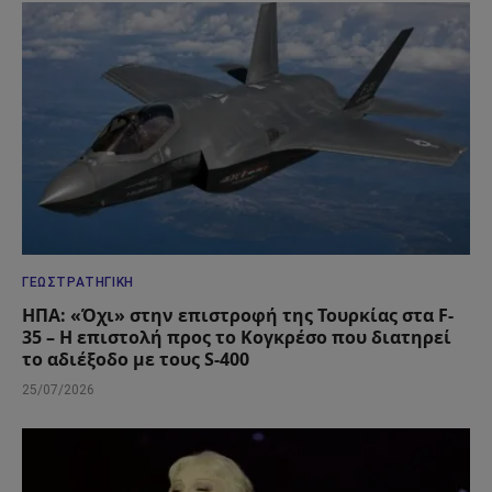
ΓΕΩΣΤΡΑΤΗΓΙΚΉ
ΗΠΑ: «Όχι» στην επιστροφή της Τουρκίας στα F-
35 – Η επιστολή προς το Κογκρέσο που διατηρεί
το αδιέξοδο με τους S-400
25/07/2026