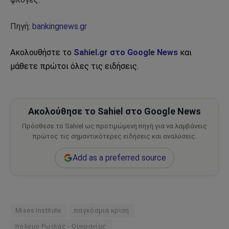
Πηγή:
bankingnews.gr
Ακολουθήστε το
Sahiel.gr στο Google News
και
μάθετε πρώτοι όλες τις ειδήσεις.
Ακολούθησε το Sahiel στο Google News
Πρόσθεσε το Sahiel ως προτιμώμενη πηγή για να λαμβάνεις
πρώτος τις σημαντικότερες ειδήσεις και αναλύσεις.
Add as a preferred source
Mises Institute
παγκόσμια κρίση
πόλεμο Ρωσίας - Ουκρανίας