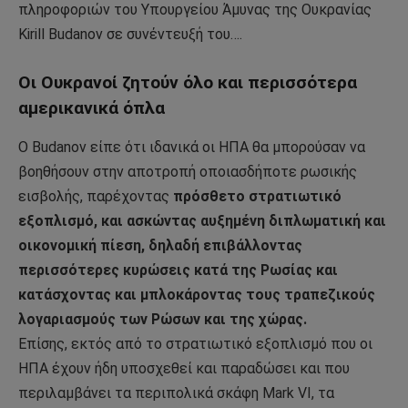
πληροφοριών του Υπουργείου Άμυνας της Ουκρανίας
Kirill Budanov σε συνέντευξή του….
Οι Ουκρανοί ζητούν όλο και περισσότερα
αμερικανικά όπλα
Ο Budanov είπε ότι ιδανικά οι ΗΠΑ θα μπορούσαν να
βοηθήσουν στην αποτροπή οποιασδήποτε ρωσικής
εισβολής, παρέχοντας
πρόσθετο στρατιωτικό
εξοπλισμό, και ασκώντας αυξημένη διπλωματική και
οικονομική πίεση, δηλαδή επιβάλλοντας
περισσότερες κυρώσεις κατά της Ρωσίας και
κατάσχοντας και μπλοκάροντας τους τραπεζικούς
λογαριασμούς των Ρώσων και της χώρας.
Επίσης, εκτός από το στρατιωτικό εξοπλισμό που οι
ΗΠΑ έχουν ήδη υποσχεθεί και παραδώσει και που
περιλαμβάνει τα περιπολικά σκάφη Mark VI, τα