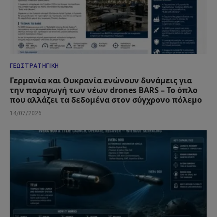
ΓΕΩΣΤΡΑΤΗΓΙΚΉ
Γερμανία και Ουκρανία ενώνουν δυνάμεις για
την παραγωγή των νέων drones BARS – Το όπλο
που αλλάζει τα δεδομένα στον σύγχρονο πόλεμο
14/07/2026