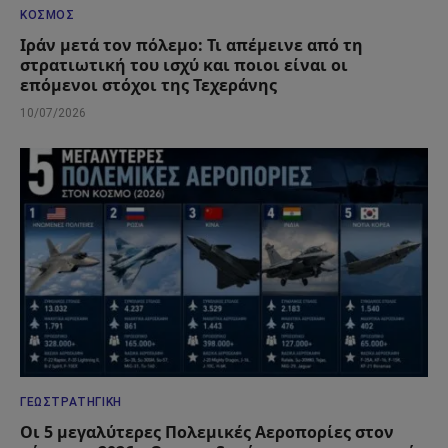
ΚΌΣΜΟΣ
Ιράν μετά τον πόλεμο: Τι απέμεινε από τη
στρατιωτική του ισχύ και ποιοι είναι οι
επόμενοι στόχοι της Τεχεράνης
10/07/2026
ΓΕΩΣΤΡΑΤΗΓΙΚΉ
Οι 5 μεγαλύτερες Πολεμικές Αεροπορίες στον