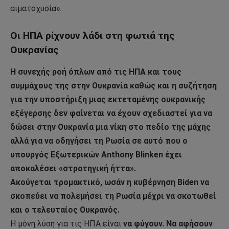
αιματοχυσία».
Οι ΗΠΑ ρίχνουν λάδι στη φωτιά της
Ουκρανίας
Η συνεχής ροή όπλων από τις ΗΠΑ και τους
συμμάχους της στην Ουκρανία καθώς και η συζήτηση
για την υποστήριξη μιας εκτεταμένης ουκρανικής
εξέγερσης δεν φαίνεται να έχουν σχεδιαστεί για να
δώσει στην Ουκρανία μια νίκη στο πεδίο της μάχης
αλλά για να οδηγήσει τη Ρωσία σε αυτό που ο
υπουργός Εξωτερικών Anthony Blinken έχει
αποκαλέσει «στρατηγική ήττα».
Ακούγεται τρομακτικό, ωσάν η κυβέρνηση Biden να
σκοπεύει να πολεμήσει τη Ρωσία μέχρι να σκοτωθεί
και ο τελευταίος Ουκρανός.
Η μόνη λύση για τις ΗΠΑ είναι
να φύγουν. Να αφήσουν