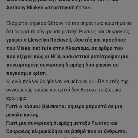
Anthony Blinken «στρατηγική ήττα».
Eλάχιστοι σήμερα θέτουν το πιο σημαντικό ερώτημα σε
ότι αφορά τη σύγκρουση μεταξύ Ρωσίας και Ουκρανίας,
γράφει ο Llewellyn Rockwell, ιδρυτής και πρόεδρος
του Mises Institute στην Αλαμπάμα, σε άρθρο του
που εξηγεί πώς οι ΗΠΑ ουσιαστικά μετέτρεψαν μια
περιορισμένη συνοριακή διαμάχη δυο χωρών σε
παγκόσμια κρίση.
Κι ενώ πολλοί θα ήθελαν να μείνουν οι ΗΠΑ εκτός της
σύγκρουσης, ακόμη και αυτοί δεν θέτουν το ζωτικό
ερώτημα.
Γιατί ο κόσμος βρίσκεται σήμερα μπροστά σε μια
μεγάλη κρίση;
Γιατί μια συνοριακή διαμάχη μεταξύ Ρωσίας και
Ουκρανίας κλιμακώθηκε σε βαθμό που οι άνθρωποι