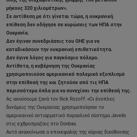
μήκους 320 χιλιομέτρων».
Σε αντίθεση με ότι γίνεται τώρα, η ουκρανική
επίθεση δεν οδήγησε σε κυρώσεις των ΗΠΑ στην
Ουκρανία.
Δεν έγιναν συνεδριάσεις του ΟΗΕ για να
καταδικάσουν την ουκρανική επιθετικότητα.
Δεν έγινε λόγος για παγκόσμιο πόλεμο.
Αντίθετα, η κυβέρνηση της Ουκρανίας
χρησιμοποιούσε αμερικανικό πολεμικό εξοπλισμό
στην επίθεσή της και ζητούσε από τις ΗΠΑ
περισσότερα όπλα για να συνεχίσει την επίθεσή της.
Ας ακούσουμε ξανά τον Rick Rozoff: «Οι ένοπλες
δυνάμεις της Ουκρανίας χρησιμοποίησαν το
αμερικανικό αντιαρματικό πυραυλικό σύστημα Javelin
στις εχθροπραξίες στο Donbas.
Αυτό ανακοίνωσε ο επικεφαλής της κύριας διεύθυνσης