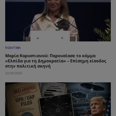
ΠΟΛΙΤΙΚΉ
Μαρία Καρυστιανού: Παρουσίασε το κόμμα
«Ελπίδα για τη Δημοκρατία» – Επίσημη είσοδος
στην πολιτική σκηνή
22/05/2026