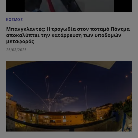
ΚΌΣΜΟΣ
Μπανγκλαντές: Η τραγωδία στον ποταμό Πάντμα
αποκαλύπτει την κατάρρευση των υποδομών
μεταφοράς
26/03/2026