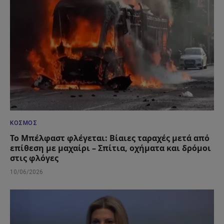
ΚΌΣΜΟΣ
Το Μπέλφαστ φλέγεται: Βίαιες ταραχές μετά από
επίθεση με μαχαίρι – Σπίτια, οχήματα και δρόμοι
στις φλόγες
10/06/2026