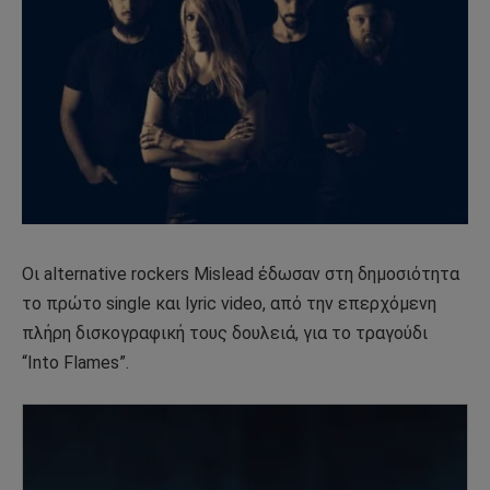
Οι alternative rockers Mislead έδωσαν στη δημοσιότητα
το πρώτο single και lyric video, από την επερχόμενη
πλήρη δισκογραφική τους δουλειά, για το τραγούδι
“Into Flames”.