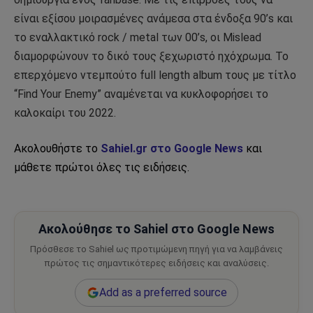
είναι εξίσου μοιρασμένες ανάμεσα στα ένδοξα 90’s και
το εναλλακτικό rock / metal των 00’s, οι Mislead
διαμορφώνουν το δικό τους ξεχωριστό ηχόχρωμα. Το
επερχόμενο ντεμπούτο full length album τους με τίτλο
“Find Your Enemy” αναμένεται να κυκλοφορήσει το
καλοκαίρι του 2022.
Ακολουθήστε το
Sahiel.gr στο Google News
και
μάθετε πρώτοι όλες τις ειδήσεις.
Ακολούθησε το Sahiel στο Google News
Πρόσθεσε το Sahiel ως προτιμώμενη πηγή για να λαμβάνεις
πρώτος τις σημαντικότερες ειδήσεις και αναλύσεις.
Add as a preferred source