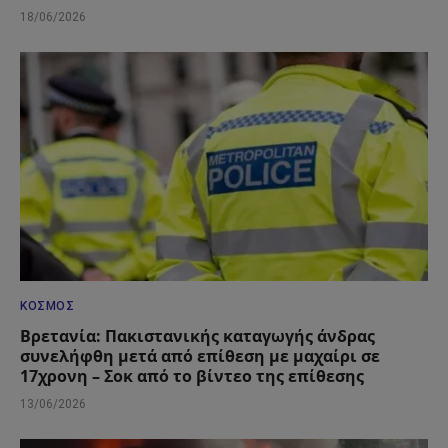
18/06/2026
ΚΌΣΜΟΣ
Βρετανία: Πακιστανικής καταγωγής άνδρας
συνελήφθη μετά από επίθεση με μαχαίρι σε
17χρονη – Σοκ από το βίντεο της επίθεσης
13/06/2026