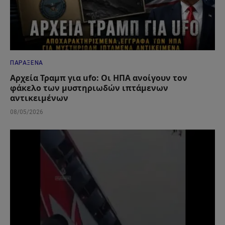
ΠΑΡΆΞΕΝΑ
Αρχεία Τραμπ για ufo: Οι ΗΠΑ ανοίγουν τον
φάκελο των μυστηριωδών ιπτάμενων
αντικειμένων
08/05/2026