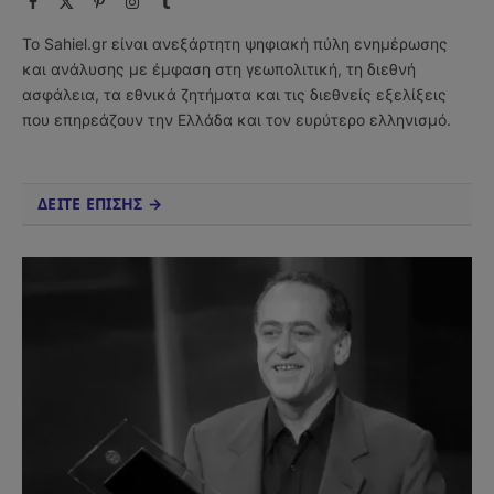
Facebook
X
Pinterest
Instagram
Tumblr
(Twitter)
Το Sahiel.gr είναι ανεξάρτητη ψηφιακή πύλη ενημέρωσης
και ανάλυσης με έμφαση στη γεωπολιτική, τη διεθνή
ασφάλεια, τα εθνικά ζητήματα και τις διεθνείς εξελίξεις
που επηρεάζουν την Ελλάδα και τον ευρύτερο ελληνισμό.
ΔΕΙΤΕ ΕΠΙΣΗΣ →