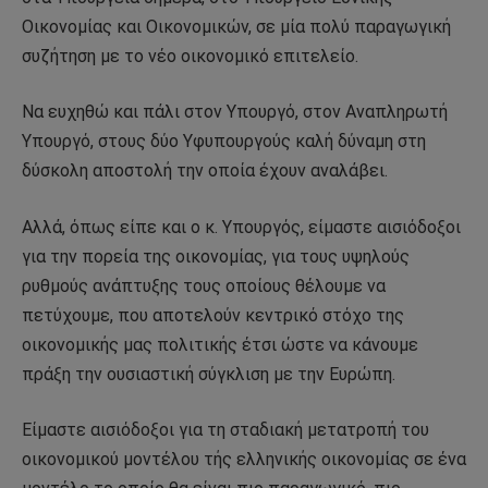
Οικονομίας και Οικονομικών, σε μία πολύ παραγωγική
συζήτηση με το νέο οικονομικό επιτελείο.
Να ευχηθώ και πάλι στον Υπουργό, στον Αναπληρωτή
Υπουργό, στους δύο Υφυπουργούς καλή δύναμη στη
δύσκολη αποστολή την οποία έχουν αναλάβει.
Αλλά, όπως είπε και ο κ. Υπουργός, είμαστε αισιόδοξοι
για την πορεία της οικονομίας, για τους υψηλούς
ρυθμούς ανάπτυξης τους οποίους θέλουμε να
πετύχουμε, που αποτελούν κεντρικό στόχο της
οικονομικής μας πολιτικής έτσι ώστε να κάνουμε
πράξη την ουσιαστική σύγκλιση με την Ευρώπη.
Είμαστε αισιόδοξοι για τη σταδιακή μετατροπή του
οικονομικού μοντέλου τής ελληνικής οικονομίας σε ένα