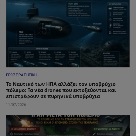
ΓΕΩΣΤΡΑΤΗΓΙΚΉ
Το Ναυτικό των ΗΠΑ αλλάζει τον υποβρύχιο
πόλεμο: Τα νέα drones που εκτοξεύονται και
επιστρέφουν σε πυρηνικά υποβρύχια
11/07/2026