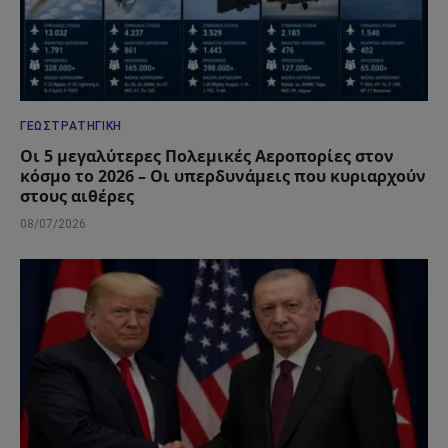
ΓΕΩΣΤΡΑΤΗΓΙΚΉ
Οι 5 μεγαλύτερες Πολεμικές Αεροπορίες στον
κόσμο το 2026 – Οι υπερδυνάμεις που κυριαρχούν
στους αιθέρες
08/07/2026