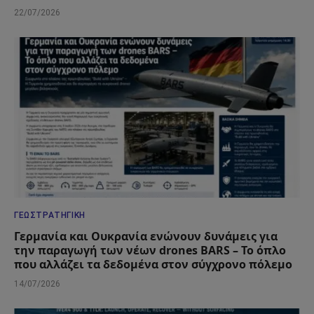
22/07/2026
ΓΕΩΣΤΡΑΤΗΓΙΚΉ
Γερμανία και Ουκρανία ενώνουν δυνάμεις για
την παραγωγή των νέων drones BARS – Το όπλο
που αλλάζει τα δεδομένα στον σύγχρονο πόλεμο
14/07/2026