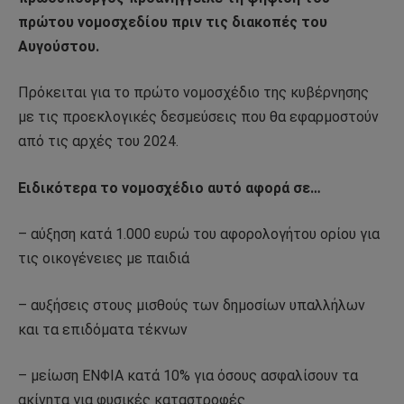
πρώτου νομοσχεδίου πριν τις διακοπές του
Αυγούστου.
Πρόκειται για το πρώτο νομοσχέδιο της κυβέρνησης
με τις προεκλογικές δεσμεύσεις που θα εφαρμοστούν
από τις αρχές του 2024.
Ειδικότερα το νομοσχέδιο αυτό αφορά σε…
– αύξηση κατά 1.000 ευρώ του αφορολογήτου ορίου για
τις οικογένειες με παιδιά
– αυξήσεις στους μισθούς των δημοσίων υπαλλήλων
και τα επιδόματα τέκνων
– μείωση ΕΝΦΙΑ κατά 10% για όσους ασφαλίσουν τα
ακίνητα για φυσικές καταστροφές