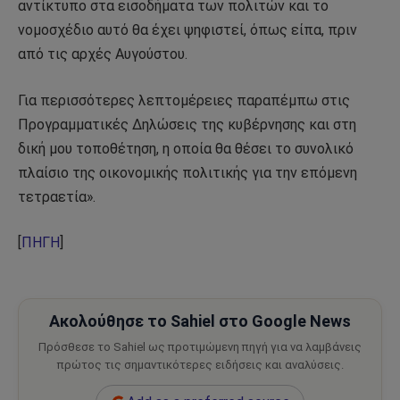
αντίκτυπο στα εισοδήματα των πολιτών και το
νομοσχέδιο αυτό θα έχει ψηφιστεί, όπως είπα, πριν
από τις αρχές Αυγούστου.
Για περισσότερες λεπτομέρειες παραπέμπω στις
Προγραμματικές Δηλώσεις της κυβέρνησης και στη
δική μου τοποθέτηση, η οποία θα θέσει το συνολικό
πλαίσιο της οικονομικής πολιτικής για την επόμενη
τετραετία».
[
ΠΗΓΗ
]
Ακολούθησε το Sahiel στο Google News
Πρόσθεσε το Sahiel ως προτιμώμενη πηγή για να λαμβάνεις
πρώτος τις σημαντικότερες ειδήσεις και αναλύσεις.