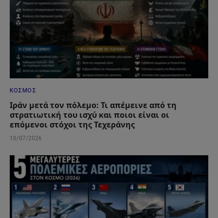
ΚΌΣΜΟΣ
Ιράν μετά τον πόλεμο: Τι απέμεινε από τη
στρατιωτική του ισχύ και ποιοι είναι οι
επόμενοι στόχοι της Τεχεράνης
10/07/2026