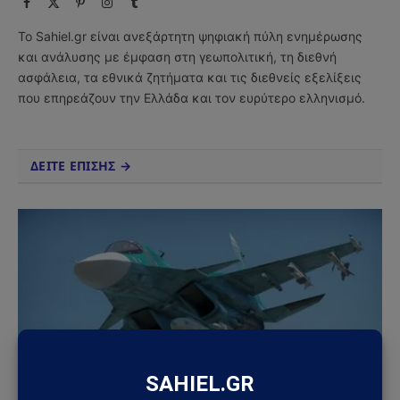
Facebook
X
Pinterest
Instagram
Tumblr
(Twitter)
Το Sahiel.gr είναι ανεξάρτητη ψηφιακή πύλη ενημέρωσης
και ανάλυσης με έμφαση στη γεωπολιτική, τη διεθνή
ασφάλεια, τα εθνικά ζητήματα και τις διεθνείς εξελίξεις
που επηρεάζουν την Ελλάδα και τον ευρύτερο ελληνισμό.
ΔΕΙΤΕ ΕΠΙΣΗΣ →