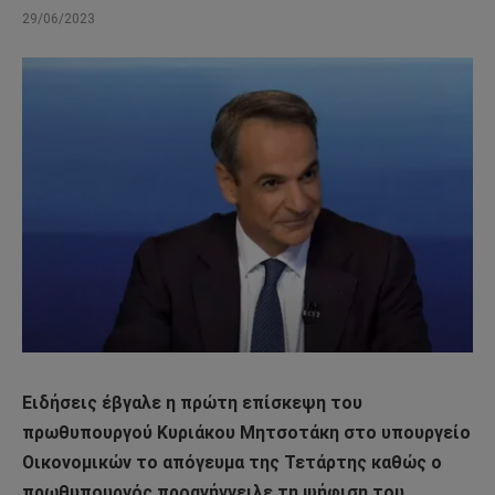
29/06/2023
Ειδήσεις έβγαλε η πρώτη επίσκεψη του
πρωθυπουργού Κυριάκου Μητσοτάκη στο υπουργείο
Οικονομικών το απόγευμα της Τετάρτης καθώς ο
πρωθυπουργός προανήγγειλε τη ψήφιση του