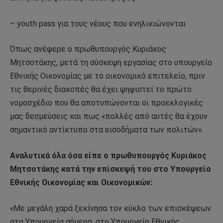
– youth pass για τους νέους που ενηλικιώνονται
Όπως ανέφερε ο πρωθυπουργός Κυριάκος
Μητσοτάκης, μετά τη σύσκεψη εργασίας στο υπουργείο
Εθνικής Οικονομίας με το οικονομικό επιτελείο, πριν
τις θερινές διακοπές θα έχει ψηφιστεί το πρώτο
νομοσχέδιο που θα αποτυπώνονται οι προεκλογικές
μας δεσμεύσεις και πως «πολλές από αυτές θα έχουν
σημαντικό αντίκτυπο στα εισοδήματα των πολιτών».
Αναλυτικά όλα όσα είπε ο πρωθυπουργός Κυριάκος
Μητσοτάκης κατά την επίσκεψή του στο Υπουργείο
Εθνικής Οικονομίας και Οικονομικών:
«Με μεγάλη χαρά ξεκίνησα τον κύκλο των επισκέψεων
στα Υπουργεία σήμερα, στο Υπουργείο Εθνικής