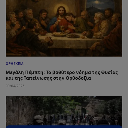
ΘΡΗΣΚΕΊΑ
Μεγάλη Πέμπτη: Το βαθύτερο νόημα της Θυσίας
και της Ταπείνωσης στην Ορθοδοξία
09/04/2026