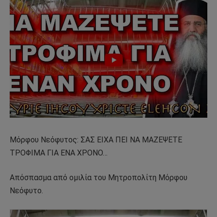
Μόρφου Νεόφυτος: ΣΑΣ ΕΙΧΑ ΠΕΙ ΝΑ ΜΑΖΕΨΕΤΕ
ΤΡΟΦΙΜΑ ΓΙΑ ΕΝΑ ΧΡΟΝΟ…
Απόσπασμα από ομιλία του Μητροπολίτη Μόρφου
Νεόφυτο.