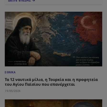
ΔΕΙΤΕ ΕΠΙΣΗΣ →
ΕΘΝΙΚΆ
Τα 12 ναυτικά μίλια, η Τουρκία και η προφητεία
του Αγίου Παϊσίου που επανέρχεται
19/05/2026