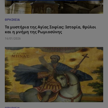
ΘΡΗΣΚΕΊΑ
Τα μυστήρια της Αγίας Σοφίας: Ιστορία, θρύλοι
και η μνήμη της Ρωμιοσύνης
16/01/2026