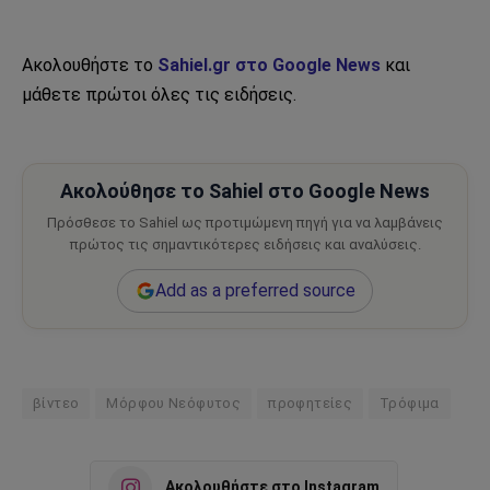
Ακολουθήστε το
Sahiel.gr στο Google News
και
μάθετε πρώτοι όλες τις ειδήσεις.
Ακολούθησε το Sahiel στο Google News
Πρόσθεσε το Sahiel ως προτιμώμενη πηγή για να λαμβάνεις
πρώτος τις σημαντικότερες ειδήσεις και αναλύσεις.
Add as a preferred source
βίντεο
Μόρφου Νεόφυτος
προφητείες
Τρόφιμα
Ακολουθήστε στο Instagram