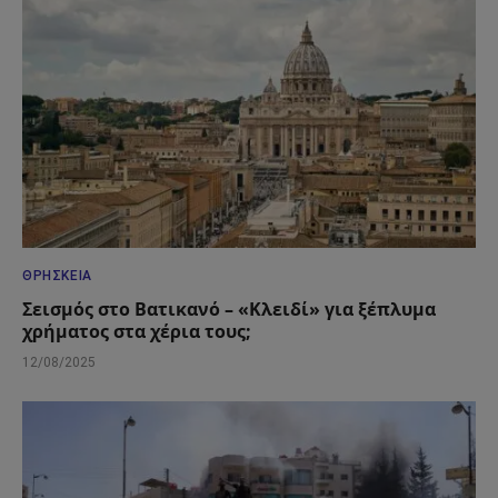
ΘΡΗΣΚΕΊΑ
Σεισμός στο Βατικανό – «Κλειδί» για ξέπλυμα
χρήματος στα χέρια τους;
12/08/2025