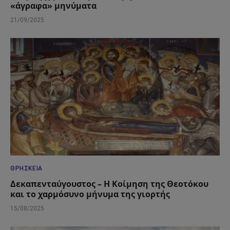
«άγραφα» μηνύματα
21/09/2025
ΘΡΗΣΚΕΊΑ
Δεκαπενταύγουστος – Η Κοίμηση της Θεοτόκου
και το χαρμόσυνο μήνυμα της γιορτής
15/08/2025