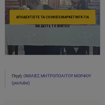
ΑΠΟΔΕΧΤΕΊΤΕ ΤΑ COOKIES ΜΆΡΚΕΤΙΝΓΚ ΓΙΑ
ΝΑ ΔΕΊΤΕ ΤΟ ΒΙΝΤΕΟ
Πηγή:
ΟΜΙΛΙΕΣ ΜΗΤΡΟΠΟΛΙΤΟΥ ΜΟΡΦΟΥ
(youtube)