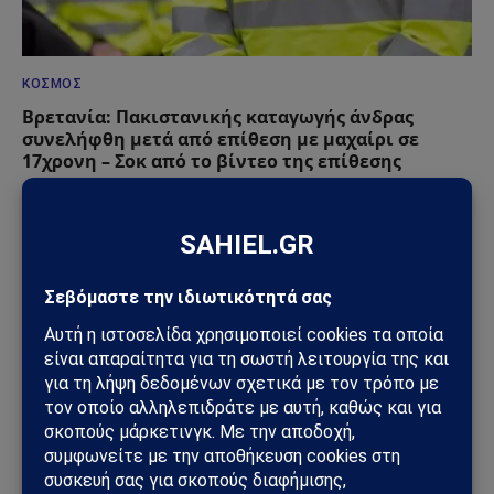
ΚΌΣΜΟΣ
Βρετανία: Πακιστανικής καταγωγής άνδρας
συνελήφθη μετά από επίθεση με μαχαίρι σε
17χρονη – Σοκ από το βίντεο της επίθεσης
13/06/2026