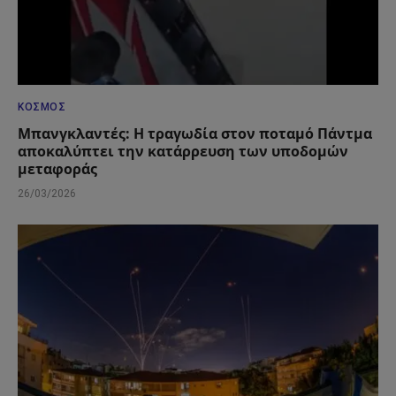
ΚΌΣΜΟΣ
Μπανγκλαντές: Η τραγωδία στον ποταμό Πάντμα
αποκαλύπτει την κατάρρευση των υποδομών
μεταφοράς
26/03/2026