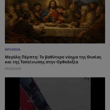
ΘΡΗΣΚΕΊΑ
Μεγάλη Πέμπτη: Το βαθύτερο νόημα της Θυσίας
και της Ταπείνωσης στην Ορθοδοξία
09/04/2026