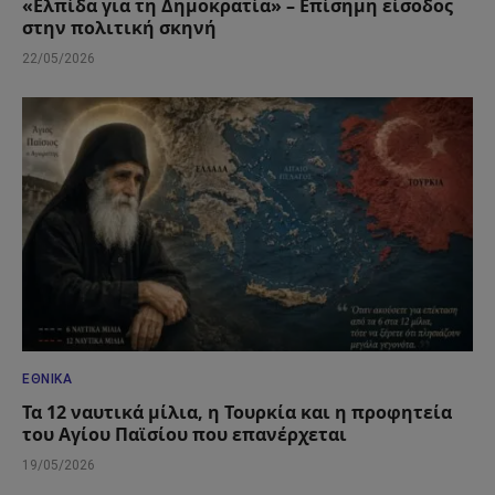
«Ελπίδα για τη Δημοκρατία» – Επίσημη είσοδος
στην πολιτική σκηνή
22/05/2026
ΕΘΝΙΚΆ
Τα 12 ναυτικά μίλια, η Τουρκία και η προφητεία
του Αγίου Παϊσίου που επανέρχεται
19/05/2026