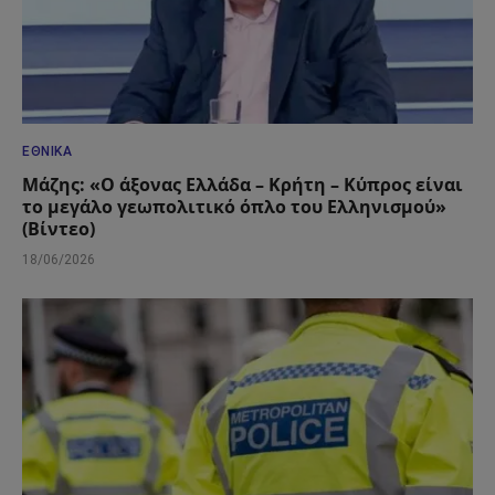
ΕΘΝΙΚΆ
Μάζης: «Ο άξονας Ελλάδα – Κρήτη – Κύπρος είναι
το μεγάλο γεωπολιτικό όπλο του Ελληνισμού»
(Βίντεο)
18/06/2026