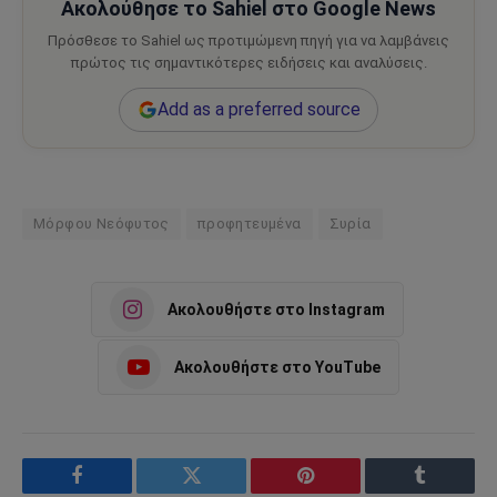
Ακολούθησε το Sahiel στο Google News
Πρόσθεσε το Sahiel ως προτιμώμενη πηγή για να λαμβάνεις
πρώτος τις σημαντικότερες ειδήσεις και αναλύσεις.
Add as a preferred source
Μόρφου Νεόφυτος
προφητευμένα
Συρία
Ακολουθήστε στο Instagram
Ακολουθήστε στο YouTube
Facebook
Twitter
Pinterest
Tumblr