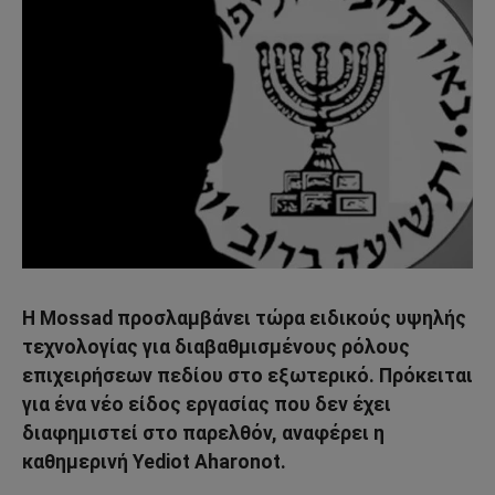
Η Mossad προσλαμβάνει τώρα ειδικούς υψηλής
τεχνολογίας για διαβαθμισμένους ρόλους
επιχειρήσεων πεδίου στο εξωτερικό. Πρόκειται
για ένα νέο είδος εργασίας που δεν έχει
διαφημιστεί στο παρελθόν, αναφέρει η
καθημερινή Yediot Aharonot.