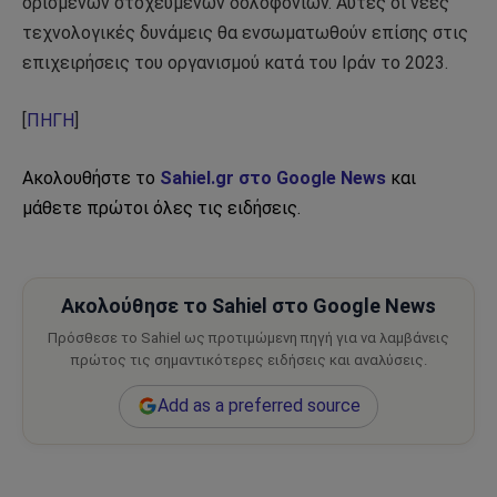
ορισμένων στοχευμένων δολοφονιών. Αυτές οι νέες
τεχνολογικές δυνάμεις θα ενσωματωθούν επίσης στις
επιχειρήσεις του οργανισμού κατά του Ιράν το 2023.
[
ΠΗΓΗ
]
Ακολουθήστε το
Sahiel.gr στο Google News
και
μάθετε πρώτοι όλες τις ειδήσεις.
Ακολούθησε το Sahiel στο Google News
Πρόσθεσε το Sahiel ως προτιμώμενη πηγή για να λαμβάνεις
πρώτος τις σημαντικότερες ειδήσεις και αναλύσεις.
Add as a preferred source