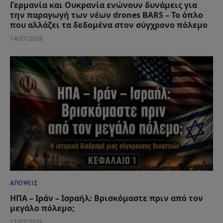
Γερμανία και Ουκρανία ενώνουν δυνάμεις για
την παραγωγή των νέων drones BARS – Το όπλο
που αλλάζει τα δεδομένα στον σύγχρονο πόλεμο
14/07/2026
ΑΠΌΨΕΙΣ
ΗΠΑ – Ιράν – Ισραήλ: Βρισκόμαστε πριν από τον
μεγάλο πόλεμο;
12/07/2026