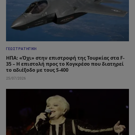
ΓΕΩΣΤΡΑΤΗΓΙΚΉ
ΗΠΑ: «Όχι» στην επιστροφή της Τουρκίας στα F-
35 – Η επιστολή προς το Κογκρέσο που διατηρεί
το αδιέξοδο με τους S-400
25/07/2026