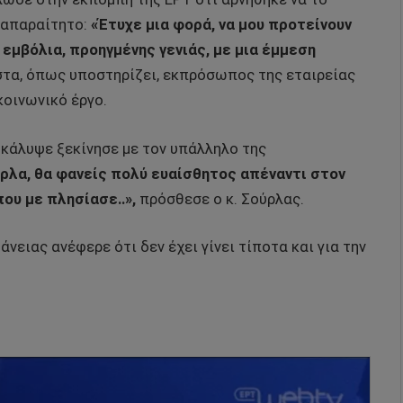
 απαραίτητο:
«Έτυχε μια φορά, να μου προτείνουν
 εμβόλια, προηγμένης γενιάς, με μια έμμεση
τα, όπως υποστηρίζει, εκπρόσωπος της εταιρείας
κοινωνικό έργο.
κάλυψε ξεκίνησε με τον υπάλληλο της
ρλα, θα φανείς πολύ ευαίσθητος απέναντι στον
ου με πλησίασε..»,
πρόσθεσε ο κ. Σούρλας.
ειας ανέφερε ότι δεν έχει γίνει τίποτα και για την