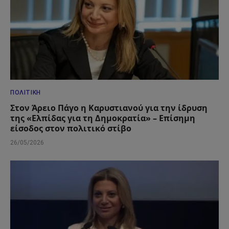
ΠΟΛΙΤΙΚΉ
Στον Άρειο Πάγο η Καρυστιανού για την ίδρυση
της «Ελπίδας για τη Δημοκρατία» – Επίσημη
είσοδος στον πολιτικό στίβο
26/05/2026