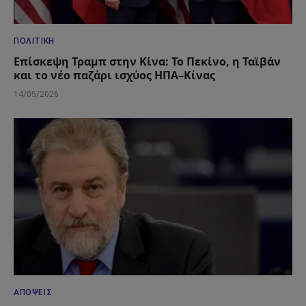
ΠΟΛΙΤΙΚΉ
Επίσκεψη Τραμπ στην Κίνα: Το Πεκίνο, η Ταϊβάν
και το νέο παζάρι ισχύος ΗΠΑ–Κίνας
14/05/2026
ΑΠΌΨΕΙΣ