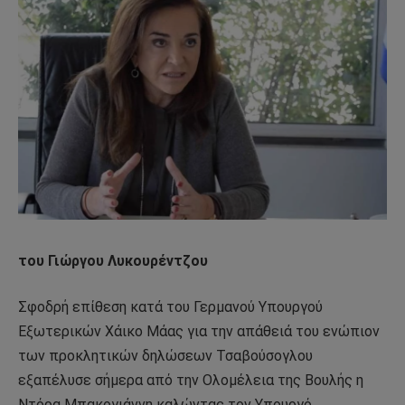
του Γιώργου Λυκουρέντζου
Σφοδρή επίθεση κατά του Γερμανού Υπουργού
Εξωτερικών Χάικο Μάας για την απάθειά του ενώπιον
των προκλητικών δηλώσεων Τσαβούσογλου
εξαπέλυσε σήμερα από την Ολομέλεια της Βουλής η
Ντόρα Μπακογιάννη καλώντας τον Υπουργό