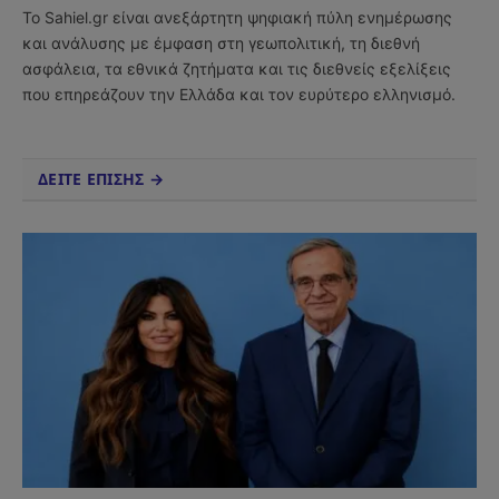
Το Sahiel.gr είναι ανεξάρτητη ψηφιακή πύλη ενημέρωσης
και ανάλυσης με έμφαση στη γεωπολιτική, τη διεθνή
ασφάλεια, τα εθνικά ζητήματα και τις διεθνείς εξελίξεις
που επηρεάζουν την Ελλάδα και τον ευρύτερο ελληνισμό.
ΔΕΙΤΕ ΕΠΙΣΗΣ →