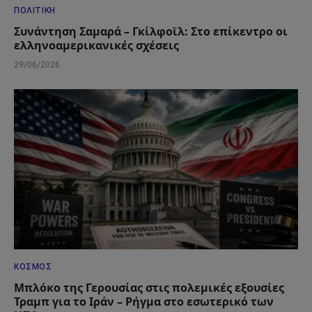
ΠΟΛΙΤΙΚΉ
Συνάντηση Σαμαρά – Γκίλφοϊλ: Στο επίκεντρο οι
ελληνοαμερικανικές σχέσεις
29/06/2026
ΚΌΣΜΟΣ
Μπλόκο της Γερουσίας στις πολεμικές εξουσίες
Τραμπ για το Ιράν – Ρήγμα στο εσωτερικό των