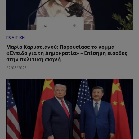
ΠΟΛΙΤΙΚΉ
Μαρία Καρυστιανού: Παρουσίασε το κόμμα
«Ελπίδα για τη Δημοκρατία» – Επίσημη είσοδος
στην πολιτική σκηνή
22/05/2026