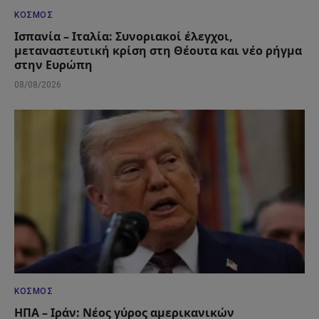
ΚΌΣΜΟΣ
Ισπανία – Ιταλία: Συνοριακοί έλεγχοι,
μεταναστευτική κρίση στη Θέουτα και νέο ρήγμα
στην Ευρώπη
08/08/2026
ΚΌΣΜΟΣ
ΗΠΑ – Ιράν: Νέος γύρος αμερικανικών