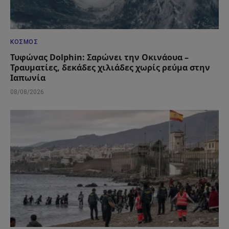
ΚΌΣΜΟΣ
Τυφώνας Dolphin: Σαρώνει την Οκινάουα –
Τραυματίες, δεκάδες χιλιάδες χωρίς ρεύμα στην
Ιαπωνία
08/08/2026