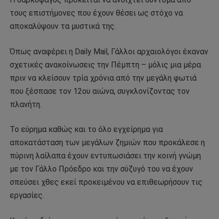
τους επιστήμονες που έχουν θέσει ως στόχο να
αποκαλύψουν τα μυστικά της.
Όπως αναφέρει η Daily Mail, Γάλλοι αρχαιολόγοι έκαναν
σχετικές ανακοίνωσεις την Πέμπτη – μόλις μια μέρα
πριν να κλείσουν τρία χρόνια από την μεγάλη φωτιά
που ξέσπασε τον 12ου αιώνα, συγκλονίζοντας τον
πλανήτη.
Το εύρημα καθώς και το όλο εγχείρημα για
αποκατάσταση των μεγάλων ζημιών που προκάλεσε η
πύρινη λαίλαπα έχουν εντυπωσιάσει την κοινή γνώμη
με τον Γάλλο Πρόεδρο και την σύζυγό του να έχουν
σπεύσει χθες εκεί προκειμένου να επιθεωρήσουν τις
εργασίες.