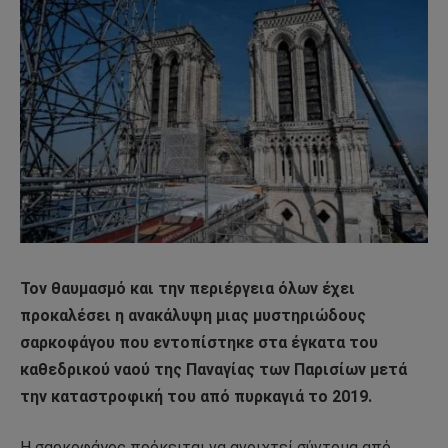
Τον θαυμασμό και την περιέργεια όλων έχει
προκαλέσει η ανακάλυψη μιας μυστηριώδους
σαρκοφάγου που εντοπίστηκε στα έγκατα του
καθεδρικού ναού της Παναγίας των Παρισίων μετά
την καταστροφική του από πυρκαγιά το 2019.
Η σαρκοφάγος πρόκειται να ανοιχτεί σύντομα από