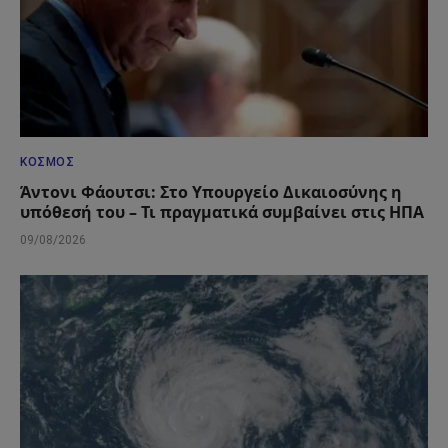
ΚΌΣΜΟΣ
Άντονι Φάουτσι: Στο Υπουργείο Δικαιοσύνης η
υπόθεσή του – Τι πραγματικά συμβαίνει στις ΗΠΑ
09/08/2026