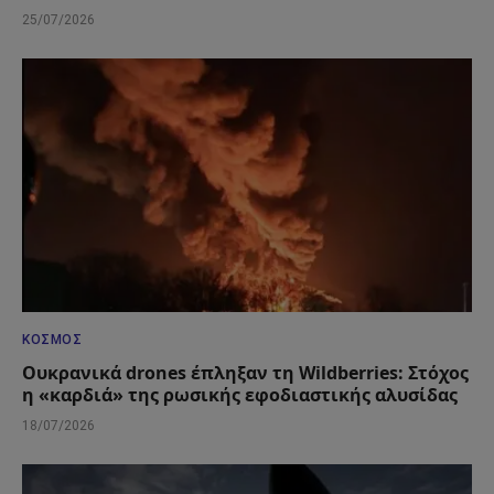
25/07/2026
ΚΌΣΜΟΣ
Ουκρανικά drones έπληξαν τη Wildberries: Στόχος
η «καρδιά» της ρωσικής εφοδιαστικής αλυσίδας
18/07/2026