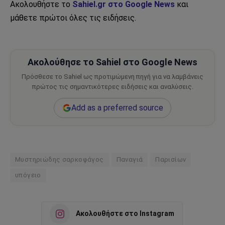
Ακολουθήστε το
Sahiel.gr στο Google News
και
μάθετε πρώτοι όλες τις ειδήσεις.
Ακολούθησε το Sahiel στο Google News
Πρόσθεσε το Sahiel ως προτιμώμενη πηγή για να λαμβάνεις
πρώτος τις σημαντικότερες ειδήσεις και αναλύσεις.
Add as a preferred source
Μυστηριώδης σαρκοφάγος
Παναγιά
Παρισίων
υπόγειο
Ακολουθήστε στο Instagram