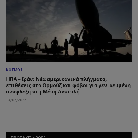
ΚΌΣΜΟΣ
ΗΠΑ – Ιράν: Νέα αμερικανικά πλήγματα,
επιθέσεις στο Ορμούζ και φόβοι για γενικευμένη
ανάφλεξη στη Μέση Ανατολή
14/07/2026
ΠΡΟΣΦΑΤΑ ΑΡΘΡΑ