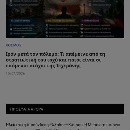
ΚΌΣΜΟΣ
Ιράν μετά τον πόλεμο: Τι απέμεινε από τη
στρατιωτική του ισχύ και ποιοι είναι οι
επόμενοι στόχοι της Τεχεράνης
10/07/2026
ΠΡΟΣΦΑΤΑ ΑΡΘΡΑ
Ηλεκτρική διασύνδεση Ελλάδας–Κύπρου: Η Meridiam παίρνει