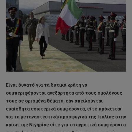
Είναι δυνατό για τα δυτικά κράτη να
συμπεριφέρονται ανεξάρτητα από τους ομολόγους
τους σε ορισμένα θέματα, εάν απειλούνται
ευαίσθητα εσωτερικά συμφέροντα, είτε πρόκειται
για τα μεταναστευτικά/προσφυγικά της Ιταλίας στην
κρίση της Νιγηρίας είτε για τα αγροτικά συμφέροντα