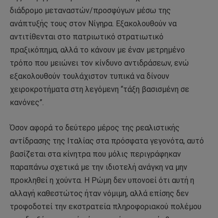
διάδρομο μεταναστών/προσφύγων μέσω της
ανάπτυξής τους στον Νίγηρα. Εξακολουθούν να
αντιτίθενται στο πατριωτικό στρατιωτικό
πραξικόπημα, αλλά το κάνουν με έναν μετρημένο
τρόπο που μειώνει τον κίνδυνο αντιδράσεων, ενώ
εξακολουθούν τουλάχιστον τυπικά να δίνουν
χειροκροτήματα στη λεγόμενη “τάξη βασισμένη σε
κανόνες”.
Όσον αφορά το δεύτερο μέρος της ρεαλιστικής
αντίδρασης της Ιταλίας στα πρόσφατα γεγονότα, αυτό
βασίζεται στα κίνητρα που μόλις περιγράφηκαν
παραπάνω σχετικά με την ιδιοτελή ανάγκη να μην
προκληθεί η χούντα. Η Ρώμη δεν υπονοεί ότι αυτή η
αλλαγή καθεστώτος ήταν νόμιμη, αλλά επίσης δεν
τροφοδοτεί την εκστρατεία πληροφοριακού πολέμου