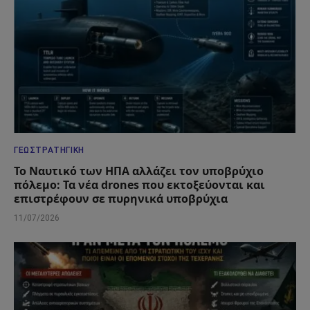
ΓΕΩΣΤΡΑΤΗΓΙΚΉ
Το Ναυτικό των ΗΠΑ αλλάζει τον υποβρύχιο
πόλεμο: Τα νέα drones που εκτοξεύονται και
επιστρέφουν σε πυρηνικά υποβρύχια
11/07/2026