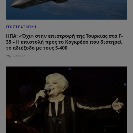
ΓΕΩΣΤΡΑΤΗΓΙΚΉ
ΗΠΑ: «Όχι» στην επιστροφή της Τουρκίας στα F-
35 – Η επιστολή προς το Κογκρέσο που διατηρεί
το αδιέξοδο με τους S-400
25/07/2026