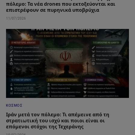
πόλεμο: Τα νέα drones που εκτοξεύονται και
επιστρέφουν σε πυρηνικά υποβρύχια
11/07/2026
ΚΌΣΜΟΣ
Ιράν μετά τον πόλεμο: Τι απέμεινε από τη
στρατιωτική του ισχύ και ποιοι είναι οι
επόμενοι στόχοι της Τεχεράνης