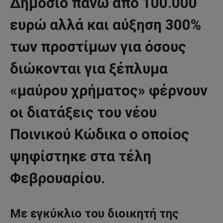
Δημόσιο πάνω από 100.000
ευρώ αλλά και αύξηση 300%
των προστίμων για όσους
διώκονται για ξέπλυμα
«μαύρου χρήματος» φέρνουν
οι διατάξεις του νέου
Ποινικού Κώδικα ο οποίος
ψηφίστηκε στα τέλη
Φεβρουαρίου.
Με εγκύκλιο του διοικητή της