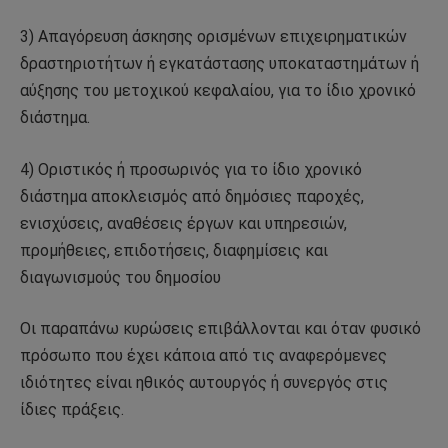
3) Απαγόρευση άσκησης ορισμένων επιχειρηματικών
δραστηριοτήτων ή εγκατάστασης υποκαταστημάτων ή
αύξησης του μετοχικού κεφαλαίου, για το ίδιο χρονικό
διάστημα.
4) Οριστικός ή προσωρινός για το ίδιο χρονικό
διάστημα αποκλεισμός από δημόσιες παροχές,
ενισχύσεις, αναθέσεις έργων και υπηρεσιών,
προμήθειες, επιδοτήσεις, διαφημίσεις και
διαγωνισμούς του δημοσίου
Οι παραπάνω κυρώσεις επιβάλλονται και όταν φυσικό
πρόσωπο που έχει κάποια από τις αναφερόμενες
ιδιότητες είναι ηθικός αυτουργός ή συνεργός στις
ίδιες πράξεις.