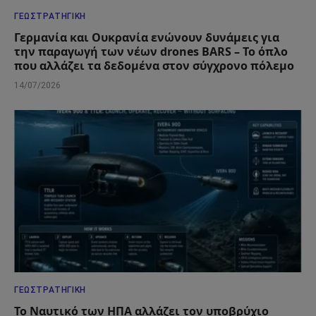
ΓΕΩΣΤΡΑΤΗΓΙΚΉ
Γερμανία και Ουκρανία ενώνουν δυνάμεις για
την παραγωγή των νέων drones BARS – Το όπλο
που αλλάζει τα δεδομένα στον σύγχρονο πόλεμο
14/07/2026
ΓΕΩΣΤΡΑΤΗΓΙΚΉ
Το Ναυτικό των ΗΠΑ αλλάζει τον υποβρύχιο