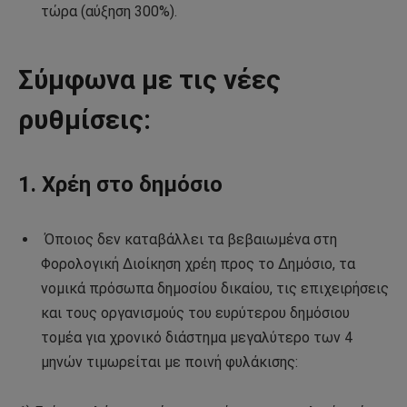
τώρα (αύξηση 300%).
Σύμφωνα με τις νέες
ρυθμίσεις:
1. Χρέη στο δημόσιο
Όποιος δεν καταβάλλει τα βεβαιωμένα στη
Φορολογική Διοίκηση χρέη προς το Δημόσιο, τα
νομικά πρόσωπα δημοσίου δικαίου, τις επιχειρήσεις
και τους οργανισμούς του ευρύτερου δημόσιου
τομέα για χρονικό διάστημα μεγαλύτερο των 4
μηνών τιμωρείται με ποινή φυλάκισης: