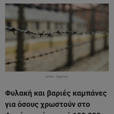
photo - Αρχείου
Φυλακή και βαριές καμπάνες
για όσους χρωστούν στο