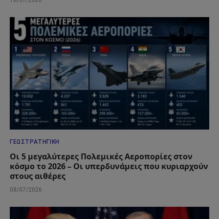
10/07/2026
ΓΕΩΣΤΡΑΤΗΓΙΚΉ
Οι 5 μεγαλύτερες Πολεμικές Αεροπορίες στον
κόσμο το 2026 – Οι υπερδυνάμεις που κυριαρχούν
στους αιθέρες
08/07/2026