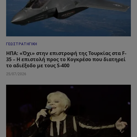
ΓΕΩΣΤΡΑΤΗΓΙΚΉ
ΗΠΑ: «Όχι» στην επιστροφή της Τουρκίας στα F-
35 – Η επιστολή προς το Κογκρέσο που διατηρεί
το αδιέξοδο με τους S-400
25/07/2026