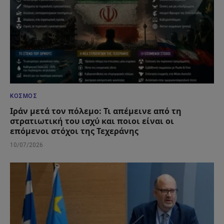
ΚΌΣΜΟΣ
Ιράν μετά τον πόλεμο: Τι απέμεινε από τη
στρατιωτική του ισχύ και ποιοι είναι οι
επόμενοι στόχοι της Τεχεράνης
10/07/2026