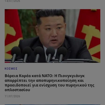
14/07/2026
ΚΌΣΜΟΣ
Βόρεια Κορέα κατά ΝΑΤΟ: Η Πιονγκγιάνγκ
απορρίπτει την αποπυρηνικοποίηση και
προειδοποιεί για ενίσχυση του πυρηνικού της
οπλοστασίου
11/07/2026