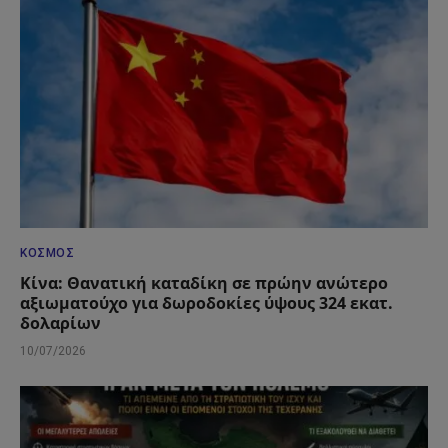
ΚΌΣΜΟΣ
Κίνα: Θανατική καταδίκη σε πρώην ανώτερο
αξιωματούχο για δωροδοκίες ύψους 324 εκατ.
δολαρίων
10/07/2026