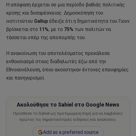
Η απόφαση έρχεται σε μια περίοδο βαθιάς πολιτικής
κρίσης και δυσαρέσκειας. Δημοσκόπηση του
ινστιτούτου
Gallup
έδειξε ότι η δημοτικότητα του Γιουν
βρίσκεται στο
11%
, με το
75%
των πολιτών να
τάσσεται υπέρ της αποπομπής του.
Η ανακοίνωση του αποτελέσματος προκάλεσε
ενθουσιασμό στους διαδηλωτές έξω από την
Εθνοσυνέλευση, όπου ακούστηκαν έντονες επευφημίες
και πανηγυρισμοί.
Ακολούθησε το Sahiel στο Google News
Πρόσθεσε το Sahiel ως προτιμώμενη πηγή για να λαμβάνεις
πρώτος τις σημαντικότερες ειδήσεις και αναλύσεις.
Add as a preferred source