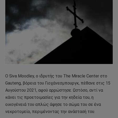
Ο Siva Moodley, ο ιδρυτής του The Miracle Center στο
Gauteng, βόρεια του Γιοχάνεσμπουργκ, πέθανε στις 15
Αυγούστου 2021, αφού αρρώστησε. Ωστόσο, αντί να
κάνει τις προετοιμασίες για την κηδεία του, η
οικογένειά του απλώς άφησε το σώμα του σε ένα
νεκροτομείο, περιμένοντας την ανάστασή του.