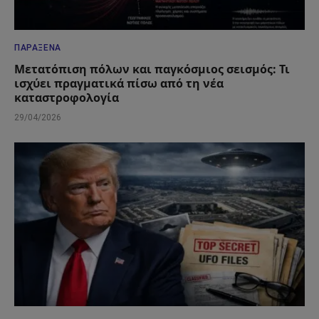
ΠΑΡΆΞΕΝΑ
Μετατόπιση πόλων και παγκόσμιος σεισμός: Τι
ισχύει πραγματικά πίσω από τη νέα
καταστροφολογία
29/04/2026