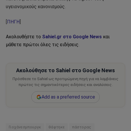
υγειονομικούς κανονισμούς.
[
ΠΗΓΗ
]
Ακολουθήστε το
Sahiel.gr στο Google News
και
μάθετε πρώτοι όλες τις ειδήσεις.
Ακολούθησε το Sahiel στο Google News
Πρόσθεσε το Sahiel ως προτιμώμενη πηγή για να λαμβάνεις
πρώτος τις σημαντικότερες ειδήσεις και αναλύσεις.
Add as a preferred source
Γιοχάνεσμπουργκ
θάφτηκε
πάστορας