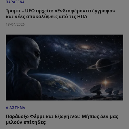
ΠΑΡΆΞΕΝΑ
Τραμπ – UFO αρχεία: «Ενδιαφέροντα έγγραφα»
και νέες αποκαλύψεις από τις ΗΠΑ
18/04/2026
ΔΙΆΣΤΗΜΑ
Παράδοξο Φέρμι και Εξωγήινοι: Μήπως δεν μας
μιλούν επίτηδες;