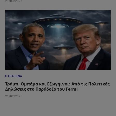
21/03/2026
ΠΑΡΆΞΕΝΑ
Τράμπ, Ομπάμα και Εξωγήινοι: Από τις Πολιτικές
Δηλώσεις στο Παράδοξο του Fermi
21/02/2026