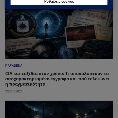
ΠΑΡΆΞΕΝΑ
CIA και ταξίδια στον χρόνο: Τι αποκαλύπτουν τα
αποχαρακτηρισμένα έγγραφα και πού τελειώνει
η πραγματικότητα
02/07/2026