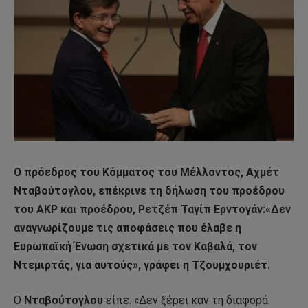
Ο πρόεδρος του Κόμματος του Μέλλοντος, Αχμέτ
Νταβούτογλου, επέκρινε τη δήλωση του προέδρου
του AKP και προέδρου, Ρετζέπ Ταγίπ Ερντογάν:«Δεν
αναγνωρίζουμε τις αποφάσεις που έλαβε η
Ευρωπαϊκή Ένωση σχετικά με τον Καβαλά, τον
Ντεμιρτάς, για αυτούς», γράφει η Τζουμχουριέτ.
Ο
Νταβούτογλου
είπε: «Δεν ξέρει καν τη διαφορά