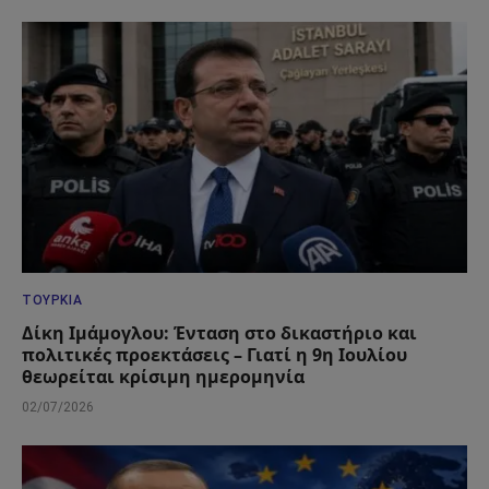
ΤΟΥΡΚΊΑ
Δίκη Ιμάμογλου: Ένταση στο δικαστήριο και
πολιτικές προεκτάσεις – Γιατί η 9η Ιουλίου
θεωρείται κρίσιμη ημερομηνία
02/07/2026