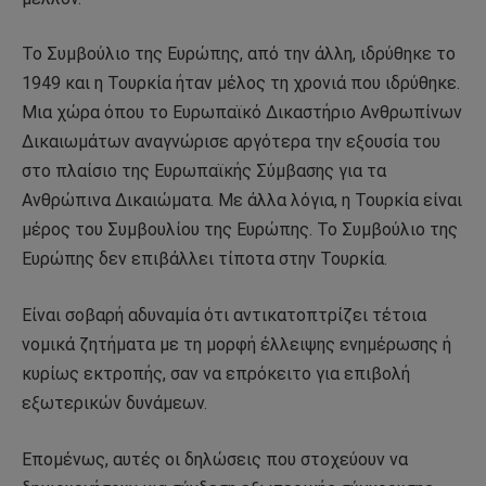
Το Συμβούλιο της Ευρώπης, από την άλλη, ιδρύθηκε το
1949 και η Τουρκία ήταν μέλος τη χρονιά που ιδρύθηκε.
Μια χώρα όπου το Ευρωπαϊκό Δικαστήριο Ανθρωπίνων
Δικαιωμάτων αναγνώρισε αργότερα την εξουσία του
στο πλαίσιο της Ευρωπαϊκής Σύμβασης για τα
Ανθρώπινα Δικαιώματα. Με άλλα λόγια, η Τουρκία είναι
μέρος του Συμβουλίου της Ευρώπης. Το Συμβούλιο της
Ευρώπης δεν επιβάλλει τίποτα στην Τουρκία.
Είναι σοβαρή αδυναμία ότι αντικατοπτρίζει τέτοια
νομικά ζητήματα με τη μορφή έλλειψης ενημέρωσης ή
κυρίως εκτροπής, σαν να επρόκειτο για επιβολή
εξωτερικών δυνάμεων.
Επομένως, αυτές οι δηλώσεις που στοχεύουν να