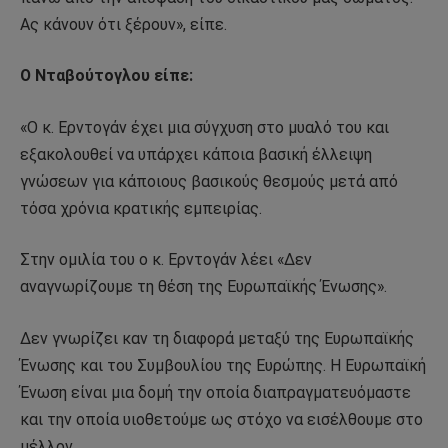
Ας κάνουν ότι ξέρουν», είπε.
Ο Νταβούτογλου είπε:
«Ο κ. Ερντογάν έχει μια σύγχυση στο μυαλό του και
εξακολουθεί να υπάρχει κάποια βασική έλλειψη
γνώσεων για κάποιους βασικούς θεσμούς μετά από
τόσα χρόνια κρατικής εμπειρίας.
Στην ομιλία του ο κ. Ερντογάν λέει «Δεν
αναγνωρίζουμε τη θέση της Ευρωπαϊκής Ένωσης».
Δεν γνωρίζει καν τη διαφορά μεταξύ της Ευρωπαϊκής
Ένωσης και του Συμβουλίου της Ευρώπης. Η Ευρωπαϊκή
Ένωση είναι μια δομή την οποία διαπραγματευόμαστε
και την οποία υιοθετούμε ως στόχο να εισέλθουμε στο
μέλλον.