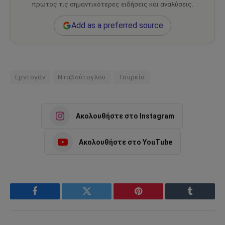
πρώτος τις σημαντικότερες ειδήσεις και αναλύσεις.
Add as a preferred source
Ερντογάν
Νταβούτογλου
Τουρκία
Ακολουθήστε στο Instagram
Ακολουθήστε στο YouTube
Facebook
Twitter
Pinterest
Tumblr