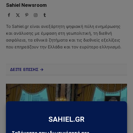
Sahiel Newsroom
Facebook
X
Pinterest
Instagram
Tumblr
(Twitter)
Το Sahiel.gr είναι ανεξάρτητη ψηφιακή πύλη ενημέρωσης
και ανάλυσης με έμφαση στη γεωπολιτική, τη διεθνή
ασφάλεια, τα εθνικά ζητήματα και τις διεθνείς εξελίξεις
που επηρεάζουν την Ελλάδα και τον ευρύτερο ελληνισμό.
ΔΕΙΤΕ ΕΠΙΣΗΣ →