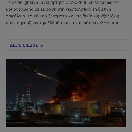
Το Sahiel.gr είναι ανεξάρτητη ψηφιακή πύλη ενημέρωσης
και ανάλυσης με έμφαση στη γεωπολιτική, τη διεθνή
ασφάλεια, τα εθνικά ζητήματα και τις διεθνείς εξελίξεις
που επηρεάζουν την Ελλάδα και τον ευρύτερο ελληνισμό.
ΔΕΙΤΕ ΕΠΙΣΗΣ →