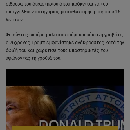
αίθουσα του δικαστηρίου όπου πρόκειται να του
απαγγελθούν κατηγορίες με καθυστέρηση περίπου 15
λεπτών.
Φορώντας σκούρο μπλε κοστούμι και κόκκινη γραβάτα,
ο 76χρονος Τραμπ εμφανίστηκε ανέκφραστος κατά την
άφιξή του και χαιρέτισε τους υποστηρικτές του
υψώνοντας τη γροθιά του.