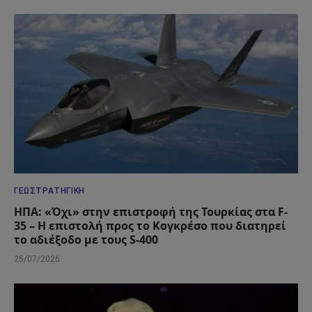
ΓΕΩΣΤΡΑΤΗΓΙΚΉ
ΗΠΑ: «Όχι» στην επιστροφή της Τουρκίας στα F-
35 – Η επιστολή προς το Κογκρέσο που διατηρεί
το αδιέξοδο με τους S-400
25/07/2026