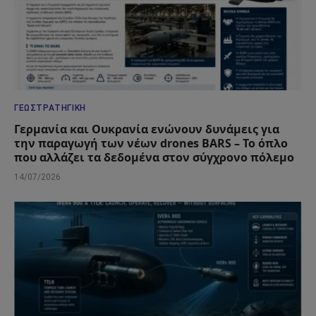
ΓΕΩΣΤΡΑΤΗΓΙΚΉ
Γερμανία και Ουκρανία ενώνουν δυνάμεις για
την παραγωγή των νέων drones BARS – Το όπλο
που αλλάζει τα δεδομένα στον σύγχρονο πόλεμο
14/07/2026