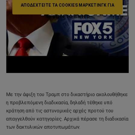
ΑΠΟΔΕΧΤΕΊΤΕ ΤΑ COOKIES ΜΆΡΚΕΤΙΝΓΚ ΓΙΑ
ΝΑ ΔΕΊΤΕ ΤΟ ΒΙΝΤΕΟ
Με την άφιξη του Τραμπ στο δικαστήριο ακολουθήθηκε
η προβλεπόμενη διαδικασία, δηλαδή τέθηκε υπό
κράτηση από τις αστυνομικές αρχές προτού του
απαγγελθούν κατηγορίες. Αρχικά πέρασε τη διαδικασία
των δακτυλικών αποτυπωμάτων.