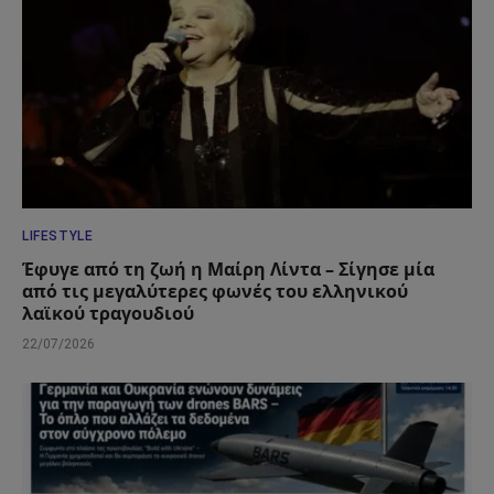
LIFESTYLE
Έφυγε από τη ζωή η Μαίρη Λίντα – Σίγησε μία
από τις μεγαλύτερες φωνές του ελληνικού
λαϊκού τραγουδιού
22/07/2026