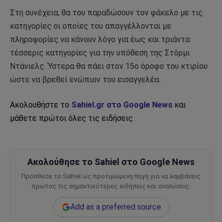
Στη συνέχεια, θα του παραδώσουν τον φάκελο με τις
κατηγορίες οι οποίες του απαγγέλλονται με
πληροφορίες να κάνουν λόγο για έως και τριάντα
τέσσερις κατηγορίες για την υπόθεση της Στόρμι
Ντάνιελς. Ύστερα θα πάει στον 15ο όροφο του κτιρίου
ώστε να βρεθεί ενώπιον του εισαγγελέα.
Ακολουθήστε το
Sahiel.gr στο Google News
και
μάθετε πρώτοι όλες τις ειδήσεις.
Ακολούθησε το Sahiel στο Google News
Πρόσθεσε το Sahiel ως προτιμώμενη πηγή για να λαμβάνεις
πρώτος τις σημαντικότερες ειδήσεις και αναλύσεις.
Add as a preferred source