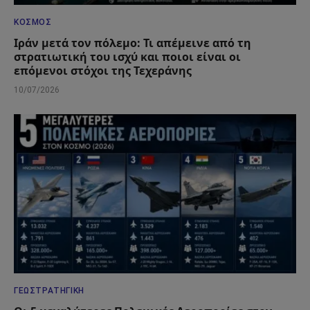
ΚΌΣΜΟΣ
Ιράν μετά τον πόλεμο: Τι απέμεινε από τη
στρατιωτική του ισχύ και ποιοι είναι οι
επόμενοι στόχοι της Τεχεράνης
10/07/2026
ΓΕΩΣΤΡΑΤΗΓΙΚΉ