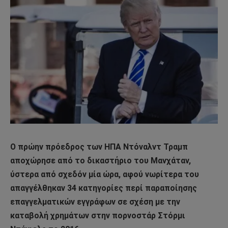
Ο πρώην πρόεδρος των ΗΠΑ Ντόναλντ Τραμπ
αποχώρησε από το δικαστήριο του Μανχάταν,
ύστερα από σχεδόν μία ώρα, αφού νωρίτερα του
απαγγέλθηκαν 34 κατηγορίες περί παραποίησης
επαγγελματικών εγγράφων σε σχέση με την
καταβολή χρημάτων στην πορνοστάρ Στόρμι