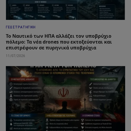
ΓΕΩΣΤΡΑΤΗΓΙΚΉ
Το Ναυτικό των ΗΠΑ αλλάζει τον υποβρύχιο
πόλεμο: Τα νέα drones που εκτοξεύονται και
επιστρέφουν σε πυρηνικά υποβρύχια
11/07/2026