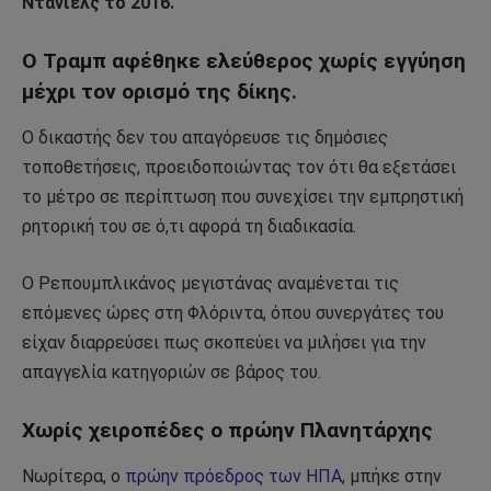
Ντάνιελς το 2016.
Ο Τραμπ αφέθηκε ελεύθερος χωρίς εγγύηση
μέχρι τον ορισμό της δίκης.
Ο δικαστής δεν του απαγόρευσε τις δημόσιες
τοποθετήσεις, προειδοποιώντας τον ότι θα εξετάσει
το μέτρο σε περίπτωση που συνεχίσει την εμπρηστική
ρητορική του σε ό,τι αφορά τη διαδικασία.
Ο Ρεπουμπλικάνος μεγιστάνας αναμένεται τις
επόμενες ώρες στη Φλόριντα, όπου συνεργάτες του
είχαν διαρρεύσει πως σκοπεύει να μιλήσει για την
απαγγελία κατηγοριών σε βάρος του.
Χωρίς χειροπέδες ο πρώην Πλανητάρχης
Νωρίτερα, ο
πρώην πρόεδρος των ΗΠΑ
, μπήκε στην