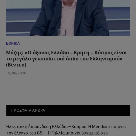
ΕΘΝΙΚΆ
Μάζης: «Ο άξονας Ελλάδα – Κρήτη – Κύπρος είναι
το μεγάλο γεωπολιτικό όπλο του Ελληνισμού»
(Βίντεο)
18/06/2026
ΠΡΟΣΦΑΤΑ ΑΡΘΡΑ
Ηλεκτρική διασύνδεση Ελλάδας–Κύπρου: Η Meridiam παίρνει
τον έλεγχο του GSI – Η Γαλλία μπαίνει δυναμικά στο