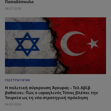
Παπαδόπουλο
08/07/2026
ΓΕΩΣΤΡΑΤΗΓΙΚΉ
Η πολιτική σύγκρουση Άγκυρας – Τελ Αβίβ
βαθαίνει: Πώς ο ισραηλινός Τύπος βλέπει την
Τουρκία ως τη νέα στρατηγική πρόκληση
06/07/2026