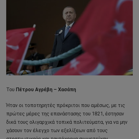
Του
Πέτρου Αγρέβη – Χασάπη
Ήταν οι τοποτηρητές πρόκριτοι που αμέσως, με τις
πρώτες μέρες της επανάστασης του 1821, έστησαν
δικά τους ολιγαρχικά τοπικά πολιτεύματα, για να μην
χάσουν τον έλεγχο των εξελίξεων από τους
στρατιωτικούς και ταυτόχρονα συμμετείχαν