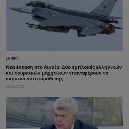
ΕΘΝΙΚΆ
Νέα ένταση στο Αιγαίο: Δύο εμπλοκές ελληνικών
και τουρκικών μαχητικών επαναφέρουν το
σκηνικό αντιπαράθεσης
23/06/2026