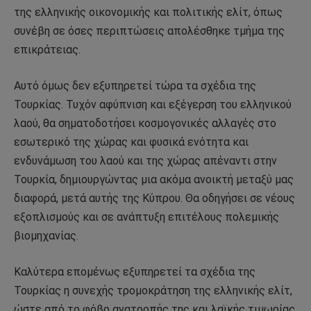
της ελληνικής οικονομικής και πολιτικής ελίτ, όπως
συνέβη σε όσες περιπτώσεις απολέσθηκε τμήμα της
επικράτειας.
Αυτό όμως δεν εξυπηρετεί τώρα τα σχέδια της
Τουρκίας. Τυχόν αφύπνιση και εξέγερση του ελληνικού
λαού, θα σηματοδοτήσει κοσμογονικές αλλαγές στο
εσωτερικό της χώρας και φυσικά ενότητα και
ενδυνάμωση του λαού και της χώρας απέναντι στην
Τουρκία, δημιουργώντας μια ακόμα ανοικτή μεταξύ μας
διαφορά, μετά αυτής της Κύπρου. Θα οδηγήσει σε νέους
εξοπλισμούς και σε ανάπτυξη επιτέλους πολεμικής
βιομηχανίας.
Καλύτερα επομένως εξυπηρετεί τα σχέδια της
Τουρκίας η συνεχής τρομοκράτηση της ελληνικής ελίτ,
ώστε από το φόβο ανατροπής της και λαϊκής τιμωρίας