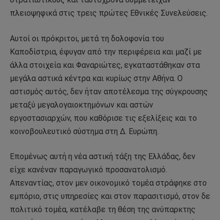
πλειοψηφικά στις τρεις πρώτες Εθνικές Συνελεύσεις.
Αυτοί οι πρόκριτοι, μετά τη δολοφονία του
Καποδίστρια, έφυγαν από την περιφέρεια και μαζί με
άλλα στοιχεία και Φαναριώτες, εγκαταστάθηκαν στα
μεγάλα αστικά κέντρα και κυρίως στην Αθήνα. Ο
αστισμός αυτός, δεν ήταν αποτέλεσμα της σύγκρουσης
μεταξύ μεγαλογαιοκτημόνων και αστών
εργοστασιαρχών, που καθόρισε τις εξελίξεις και το
κοινοβουλευτικό σύστημα στη Δ. Ευρώπη.
Επομένως αυτή η νέα αστική τάξη της Ελλάδας, δεν
είχε κανέναν παραγωγικό προσανατολισμό.
Απεναντίας, στον μεν οικονομικό τομέα στράφηκε στο
εμπόριο, στις υπηρεσίες και στον παρασιτισμό, στον δε
πολιτικό τομέα, κατέλαβε τη θέση της ανύπαρκτης