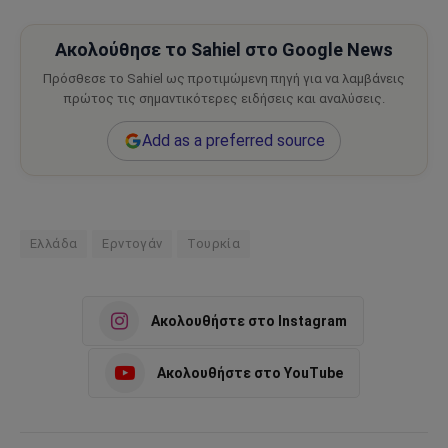
Ακολούθησε το Sahiel στο Google News
Πρόσθεσε το Sahiel ως προτιμώμενη πηγή για να λαμβάνεις
πρώτος τις σημαντικότερες ειδήσεις και αναλύσεις.
Add as a preferred source
Ελλάδα
Ερντογάν
Τουρκία
Ακολουθήστε στο Instagram
Ακολουθήστε στο YouTube