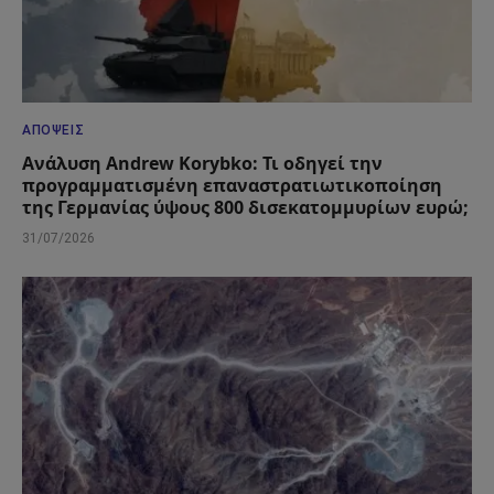
ΑΠΌΨΕΙΣ
Ανάλυση Andrew Korybko: Τι οδηγεί την
προγραμματισμένη επαναστρατιωτικοποίηση
της Γερμανίας ύψους 800 δισεκατομμυρίων ευρώ;
31/07/2026