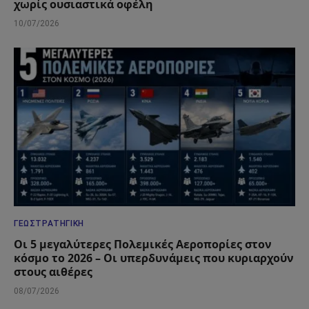
χωρίς ουσιαστικά οφέλη
10/07/2026
ΓΕΩΣΤΡΑΤΗΓΙΚΉ
Οι 5 μεγαλύτερες Πολεμικές Αεροπορίες στον
κόσμο το 2026 – Οι υπερδυνάμεις που κυριαρχούν
στους αιθέρες
08/07/2026