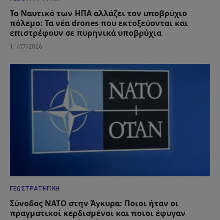
Το Ναυτικό των ΗΠΑ αλλάζει τον υποβρύχιο
πόλεμο: Τα νέα drones που εκτοξεύονται και
επιστρέφουν σε πυρηνικά υποβρύχια
11/07/2026
ΓΕΩΣΤΡΑΤΗΓΙΚΉ
Σύνοδος ΝΑΤΟ στην Άγκυρα: Ποιοι ήταν οι
πραγματικοί κερδισμένοι και ποιοι έφυγαν