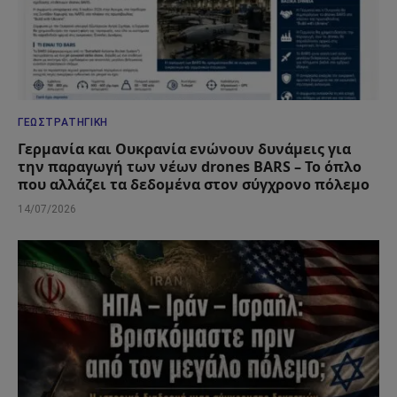
ΓΕΩΣΤΡΑΤΗΓΙΚΉ
Γερμανία και Ουκρανία ενώνουν δυνάμεις για
την παραγωγή των νέων drones BARS – Το όπλο
που αλλάζει τα δεδομένα στον σύγχρονο πόλεμο
14/07/2026