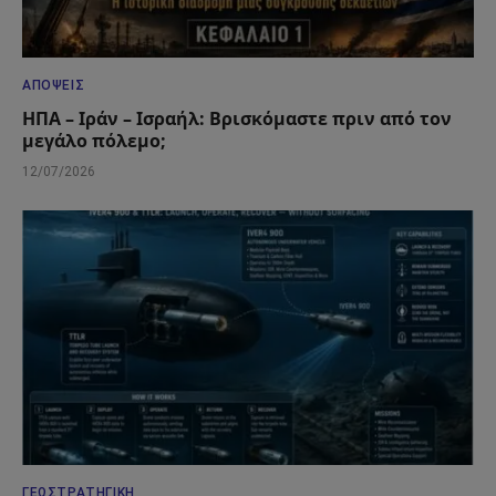
ΑΠΌΨΕΙΣ
ΗΠΑ – Ιράν – Ισραήλ: Βρισκόμαστε πριν από τον
μεγάλο πόλεμο;
12/07/2026
ΓΕΩΣΤΡΑΤΗΓΙΚΉ