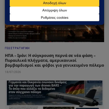
ΓΕΩΣΤΡΑΤΗΓΙΚΉ
ΗΠΑ – Ιράν: Η σύγκρουση περνά σε νέα φάση –
Πυραυλικά πλήγματα, αμερικανικοί
βομβαρδισμοί και φόβοι για γενικευμένο πόλεμο
18/07/2026