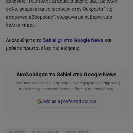
ασκήσεις. Τα υπόλοιπα άρματα μάχης, μαζί με άλλα
όπλα, αναμένεται να φτάσουν στην Ουκρανία “τις
επόμενες εβδομάδες”, σύμφωνα με κυβερνητικό
δελτίο τύπου.
Ακολουθήστε το
Sahiel.gr στο Google News
και
μάθετε πρώτοι όλες τις ειδήσεις.
Ακολούθησε το Sahiel στο Google News
Πρόσθεσε το Sahiel ως προτιμώμενη πηγή για να λαμβάνεις
πρώτος τις σημαντικότερες ειδήσεις και αναλύσεις.
Add as a preferred source
Καναδάς
πυροβολικού
πυρομαχικά