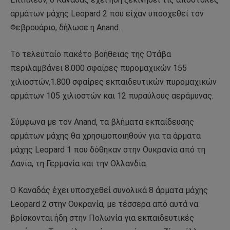
αρμάτων μάχης Leopard 2 που είχαν υποσχεθεί τον
Φεβρουάριο, δήλωσε η Anand.
Το τελευταίο πακέτο βοήθειας της Οτάβα
περιλαμβάνει 8.000 σφαίρες πυρομαχικών 155
χιλιοστών,1.800 σφαίρες εκπαιδευτικών πυρομαχικών
αρμάτων 105 χιλιοστών και 12 πυραύλους αεράμυνας.
Σύμφωνα με τον Anand, τα βλήματα εκπαίδευσης
αρμάτων μάχης θα χρησιμοποιηθούν για τα άρματα
μάχης Leopard 1 που δόθηκαν στην Ουκρανία από τη
Δανία, τη Γερμανία και την Ολλανδία.
Ο Καναδάς έχει υποσχεθεί συνολικά 8 άρματα μάχης
Leopard 2 στην Ουκρανία, με τέσσερα από αυτά να
βρίσκονται ήδη στην Πολωνία για εκπαιδευτικές