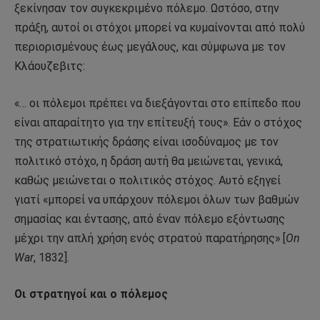
ξεκίνησαν τον συγκεκριμένο πόλεμο. Ωστόσο, στην
πράξη, αυτοί οι στόχοι μπορεί να κυμαίνονται από πολύ
περιορισμένους έως μεγάλους, και σύμφωνα με τον
Κλάουζεβιτς:
«… οι πόλεμοι πρέπει να διεξάγονται στο επίπεδο που
είναι απαραίτητο για την επίτευξή τους». Εάν ο στόχος
της στρατιωτικής δράσης είναι ισοδύναμος με τον
πολιτικό στόχο, η δράση αυτή θα μειώνεται, γενικά,
καθώς μειώνεται ο πολιτικός στόχος. Αυτό εξηγεί
γιατί «μπορεί να υπάρχουν πόλεμοι όλων των βαθμών
σημασίας και έντασης, από έναν πόλεμο εξόντωσης
μέχρι την απλή χρήση ενός στρατού παρατήρησης» [
On
War
, 1832].
Οι στρατηγοί και ο πόλεμος