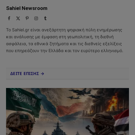
Sahiel Newsroom
Facebook
X
Pinterest
Instagram
Tumblr
(Twitter)
Το Sahiel.gr είναι ανεξάρτητη ψηφιακή πύλη ενημέρωσης
και ανάλυσης με έμφαση στη γεωπολιτική, τη διεθνή
ασφάλεια, τα εθνικά ζητήματα και τις διεθνείς εξελίξεις
που επηρεάζουν την Ελλάδα και τον ευρύτερο ελληνισμό.
ΔΕΙΤΕ ΕΠΙΣΗΣ →