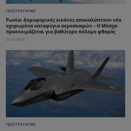
ΓΕΩΣΤΡΑΤΗΓΙΚΉ
Ρωσία: Δορυφορικές εικόνες αποκαλύπτουν νέα
οχυρωμένα καταφύγια αεροσκαφών – Η Μόσχα
προετοιμάζεται για βαθύτερο πόλεμο φθοράς
31/07/2026
ΓΕΩΣΤΡΑΤΗΓΙΚΉ