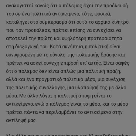
αναλογιστεί κανείς ότι ο πόλεμος έχει την προέλευσή
του σε ένα πολιτικό αντικείμενο, τότε, φυσικά,
καταλήγει στο συμπέρασμα ότι αυτό το αρχικό κίνητρο,
που τον προκάλεσε, πρέπει επίσης να συνεχίσει να
αποτελεί την πρώτη και υψηλότερη προτεραιότητα
στη διεξαγωγή του. Κατά συνέπεια, η πολιτική είναι
συνυφασμένη με το σύνολο της πολεμικής δράσης και
πρέπει να ασκεί συνεχή επιρροή επ’ αυτής. Είναι σαφές
ότι ο πόλεμος δεν είναι απλώς μια πολιτική πράξη,
αλλά και ένα πραγματικό πολιτικό μέσο, μια συνέχιση
της πολιτικής συναλλαγής, μια υλοποίησή της με άλλα
μέσα. Με άλλα λόγια, η πολιτική άποψη είναι το
αντικείμενο, ενώ ο πόλεμος είναι το μέσο, και το μέσο
πρέπει πάντα να περιλαμβάνει το αντικείμενο στην
αντίληψή μας.