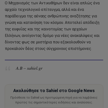
Ο Μηχανισμός των Αντικυθήρων δεν είναι απλώς ένα
αρχαίο τεχνολογικό επίτευγμα, αλλά και ένα
παράδειγμα της αέναης ανθρώπινης αναζήτησης για
γνώση και κατανόηση του κόσμου. Αποτελεί απόδειξη
της ευφυΐας και της καινοτομίας των αρχαίων
Ελλήνων, ανοίγοντας δρόμο για νέες ανακαλύψεις και
δίνοντας φως σε μυστήρια που εξακολουθούν να
προκαλούν δέος στους σύγχρονους επιστήμονες.
Α.Β – sahiel.gr
Ακολούθησε το Sahiel στο Google News
Πρόσθεσε το Sahiel ως προτιμώμενη πηγή για να λαμβάνεις
πρώτος τις σημαντικότερες ειδήσεις και αναλύσεις.