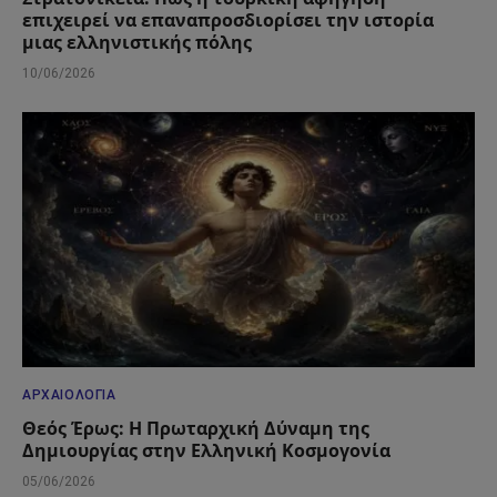
επιχειρεί να επαναπροσδιορίσει την ιστορία
μιας ελληνιστικής πόλης
10/06/2026
ΑΡΧΑΙΟΛΟΓΊΑ
Θεός Έρως: Η Πρωταρχική Δύναμη της
Δημιουργίας στην Ελληνική Κοσμογονία
05/06/2026