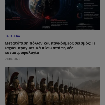
ΠΑΡΆΞΕΝΑ
Μετατόπιση πόλων και παγκόσμιος σεισμός: Τι
ισχύει πραγματικά πίσω από τη νέα
καταστροφολογία
29/04/2026