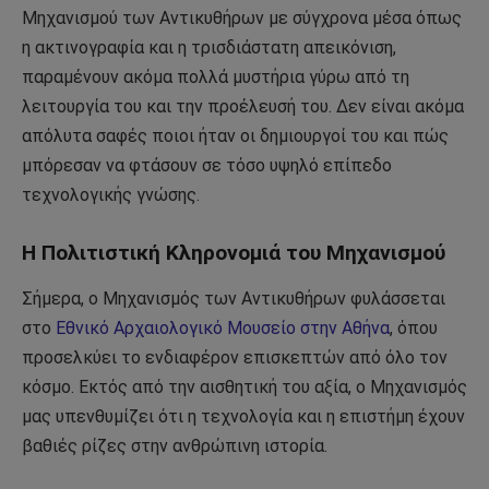
Μηχανισμού των Αντικυθήρων με σύγχρονα μέσα όπως
η ακτινογραφία και η τρισδιάστατη απεικόνιση,
παραμένουν ακόμα πολλά μυστήρια γύρω από τη
λειτουργία του και την προέλευσή του. Δεν είναι ακόμα
απόλυτα σαφές ποιοι ήταν οι δημιουργοί του και πώς
μπόρεσαν να φτάσουν σε τόσο υψηλό επίπεδο
τεχνολογικής γνώσης.
Η Πολιτιστική Κληρονομιά του Μηχανισμού
Σήμερα, ο Μηχανισμός των Αντικυθήρων φυλάσσεται
στο
Εθνικό Αρχαιολογικό Μουσείο στην Αθήνα
, όπου
προσελκύει το ενδιαφέρον επισκεπτών από όλο τον
κόσμο. Εκτός από την αισθητική του αξία, ο Μηχανισμός
μας υπενθυμίζει ότι η τεχνολογία και η επιστήμη έχουν
βαθιές ρίζες στην ανθρώπινη ιστορία.