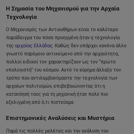
Η Σημασία του Μηχανισμού για την Αρχαία
Τεχνολογία
Ο Μηχανισμός των Αντικυθήρων είναι το καλύτερο
παράδειγμα του πόσο προηγμένη ήταν η τεχνολογία
της
αρχαίας Ελλάδας
. Καθώς δεν υπάρχει κανένα άλλο
γνωστό παρόμοιο αντικείμενο από την αρχαιότητα,
πολλοί ειδικοί τον χαρακτηρίζουν ως τον “πρώτο
υπολογιστή” του κόσμου. Αυτό το εύρημα άλλαξε τον
τρόπο που αντιλαμβανόμαστε την τεχνολογία των
αρχαίων πολιτισμών, επιβεβαιώνοντας ότι η
κατανόησή τους για τη μηχανική ήταν πολύ πιο
εξελιγμένη από ό,τι πιστεύαμε.
Επιστημονικές Αναλύσεις και Μυστήρια
Παρά τις πολλές μελέτες και την ανάλυση του