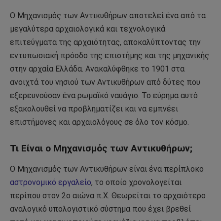
Ο Μηχανισμός των Αντικυθήρων αποτελεί ένα από τα
μεγαλύτερα αρχαιολογικά και τεχνολογικά
επιτεύγματα της αρχαιότητας, αποκαλύπτοντας την
εντυπωσιακή πρόοδο της επιστήμης και της μηχανικής
στην αρχαία Ελλάδα. Ανακαλύφθηκε το 1901 στα
ανοιχτά του νησιού των Αντικυθήρων από δύτες που
εξερευνούσαν ένα ρωμαϊκό ναυάγιο. Το εύρημα αυτό
εξακολουθεί να προβληματίζει και να εμπνέει
επιστήμονες και αρχαιολόγους σε όλο τον κόσμο.
Τι Είναι ο Μηχανισμός των Αντικυθήρων;
Ο Μηχανισμός των Αντικυθήρων είναι ένα περίπλοκο
αστρονομικό εργαλείο
, το οποίο χρονολογείται
περίπου στον 2ο αιώνα π.Χ. Θεωρείται το αρχαιότερο
αναλογικό υπολογιστικό σύστημα που έχει βρεθεί