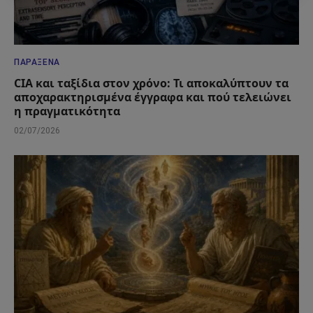
ΠΑΡΆΞΕΝΑ
CIA και ταξίδια στον χρόνο: Τι αποκαλύπτουν τα
αποχαρακτηρισμένα έγγραφα και πού τελειώνει
η πραγματικότητα
02/07/2026