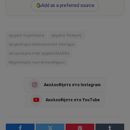
Add as a preferred source
αρχαία τεχνολογία
αρχαίοι Έλληνες
αρχαιότερο υπολογιστικό σύστημα
αστρονομία στην αρχαία Ελλάδα
Μηχανισμός των Αντικυθήρων
Ακολουθήστε στο Instagram
Ακολουθήστε στο YouTube