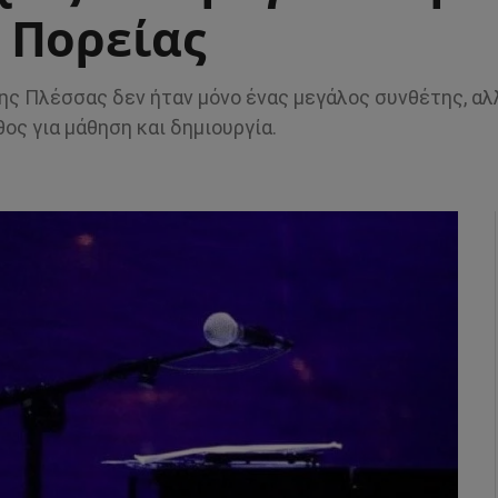
 Πορείας
μης Πλέσσας δεν ήταν μόνο ένας μεγάλος συνθέτης, αλ
ς για μάθηση και δημιουργία.