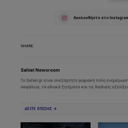
Ακολουθήστε στο Instagra
SHARE.
Sahiel Newsroom
Το Sahiel.gr είναι ανεξάρτητη ψηφιακή πύλη ενημέρωσ
ασφάλεια, τα εθνικά ζητήματα και τις διεθνείς εξελίξ
ΔΕΙΤΕ ΕΠΙΣΗΣ →