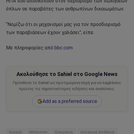
ΗΠΑ που αποσκοπούν στον περιορισμό των πωλήσεων
όπλων σε παραβάτες των ανθρωπίνων δικαιωμάτων.
“Νομίζω ότι οι μηχανισμοί μας για τον προσδιορισμό
των παραβιάσεων έχουν χαλάσει”, είπε.
Με πληροφορίες από
bbc.com
Ακολούθησε το Sahiel στο Google News
Πρόσθεσε το Sahiel ως προτιμώμενη πηγή για να λαμβάνεις
πρώτος τις σημαντικότερες ειδήσεις και αναλύσεις.
Add as a preferred source
Ισραήλ
Μπάιντεν
Ουκρανία
πολεμική βοήθεια