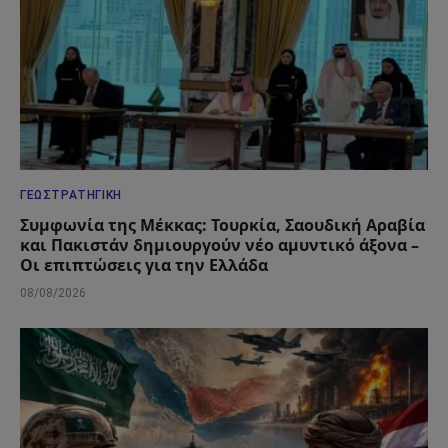
ΓΕΩΣΤΡΑΤΗΓΙΚΉ
Συμφωνία της Μέκκας: Τουρκία, Σαουδική Αραβία
και Πακιστάν δημιουργούν νέο αμυντικό άξονα –
Οι επιπτώσεις για την Ελλάδα
08/08/2026