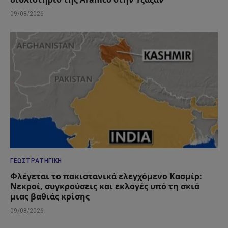
09/08/2026
ΓΕΩΣΤΡΑΤΗΓΙΚΉ
Φλέγεται το πακιστανικά ελεγχόμενο Κασμίρ:
Νεκροί, συγκρούσεις και εκλογές υπό τη σκιά
μιας βαθιάς κρίσης
09/08/2026