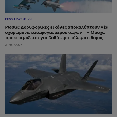
ΓΕΩΣΤΡΑΤΗΓΙΚΉ
Ρωσία: Δορυφορικές εικόνες αποκαλύπτουν νέα
οχυρωμένα καταφύγια αεροσκαφών – Η Μόσχα
προετοιμάζεται για βαθύτερο πόλεμο φθοράς
31/07/2026