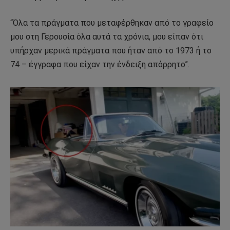
“Όλα τα πράγματα που μεταφέρθηκαν από το γραφείο
μου στη Γερουσία όλα αυτά τα χρόνια, μου είπαν ότι
υπήρχαν μερικά πράγματα που ήταν από το 1973 ή το
74 – έγγραφα που είχαν την ένδειξη απόρρητο”.