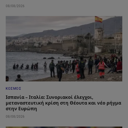
08/08/2026
ΚΌΣΜΟΣ
Ισπανία – Ιταλία: Συνοριακοί έλεγχοι,
μεταναστευτική κρίση στη Θέουτα και νέο ρήγμα
στην Ευρώπη
08/08/2026