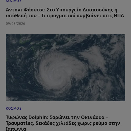
ΚΌΣΜΟΣ
Άντονι Φάουτσι: Στο Υπουργείο Δικαιοσύνης η
υπόθεσή του – Τι πραγματικά συμβαίνει στις ΗΠΑ
09/08/2026
ΚΌΣΜΟΣ
Τυφώνας Dolphin: Σαρώνει την Οκινάουα –
Τραυματίες, δεκάδες χιλιάδες χωρίς ρεύμα στην
Ιαπωνία