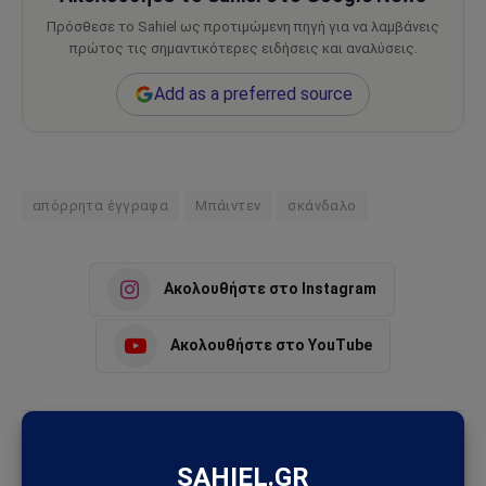
Πρόσθεσε το Sahiel ως προτιμώμενη πηγή για να λαμβάνεις
πρώτος τις σημαντικότερες ειδήσεις και αναλύσεις.
Add as a preferred source
απόρρητα έγγραφα
Μπάιντεν
σκάνδαλο
Ακολουθήστε στο Instagram
Ακολουθήστε στο YouTube
Facebook
Twitter
Pinterest
Tumblr