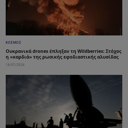
ΚΌΣΜΟΣ
Ουκρανικά drones έπληξαν τη Wildberries: Στόχος
η «καρδιά» της ρωσικής εφοδιαστικής αλυσίδας
18/07/2026