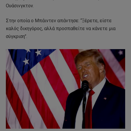
Ουάσινγκτον.
Στην οποία ο Μπάιντεν απάντησε: “Ξέρετε, είστε
καλός δικηγόρος, αλλά προσπαθείτε να κάνετε μια
σύγκριση”.