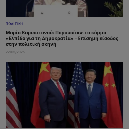
ΠΟΛΙΤΙΚΉ
Μαρία Καρυστιανού: Παρουσίασε το κόμμα
«Ελπίδα για τη Δημοκρατία» – Επίσημη είσοδος
στην πολιτική σκηνή
22/05/2026