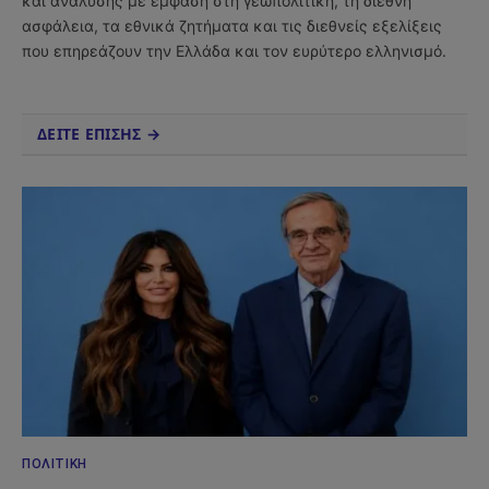
και ανάλυσης με έμφαση στη γεωπολιτική, τη διεθνή
ασφάλεια, τα εθνικά ζητήματα και τις διεθνείς εξελίξεις
που επηρεάζουν την Ελλάδα και τον ευρύτερο ελληνισμό.
ΔΕΙΤΕ ΕΠΙΣΗΣ →
ΠΟΛΙΤΙΚΉ