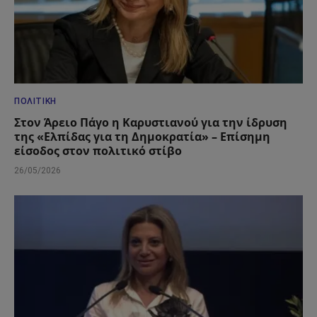
ΠΟΛΙΤΙΚΉ
Στον Άρειο Πάγο η Καρυστιανού για την ίδρυση
της «Ελπίδας για τη Δημοκρατία» – Επίσημη
είσοδος στον πολιτικό στίβο
26/05/2026