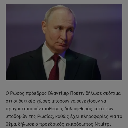
Ο Ρώσος πρόεδρος Βλαντίμιρ Πούτιν δήλωσε σκόπιμα
ότι οι δυτικές χώρες μπορούν να συνεχίσουν να
πραγματοποιούν επιθέσεις δολιοφθοράς κατά των
υποδομών της Ρωσίας, καθώς έχει πληροφορίες για το
θέμα, δήλωσε ο προεδρικός εκπρόσωπος Ντμίτρι