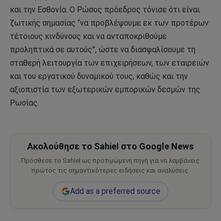
και την Εσθονία. Ο Ρώσος πρόεδρος τόνισε ότι είναι
ζωτικής σημασίας “να προβλέψουμε εκ των προτέρων
τέτοιους κινδύνους και να ανταποκριθούμε
προληπτικά σε αυτούς”, ώστε να διασφαλίσουμε τη
σταθερή λειτουργία των επιχειρήσεων, των εταιρειών
και του εργατικού δυναμικού τους, καθώς και την
αξιοπιστία των εξωτερικών εμπορικών δεσμών της
Ρωσίας.
Ακολούθησε το Sahiel στο Google News
Πρόσθεσε το Sahiel ως προτιμώμενη πηγή για να λαμβάνεις
πρώτος τις σημαντικότερες ειδήσεις και αναλύσεις.
Add as a preferred source