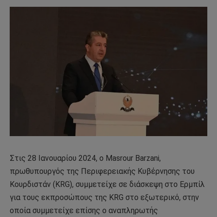
Στις 28 Ιανουαρίου 2024, ο Masrour Barzani,
πρωθυπουργός της Περιφερειακής Κυβέρνησης του
Κουρδιστάν (KRG), συμμετείχε σε διάσκεψη στο Ερμπίλ
για τους εκπροσώπους της KRG στο εξωτερικό, στην
οποία συμμετείχε επίσης ο αναπληρωτής