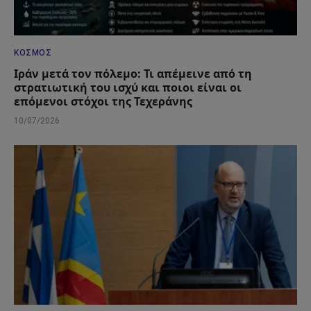
ΚΌΣΜΟΣ
Ιράν μετά τον πόλεμο: Τι απέμεινε από τη
στρατιωτική του ισχύ και ποιοι είναι οι
επόμενοι στόχοι της Τεχεράνης
10/07/2026