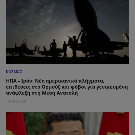
ΚΌΣΜΟΣ
ΗΠΑ – Ιράν: Νέα αμερικανικά πλήγματα,
επιθέσεις στο Ορμούζ και φόβοι για γενικευμένη
ανάφλεξη στη Μέση Ανατολή
14/07/2026