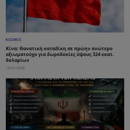
ΚΌΣΜΟΣ
Κίνα: Θανατική καταδίκη σε πρώην ανώτερο
αξιωματούχο για δωροδοκίες ύψους 324 εκατ.
δολαρίων
10/07/2026