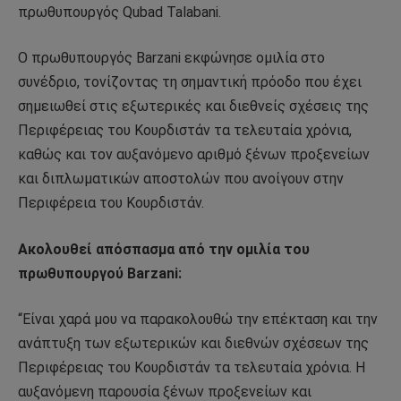
πρωθυπουργός Qubad Talabani.
Ο πρωθυπουργός Barzani εκφώνησε ομιλία στο
συνέδριο, τονίζοντας τη σημαντική πρόοδο που έχει
σημειωθεί στις εξωτερικές και διεθνείς σχέσεις της
Περιφέρειας του Κουρδιστάν τα τελευταία χρόνια,
καθώς και τον αυξανόμενο αριθμό ξένων προξενείων
και διπλωματικών αποστολών που ανοίγουν στην
Περιφέρεια του Κουρδιστάν.
Ακολουθεί απόσπασμα από την ομιλία του
πρωθυπουργού Barzani:
“Είναι χαρά μου να παρακολουθώ την επέκταση και την
ανάπτυξη των εξωτερικών και διεθνών σχέσεων της
Περιφέρειας του Κουρδιστάν τα τελευταία χρόνια. Η
αυξανόμενη παρουσία ξένων προξενείων και