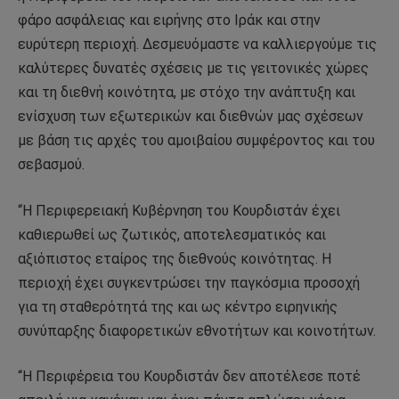
φάρο ασφάλειας και ειρήνης στο Ιράκ και στην
ευρύτερη περιοχή. Δεσμευόμαστε να καλλιεργούμε τις
καλύτερες δυνατές σχέσεις με τις γειτονικές χώρες
και τη διεθνή κοινότητα, με στόχο την ανάπτυξη και
ενίσχυση των εξωτερικών και διεθνών μας σχέσεων
με βάση τις αρχές του αμοιβαίου συμφέροντος και του
σεβασμού.
“Η Περιφερειακή Κυβέρνηση του Κουρδιστάν έχει
καθιερωθεί ως ζωτικός, αποτελεσματικός και
αξιόπιστος εταίρος της διεθνούς κοινότητας. Η
περιοχή έχει συγκεντρώσει την παγκόσμια προσοχή
για τη σταθερότητά της και ως κέντρο ειρηνικής
συνύπαρξης διαφορετικών εθνοτήτων και κοινοτήτων.
“Η Περιφέρεια του Κουρδιστάν δεν αποτέλεσε ποτέ