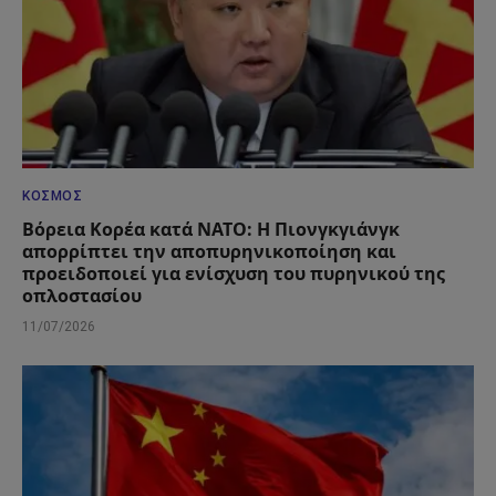
ΚΌΣΜΟΣ
Βόρεια Κορέα κατά ΝΑΤΟ: Η Πιονγκγιάνγκ
απορρίπτει την αποπυρηνικοποίηση και
προειδοποιεί για ενίσχυση του πυρηνικού της
οπλοστασίου
11/07/2026