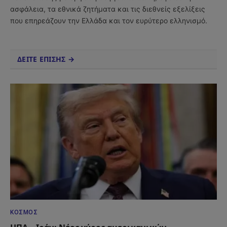
ασφάλεια, τα εθνικά ζητήματα και τις διεθνείς εξελίξεις
που επηρεάζουν την Ελλάδα και τον ευρύτερο ελληνισμό.
ΔΕΙΤΕ ΕΠΙΣΗΣ →
ΚΌΣΜΟΣ