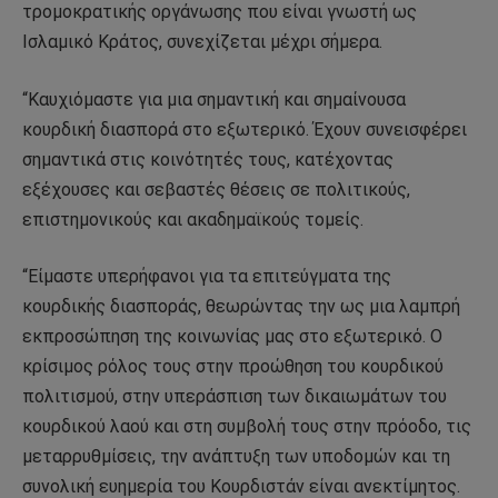
τρομοκρατικής οργάνωσης που είναι γνωστή ως
Ισλαμικό Κράτος, συνεχίζεται μέχρι σήμερα.
“Καυχιόμαστε για μια σημαντική και σημαίνουσα
κουρδική διασπορά στο εξωτερικό. Έχουν συνεισφέρει
σημαντικά στις κοινότητές τους, κατέχοντας
εξέχουσες και σεβαστές θέσεις σε πολιτικούς,
επιστημονικούς και ακαδημαϊκούς τομείς.
“Είμαστε υπερήφανοι για τα επιτεύγματα της
κουρδικής διασποράς, θεωρώντας την ως μια λαμπρή
εκπροσώπηση της κοινωνίας μας στο εξωτερικό. Ο
κρίσιμος ρόλος τους στην προώθηση του κουρδικού
πολιτισμού, στην υπεράσπιση των δικαιωμάτων του
κουρδικού λαού και στη συμβολή τους στην πρόοδο, τις
μεταρρυθμίσεις, την ανάπτυξη των υποδομών και τη
συνολική ευημερία του Κουρδιστάν είναι ανεκτίμητος.