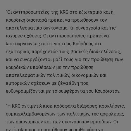
“Οι αντιπροσωπείες της KRG στο εξωτερικό και η
κουρδική διασπορά πρέπει να προωθήσουν τον
αποτελεσματικό συντονισμό, τη συνεργασία και τις
ισχυρές σχέσεις. Οι αντιπροσωπείες πρέπει να
λειτουργούν ως σπίτι για τους Κούρδους στο
εξωτερικό, παρέχοντάς τους βασικές διευκολύνσεις,
και να συνεργάζονται μαζί τους για την προώθηση των
κουρδικών υποθέσεων με την προώθηση
αποτελεσματικών πολιτικών, οικονομικών και
εμπορικών σχέσεων με ξένα έθνη που
ευθυγραμμίζονται με τα συμφέροντα του Κουρδιστάν.
“Η KRG αντιμετώπισε πρόσφατα διάφορες προκλήσεις,
συμπεριλαμβανομένων των πολιτικών, της ασφάλειας,
των οικονομικών και των οικονομικών εμποδίων. Οι
αντίπαλοί μας προσπάθησαν με κάθε μέσο να