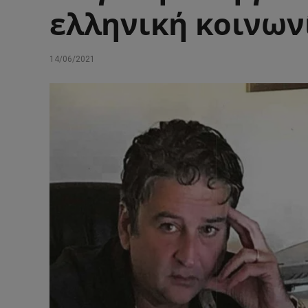
ελληνική κοινων
14/06/2021