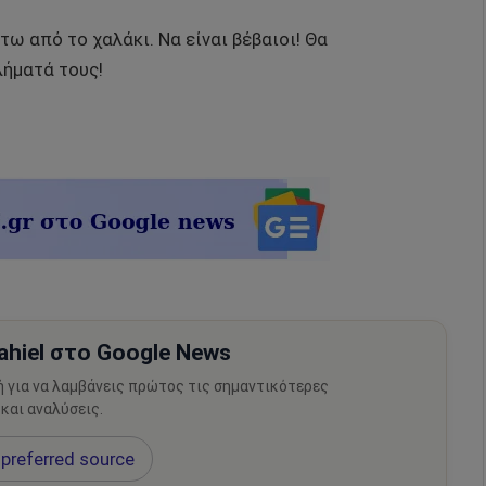
τω από το χαλάκι. Να είναι βέβαιοι! Θα
λήματά τους!
hiel στο Google News
ή για να λαμβάνεις πρώτος τις σημαντικότερες
 και αναλύσεις.
preferred source