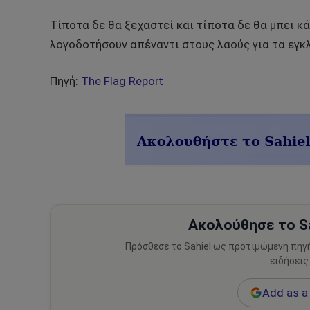
Τίποτα δε θα ξεχαστεί και τίποτα δε θα μπει κά
λογοδοτήσουν απέναντι στους λαούς για τα εγκ
Πηγή:
The Flag Report
Ακολούθησε το Sa
Πρόσθεσε το Sahiel ως προτιμώμενη πηγ
ειδήσεις
Add as a 