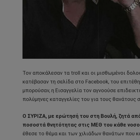
Τον αποκάλεσαν τα troll και οι μισθωμένοι δολ
κατέβασαν τη σελίδα στο Facebook, του επιτέθ
μπορούσαν, η Εισαγγελία τον αγνοούσε επιδεικτ
πολύμηνες καταγγελίες του για τους θανάτους σ
Ο ΣΥΡΙΖΑ, με ερώτησή του στη Βουλή, ζητά απ
ποσοστά θνητότητας στις ΜΕΘ του κάθε νοσο
έθεσε το θέμα και των χιλιάδων θανάτων που κ