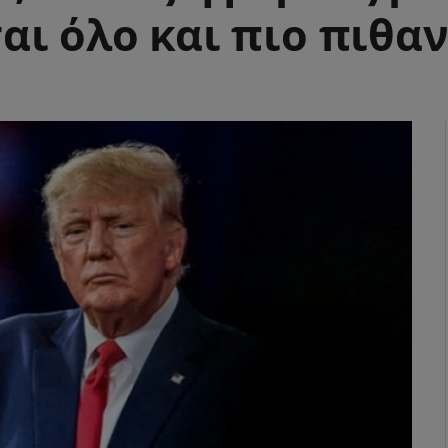
αι όλο και πιο πιθα