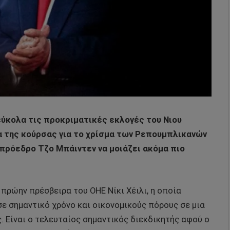
ύκολα τις προκριματικές εκλογές του Νιου
ία της κούρσας για το χρίσμα των Ρεπουμπλικανών
 πρόεδρο Τζο Μπάιντεν να μοιάζει ακόμα πιο
πρώην πρέσβειρα του ΟΗΕ Νίκι Χέιλι, η οποία
ε σημαντικό χρόνο και οικονομικούς πόρους σε μια
. Είναι ο τελευταίος σημαντικός διεκδικητής αφού ο