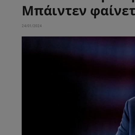
Μπάιντεν φαίνετ
24/01/2024