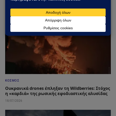
25/07/2026
ΚΌΣΜΟΣ
Ουκρανικά drones έπληξαν τη Wildberries: Στόχος
η «καρδιά» της ρωσικής εφοδιαστικής αλυσίδας
18/07/2026