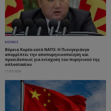
ΚΌΣΜΟΣ
Βόρεια Κορέα κατά ΝΑΤΟ: Η Πιονγκγιάνγκ
απορρίπτει την αποπυρηνικοποίηση και
προειδοποιεί για ενίσχυση του πυρηνικού της
οπλοστασίου
11/07/2026