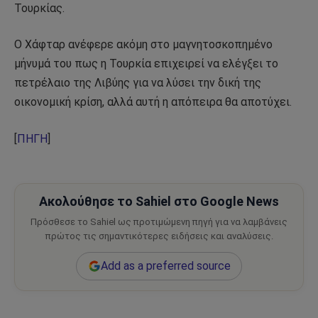
Τουρκίας.
Ο Χάφταρ ανέφερε ακόμη στο μαγνητοσκοπημένο
μήνυμά του πως η Τουρκία επιχειρεί να ελέγξει το
πετρέλαιο της Λιβύης για να λύσει την δική της
οικονομική κρίση, αλλά αυτή η απόπειρα θα αποτύχει.
[
ΠΗΓΗ
]
Ακολούθησε το Sahiel στο Google News
Πρόσθεσε το Sahiel ως προτιμώμενη πηγή για να λαμβάνεις
πρώτος τις σημαντικότερες ειδήσεις και αναλύσεις.
Add as a preferred source