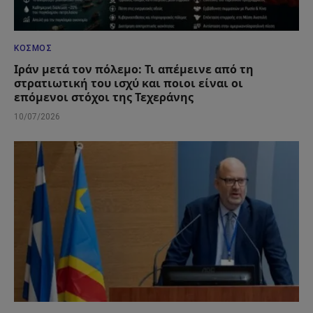
ΚΌΣΜΟΣ
Ιράν μετά τον πόλεμο: Τι απέμεινε από τη
στρατιωτική του ισχύ και ποιοι είναι οι
επόμενοι στόχοι της Τεχεράνης
10/07/2026