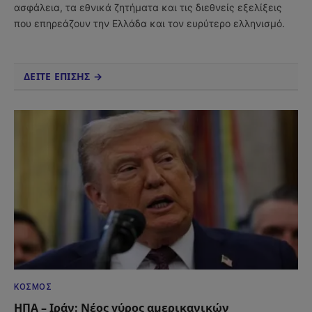
ασφάλεια, τα εθνικά ζητήματα και τις διεθνείς εξελίξεις
που επηρεάζουν την Ελλάδα και τον ευρύτερο ελληνισμό.
ΔΕΙΤΕ ΕΠΙΣΗΣ →
ΚΌΣΜΟΣ
ΗΠΑ – Ιράν: Νέος γύρος αμερικανικών