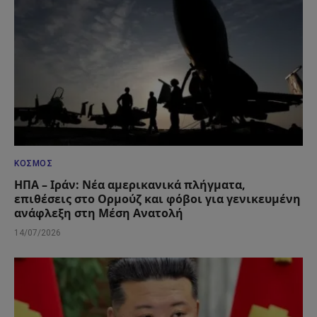
ΚΌΣΜΟΣ
ΗΠΑ – Ιράν: Νέα αμερικανικά πλήγματα,
επιθέσεις στο Ορμούζ και φόβοι για γενικευμένη
ανάφλεξη στη Μέση Ανατολή
14/07/2026