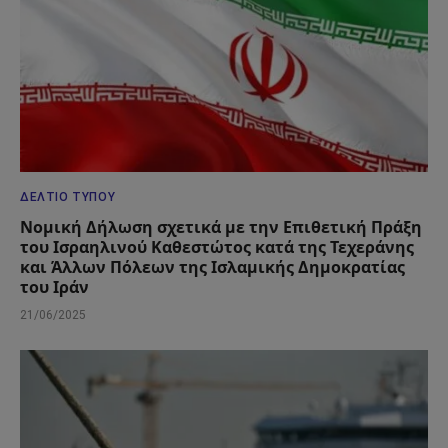
ΔΕΛΤΊΟ ΤΎΠΟΥ
Νομική Δήλωση σχετικά με την Επιθετική Πράξη
του Ισραηλινού Καθεστώτος κατά της Τεχεράνης
και Άλλων Πόλεων της Ισλαμικής Δημοκρατίας
του Ιράν
21/06/2025