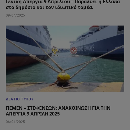
Γενική Απεργία 9 Απριλίου – Παραλύει η Ελλάδα
στο δημόσιο και τον ιδιωτικό τομέα.
09/04/2025
ΔΕΛΤΊΟ ΤΎΠΟΥ
ΠΕΜΕΝ – ΣΤΕΦΕΝΣΩΝ: ΑΝΑΚΟΙΝΩΣΗ ΓΙΑ ΤΗΝ
ΑΠΕΡΓΙΑ 9 ΑΠΡΙΛΗ 2025
06/04/2025