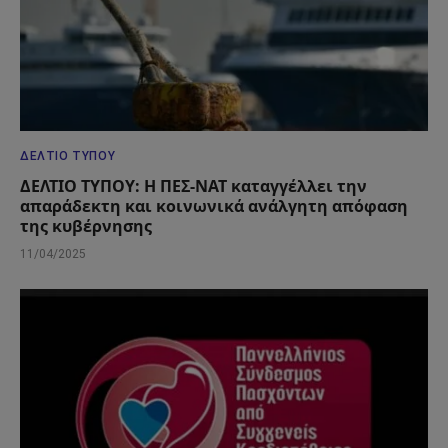
ΔΕΛΤΊΟ ΤΎΠΟΥ
ΔΕΛΤΙΟ ΤΥΠΟΥ: Η ΠΕΣ-ΝΑΤ καταγγέλλει την
απαράδεκτη και κοινωνικά ανάλγητη απόφαση
της κυβέρνησης
11/04/2025