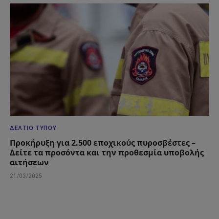
ΔΕΛΤΊΟ ΤΎΠΟΥ
Προκήρυξη για 2.500 εποχικούς πυροσβέστες –
Δείτε τα προσόντα και την προθεσμία υποβολής
αιτήσεων
21/03/2025