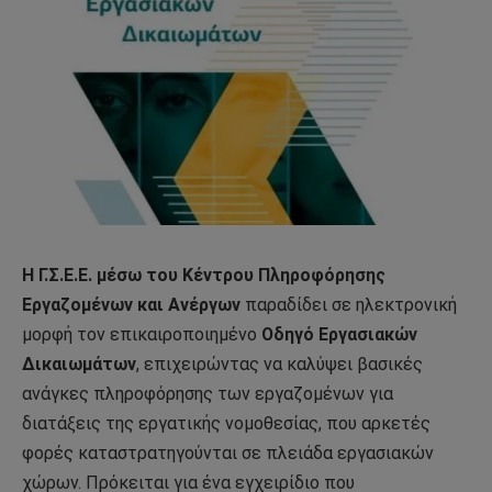
Η Γ.Σ.Ε.Ε. μέσω του Κέντρου Πληροφόρησης
Εργαζομένων και Ανέργων
παραδίδει σε ηλεκτρονική
μορφή τον επικαιροποιημένο
Οδηγό Εργασιακών
Δικαιωμάτων
, επιχειρώντας να καλύψει βασικές
ανάγκες πληροφόρησης των εργαζομένων για
διατάξεις της εργατικής νομοθεσίας, που αρκετές
φορές καταστρατηγούνται σε πλειάδα εργασιακών
χώρων. Πρόκειται για ένα εγχειρίδιο που