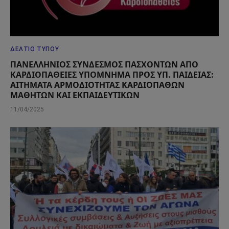
ΔΕΛΤΊΟ ΤΎΠΟΥ
ΠΑΝΕΛΛΗΝΙΟΣ ΣΥΝΔΕΣΜΟΣ ΠΑΣΧΟΝΤΩΝ ΑΠΟ
ΚΑΡΔΙΟΠΑΘΕΙΕΣ ΥΠΟΜΝΗΜΑ ΠΡΟΣ ΥΠ. ΠΑΙΔΕΙΑΣ:
ΑΙΤΗΜΑΤΑ ΑΡΜΟΔΙΟΤΗΤΑΣ ΚΑΡΔΙΟΠΑΘΩΝ
ΜΑΘΗΤΩΝ ΚΑΙ ΕΚΠΑΙΔΕΥΤΙΚΩΝ
11/04/2025