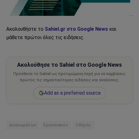
Ακολουθήστε το
Sahiel.gr στο Google News
και
μάθετε πρώτοι όλες τις ειδήσεις.
Ακολούθησε το Sahiel στο Google News
Πρόσθεσε το Sahiel ως προτιμώμενη πηγή για να λαμβάνεις
πρώτος τις σημαντικότερες ειδήσεις και αναλύσεις.
Add as a preferred source
Δικαιωμάτων
Εργασιακών
Οδηγός