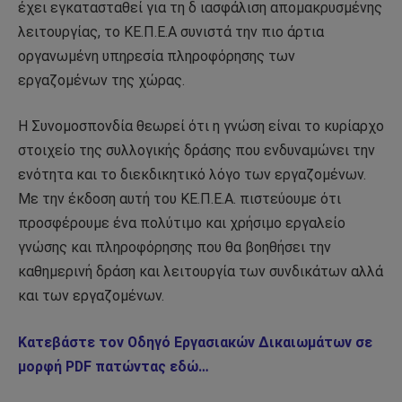
έχει εγκατασταθεί για τη δ ιασφάλιση απομακρυσμένης
λειτουργίας, το ΚΕ.Π.Ε.Α συνιστά την πιο άρτια
οργανωμένη υπηρεσία πληροφόρησης των
εργαζομένων της χώρας.
Η Συνομοσπονδία θεωρεί ότι η γνώση είναι το κυρίαρχο
στοιχείο της συλλογικής δράσης που ενδυναμώνει την
ενότητα και το διεκδικητικό λόγο των εργαζομένων.
Με την έκδοση αυτή του ΚΕ.Π.Ε.Α. πιστεύουμε ότι
προσφέρουμε ένα πολύτιμο και χρήσιμο εργαλείο
γνώσης και πληροφόρησης που θα βοηθήσει την
καθημερινή δράση και λειτουργία των συνδικάτων αλλά
και των εργαζομένων.
Κατεβάστε τον Οδηγό Εργασιακών Δικαιωμάτων σε
μορφή PDF πατώντας εδώ…