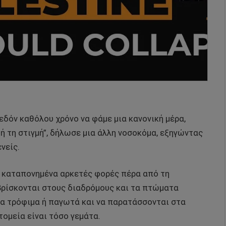
εδόν καθόλου χρόνο να φάμε μια κανονική μέρα,
ή τη στιγμή”, δήλωσε μια άλλη νοσοκόμα, εξηγώντας
νείς.
ι καταπονημένα αρκετές φορές πέρα από τη
 βρίσκονται στους διαδρόμους και τα πτώματα
ια τρόφιμα ή παγωτά και να παρατάσσονται στα
τομεία είναι τόσο γεμάτα.