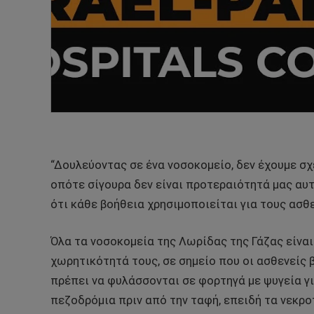
“Δουλεύοντας σε ένα νοσοκομείο, δεν έχουμε σχ
οπότε σίγουρα δεν είναι προτεραιότητά μας αυτ
ότι κάθε βοήθεια χρησιμοποιείται για τους ασθε
Όλα τα νοσοκομεία της Λωρίδας της Γάζας είνα
χωρητικότητά τους, σε σημείο που οι ασθενείς
πρέπει να φυλάσσονται σε φορτηγά με ψυγεία γ
πεζοδρόμια πριν από την ταφή, επειδή τα νεκρο