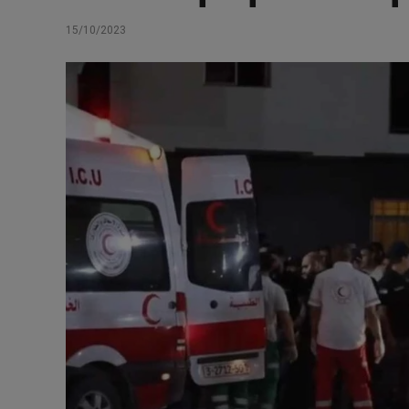
15/10/2023