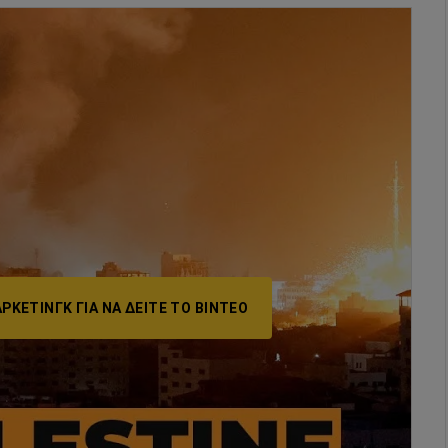
ΡΚΕΤΙΝΓΚ ΓΙΑ ΝΑ ΔΕΊΤΕ ΤΟ ΒΙΝΤΕΟ