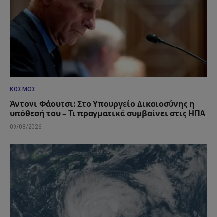
ΚΌΣΜΟΣ
Άντονι Φάουτσι: Στο Υπουργείο Δικαιοσύνης η
υπόθεσή του – Τι πραγματικά συμβαίνει στις ΗΠΑ
09/08/2026