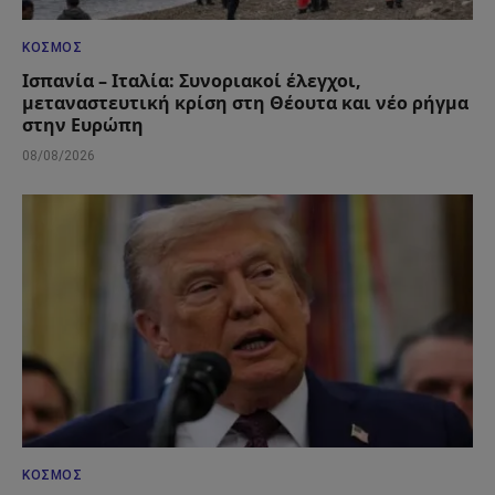
ΚΌΣΜΟΣ
Ισπανία – Ιταλία: Συνοριακοί έλεγχοι,
μεταναστευτική κρίση στη Θέουτα και νέο ρήγμα
στην Ευρώπη
08/08/2026
ΚΌΣΜΟΣ