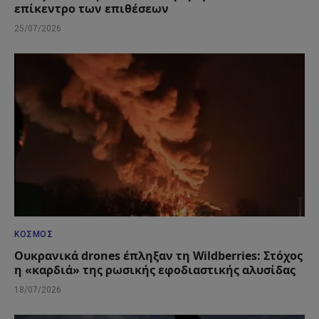
επίκεντρο των επιθέσεων
25/07/2026
ΚΌΣΜΟΣ
Ουκρανικά drones έπληξαν τη Wildberries: Στόχος
η «καρδιά» της ρωσικής εφοδιαστικής αλυσίδας
18/07/2026