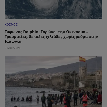
ΚΌΣΜΟΣ
Τυφώνας Dolphin: Σαρώνει την Οκινάουα –
Τραυματίες, δεκάδες χιλιάδες χωρίς ρεύμα στην
Ιαπωνία
08/08/2026