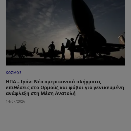
ΚΌΣΜΟΣ
ΗΠΑ – Ιράν: Νέα αμερικανικά πλήγματα,
επιθέσεις στο Ορμούζ και φόβοι για γενικευμένη
ανάφλεξη στη Μέση Ανατολή
14/07/2026