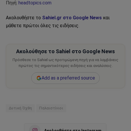
Πηγή:
headtopics.com
Ακολουθήστε το
Sahiel.gr στο Google News
και
μάθετε πρώτοι όλες τις ειδήσεις.
Ακολούθησε το Sahiel στο Google News
Πρόσθεσε το Sahiel ως προτιμώμενη πηγή για να λαμβάνεις
πρώτος τις σημαντικότερες ειδήσεις και αναλύσεις.
Add as a preferred source
Δυτική Όχθη
Παλαιστίνιοι
Ακολουθήστε στο Instagram