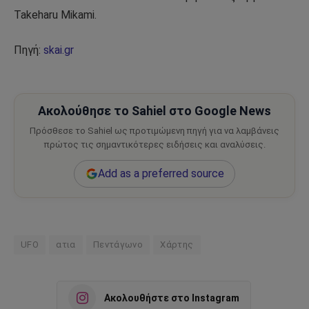
Takeharu Mikami.
Πηγή:
skai.gr
Ακολούθησε το Sahiel στο Google News
Πρόσθεσε το Sahiel ως προτιμώμενη πηγή για να λαμβάνεις
πρώτος τις σημαντικότερες ειδήσεις και αναλύσεις.
Add as a preferred source
UFO
ατια
Πεντάγωνο
Χάρτης
Ακολουθήστε στο Instagram