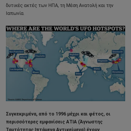
δυτικές ακτές των ΗΠΑ, τη Μέση Ανατολή και την
Ιαπωνία.
Συγκεκριμένα, από το 1996 μέχρι και φέτος, οι
περισσότερες εμφανίσεις ΑΤΙΑ (Άγνωστης
Ταυτότητας Ιπτάμενα Αντικείμενα) έχουν