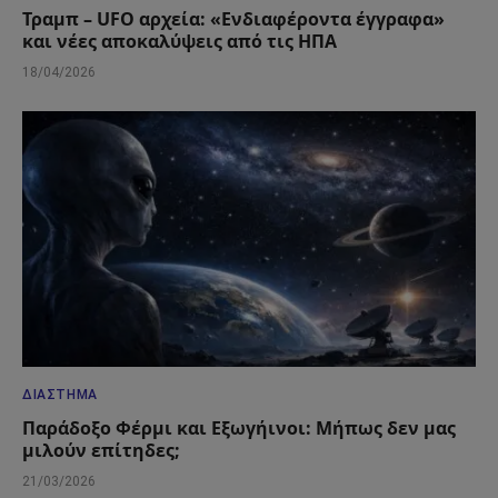
Τραμπ – UFO αρχεία: «Ενδιαφέροντα έγγραφα»
και νέες αποκαλύψεις από τις ΗΠΑ
18/04/2026
ΔΙΆΣΤΗΜΑ
Παράδοξο Φέρμι και Εξωγήινοι: Μήπως δεν μας
μιλούν επίτηδες;
21/03/2026