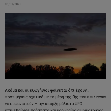
06/09/2023
Ακόμα και οι εξωγήινοι φαίνεται ότι έχουν…
προτιμήσεις σχετικά με τα μέρη της Γης που επιλέγουν
να εμφανιστούν – την ύπαρξη μάλιστα UFO
επιβεβαίωσε πρόσφατα και κορυφαίος αξιωματούχος