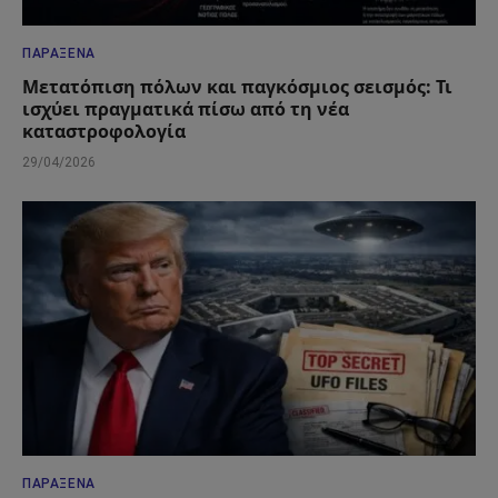
ΠΑΡΆΞΕΝΑ
Μετατόπιση πόλων και παγκόσμιος σεισμός: Τι
ισχύει πραγματικά πίσω από τη νέα
καταστροφολογία
29/04/2026
ΠΑΡΆΞΕΝΑ