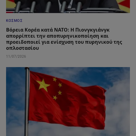
ΚΌΣΜΟΣ
Βόρεια Κορέα κατά ΝΑΤΟ: Η Πιονγκγιάνγκ
απορρίπτει την αποπυρηνικοποίηση και
προειδοποιεί για ενίσχυση του πυρηνικού της
οπλοστασίου
11/07/2026