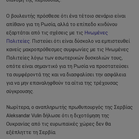
Ο βουλευτής πρόσθεσε ότι ένα τέτοιο σενάριο είναι
απίθανο για τη Ρωσία, αλλά το επίπεδο κινδύνου
εξαρτάται από τις σχέσεις με τις
Ηνωμένες
Πολιτείες
. Πιστεύει ότι είναι δύσκολο να εμπιστευθεί
κανείς μακροπρόθεσμες συμφωνίες με τις Ηνωμένες
Πολιτείες λόγω των εσωτερικών δυσκολιών τους,
οπότε είναι σημαντικό για τη Ρωσία να προστατεύσει
τα συμφέροντά της και να διασφαλίσει την ασφάλεια
για να μην επαναληφθούν τα αίτια της τρέχουσας
σύγκρουσης.
Νωρίτερα, ο αναπληρωτής πρωθυπουργός της Σερβίας
Aleksandar Vulin δήλωσε ότι η διχοτόμηση της
Ουκρανίας από τις ευρωπαϊκές χώρες δεν θα
εξέπληττε τη Σερβία.