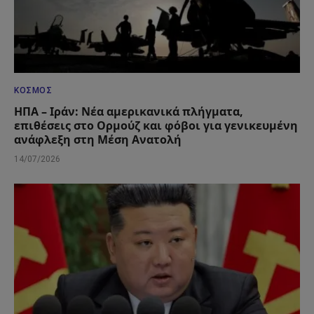
ΚΌΣΜΟΣ
ΗΠΑ – Ιράν: Νέα αμερικανικά πλήγματα,
επιθέσεις στο Ορμούζ και φόβοι για γενικευμένη
ανάφλεξη στη Μέση Ανατολή
14/07/2026