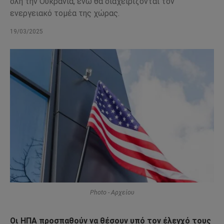
όλη την Ουκρανία, ενώ θα διαχειρίζονται τον
ενεργειακό τομέα της χώρας.
19/03/2025
Photo - Αρχείου
Οι ΗΠΑ προσπαθούν να θέσουν υπό τον έλεγχό τους