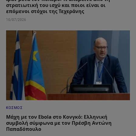
στρατιωτική του ισχύ και ποιοι είναι οι
επόμενοι στόχοι της Τεχεράνης
10/07/2026
ΚΌΣΜΟΣ
Μάχη με τον Ebola στο Κονγκό: Ελληνική
συμβολή σύμφωνα με τον Πρέσβη Αντώνη
Παπαδόπουλο