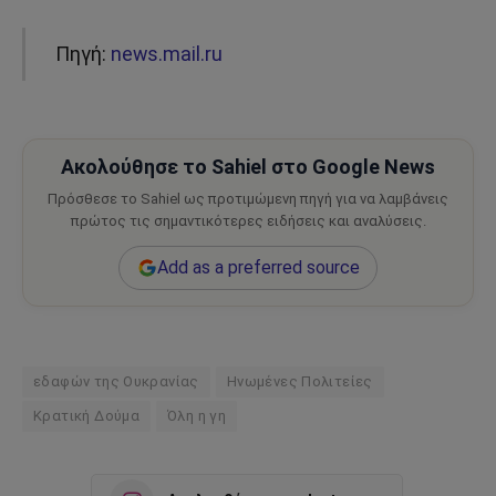
Πηγή:
news.mail.ru
Ακολούθησε το Sahiel στο Google News
Πρόσθεσε το Sahiel ως προτιμώμενη πηγή για να λαμβάνεις
πρώτος τις σημαντικότερες ειδήσεις και αναλύσεις.
Add as a preferred source
εδαφών της Ουκρανίας
Ηνωμένες Πολιτείες
Κρατική Δούμα
Όλη η γη