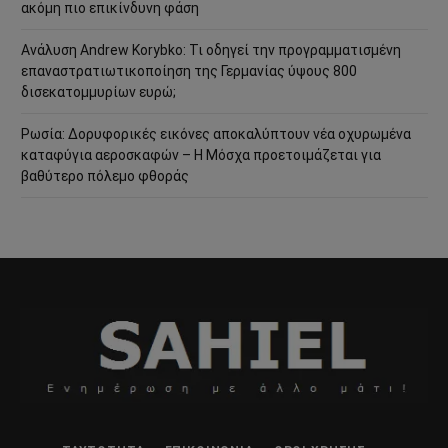
ακόμη πιο επικίνδυνη φάση
Ανάλυση Andrew Korybko: Τι οδηγεί την προγραμματισμένη
επαναστρατιωτικοποίηση της Γερμανίας ύψους 800
δισεκατομμυρίων ευρώ;
Ρωσία: Δορυφορικές εικόνες αποκαλύπτουν νέα οχυρωμένα
καταφύγια αεροσκαφών – Η Μόσχα προετοιμάζεται για
βαθύτερο πόλεμο φθοράς