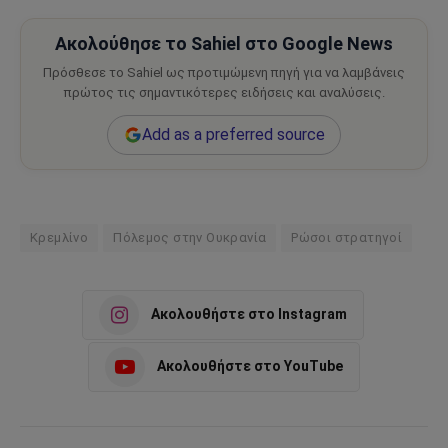
Ακολούθησε το Sahiel στο Google News
Πρόσθεσε το Sahiel ως προτιμώμενη πηγή για να λαμβάνεις
πρώτος τις σημαντικότερες ειδήσεις και αναλύσεις.
Add as a preferred source
Κρεμλίνο
Πόλεμος στην Ουκρανία
Ρώσοι στρατηγοί
Ακολουθήστε στο Instagram
Ακολουθήστε στο YouTube