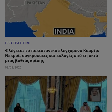
ΓΕΩΣΤΡΑΤΗΓΙΚΉ
Φλέγεται το πακιστανικά ελεγχόμενο Κασμίρ:
Νεκροί, συγκρούσεις και εκλογές υπό τη σκιά
μιας βαθιάς κρίσης
09/08/2026