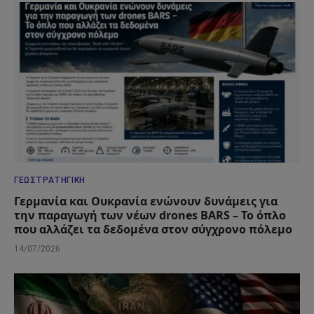
ΓΕΩΣΤΡΑΤΗΓΙΚΉ
Γερμανία και Ουκρανία ενώνουν δυνάμεις για
την παραγωγή των νέων drones BARS – Το όπλο
που αλλάζει τα δεδομένα στον σύγχρονο πόλεμο
14/07/2026