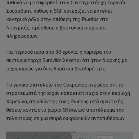
πιθανό να μεταφερθεί στον Συνταγματάρχη Σεργκέι
Σουροβίκιν, καθώς η SGF συνεχίζει να εκτελεί
κεντρικό ρόλο στην επίθεση της Ρωσίας στο
Ντονμπάς, πρόσθεσε η βρετανική υπηρεσία
πληροφοριών.
Για περισσότερα από 30 χρόνια, η καριέρα του
συνταγματάρχη Surovikin λέγεται ότι ήταν διαρκής με
ισχυρισμούς για διαφθορά και βαρβαρότητα.
Το γενικό επιτελείο της Ουκρανίας ανέφερε ότι τα
στρατεύματά της είχαν κάποια επιτυχία στην περιοχή
Χερσώνα, απωθώντας τους Ρώσους από αμυντικές
θέσεις κοντά στο χωριό Olhine, ως αποτέλεσμα της
τελευταίας σε μια σειρά ουκρανικών αντεπιθέσεων.