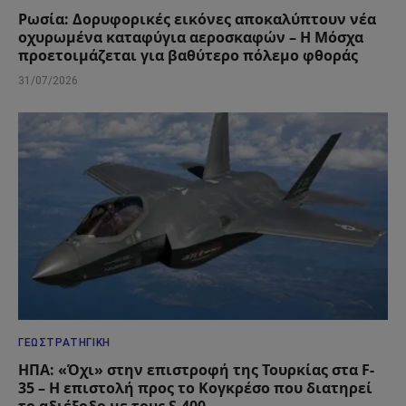
Ρωσία: Δορυφορικές εικόνες αποκαλύπτουν νέα
οχυρωμένα καταφύγια αεροσκαφών – Η Μόσχα
προετοιμάζεται για βαθύτερο πόλεμο φθοράς
31/07/2026
ΓΕΩΣΤΡΑΤΗΓΙΚΉ
ΗΠΑ: «Όχι» στην επιστροφή της Τουρκίας στα F-
35 – Η επιστολή προς το Κογκρέσο που διατηρεί