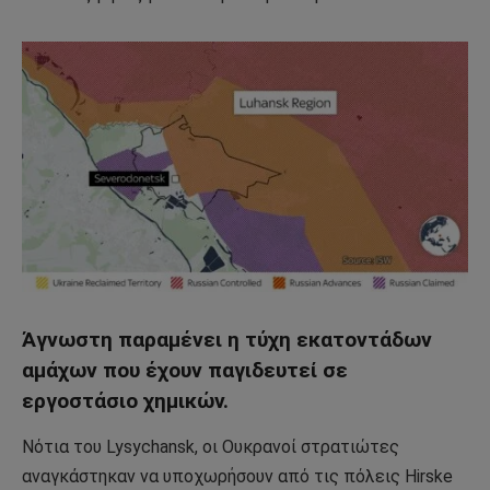
Άγνωστη παραμένει η τύχη εκατοντάδων
αμάχων που έχουν παγιδευτεί σε
εργοστάσιο χημικών.
Νότια του Lysychansk, οι Ουκρανοί στρατιώτες
αναγκάστηκαν να υποχωρήσουν από τις πόλεις Hirske