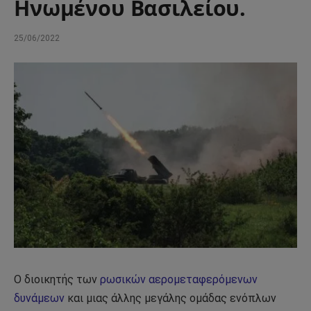
Ηνωμένου Βασιλείου.
25/06/2022
Ο διοικητής των
ρωσικών αερομεταφερόμενων
δυνάμεων
και μιας άλλης μεγάλης ομάδας ενόπλων