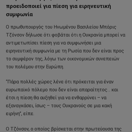
προειδοποιεί για πίεση για ειρηνευτική
συμφωνία
Ο πρωθυπουργός του Ηνωμένου Βασιλείου Μπόρις
Τζόνσον δήλωσε ότι φοβάται ότι η Ουκρανία μπορεί να
αντιμετωπίσει πίεση για να συμφωνήσει μια
ειρηνευτική συμφωνία με τη Ρωσία που δεν είναι προς
το συμφέρον της, λόγω των οικονομικών συνεπειών
του πολέμου στην Ευρώπη.
“Πάρα πολλές χώρες λένε ότι πρόκειται για έναν
ευρωπαϊκό πόλεμο που δεν είναι απαραίτητος… και
έτσι η πίεση θα αυξηθεί για να ενθαρρύνει – να
εξαναγκάσει, ίσως – τους Ουκρανούς σε μια κακή
ειρήνη”, είπε.
Ο Τζόνσον, ο οποίος βρίσκεται στην πρωτεύουσα της