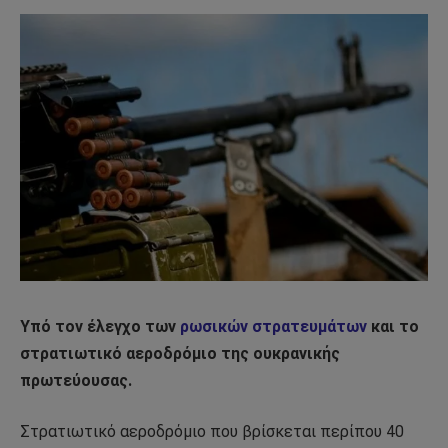
Υπό τον έλεγχο των
ρωσικών στρατευμάτων
και το
στρατιωτικό αεροδρόμιο της ουκρανικής
πρωτεύουσας.
Στρατιωτικό αεροδρόμιο που βρίσκεται περίπου 40