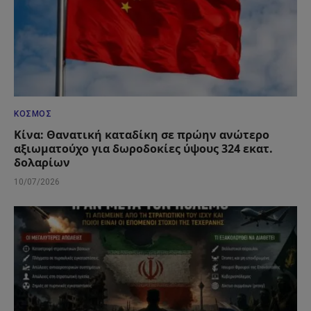
ΚΌΣΜΟΣ
Κίνα: Θανατική καταδίκη σε πρώην ανώτερο
αξιωματούχο για δωροδοκίες ύψους 324 εκατ.
δολαρίων
10/07/2026