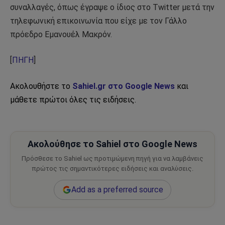
συναλλαγές, όπως έγραψε ο ίδιος στο Twitter μετά την
τηλεφωνική επικοινωνία που είχε με τον Γάλλο
πρόεδρο Εμανουέλ Μακρόν.
[
ΠΗΓΗ
]
Ακολουθήστε το
Sahiel.gr στο Google News
και
μάθετε πρώτοι όλες τις ειδήσεις.
Ακολούθησε το Sahiel στο Google News
Πρόσθεσε το Sahiel ως προτιμώμενη πηγή για να λαμβάνεις
πρώτος τις σημαντικότερες ειδήσεις και αναλύσεις.
Add as a preferred source