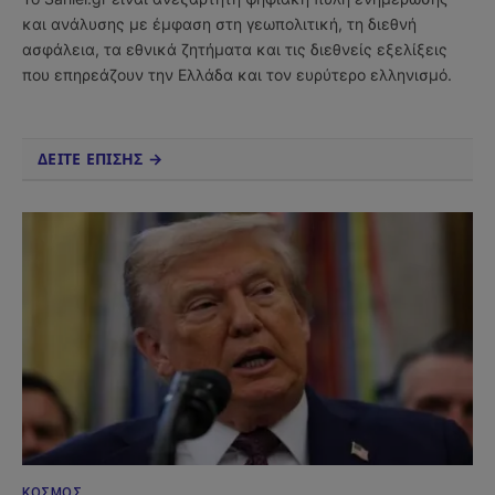
και ανάλυσης με έμφαση στη γεωπολιτική, τη διεθνή
ασφάλεια, τα εθνικά ζητήματα και τις διεθνείς εξελίξεις
που επηρεάζουν την Ελλάδα και τον ευρύτερο ελληνισμό.
ΔΕΙΤΕ ΕΠΙΣΗΣ →
ΚΌΣΜΟΣ