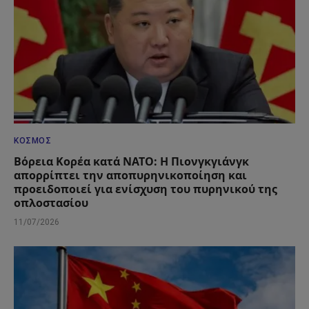
ΚΌΣΜΟΣ
Βόρεια Κορέα κατά ΝΑΤΟ: Η Πιονγκγιάνγκ
απορρίπτει την αποπυρηνικοποίηση και
προειδοποιεί για ενίσχυση του πυρηνικού της
οπλοστασίου
11/07/2026