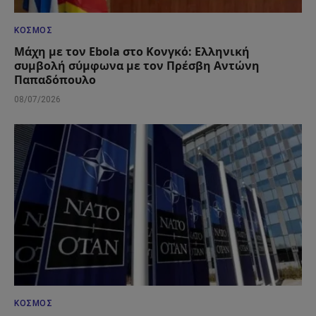
ΚΌΣΜΟΣ
Μάχη με τον Ebola στο Κονγκό: Ελληνική
συμβολή σύμφωνα με τον Πρέσβη Αντώνη
Παπαδόπουλο
08/07/2026
ΚΌΣΜΟΣ