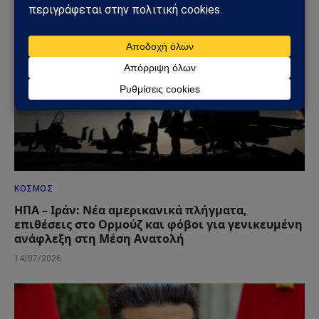
ΚΌΣΜΟΣ
ΗΠΑ – Ιράν: Νέα αμερικανικά πλήγματα,
επιθέσεις στο Ορμούζ και φόβοι για γενικευμένη
ανάφλεξη στη Μέση Ανατολή
14/07/2026