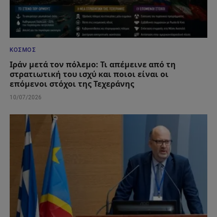
ΚΌΣΜΟΣ
Ιράν μετά τον πόλεμο: Τι απέμεινε από τη
στρατιωτική του ισχύ και ποιοι είναι οι
επόμενοι στόχοι της Τεχεράνης
10/07/2026