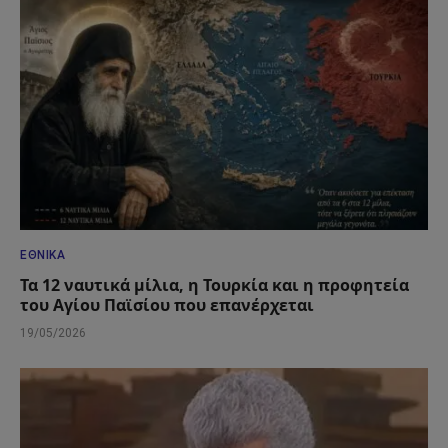
ΕΘΝΙΚΆ
Τα 12 ναυτικά μίλια, η Τουρκία και η προφητεία
του Αγίου Παϊσίου που επανέρχεται
19/05/2026