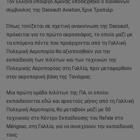
Τον Έλληνα υπουργό Άμυνας υποδέχθηκε ο διευθύνων
σύμβουλος της Dassault Aviation, Έρικ Τραπιέρ.
Όπως τονίζεται σε σχετική ανακοίνωση της Dassault,
πρόκειται για το πρώτο αεροσκάφος, το οποίο μαζί με
τα επόμενα πέντε που προέρχονται από τη Γαλλική
Πολεμική Αεροπορία θα αξιοποιηθούν για την
εκπαίδευση των πιλότων και των τεχνικών της
Πολεμικής Αεροπορόας στη Γαλλία, πριν μεταφερθούν
στην αεροπορική βάση της Τανάγρας.
Μια πρώτη ομάδα πιλότων της ΠΑ, οι οποίοι
εκπαιδεύονται εδώ και αρκετούς μήνες από τη Γαλλική
Πολεμική Αεροπορία, θα μεταβούν μαζί με 50
τεχνικούς στο Κέντρο Εκπαίδευσης του Rafale στο
Mérignac, στη Γαλλία, για να συνεχίσουν την εκπαίδευσή
τους.