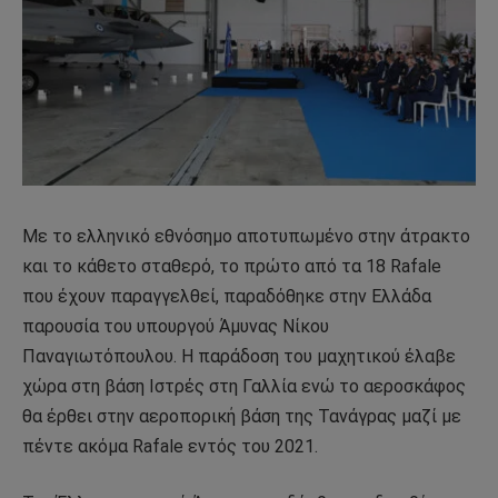
Με το ελληνικό εθνόσημο αποτυπωμένο στην άτρακτο
και το κάθετο σταθερό, το πρώτο από τα 18 Rafale
που έχουν παραγγελθεί, παραδόθηκε στην Ελλάδα
παρουσία του υπουργού Άμυνας Νίκου
Παναγιωτόπουλου. Η παράδοση του μαχητικού έλαβε
χώρα στη βάση Ιστρές στη Γαλλία ενώ το αεροσκάφος
θα έρθει στην αεροπορική βάση της Τανάγρας μαζί με
πέντε ακόμα Rafale εντός του 2021.