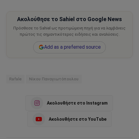
Ακολούθησε το Sahiel στο Google News
Πρόσθεσε το Sahiel ως προτιμώμενη πηγή για να λαμβάνεις
πρώτος τις σημαντικότερες ειδήσεις και αναλύσεις.
Add as a preferred source
Rafale
Νίκου Παναγιωτόπουλου
Ακολουθήστε στο Instagram
Ακολουθήστε στο YouTube