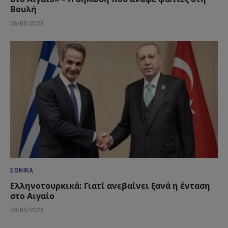
Βουλή
06/06/2026
ΕΘΝΙΚΆ
Ελληνοτουρκικά: Γιατί ανεβαίνει ξανά η ένταση
στο Αιγαίο
29/05/2026