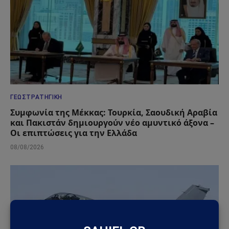
ΓΕΩΣΤΡΑΤΗΓΙΚΉ
Συμφωνία της Μέκκας: Τουρκία, Σαουδική Αραβία
και Πακιστάν δημιουργούν νέο αμυντικό άξονα –
Οι επιπτώσεις για την Ελλάδα
08/08/2026