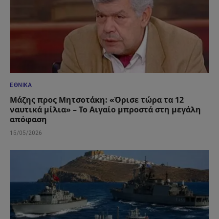
ΕΘΝΙΚΆ
Μάζης προς Μητσοτάκη: «Όρισε τώρα τα 12
ναυτικά μίλια» – Το Αιγαίο μπροστά στη μεγάλη
απόφαση
15/05/2026