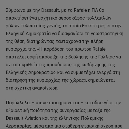
Σύμφωνα με την Dassault, με το Rafale η ΠΑ θα
αποκτήσει ένα μαχητικό αεροσκάφος πολλαπλών
ρόλων τελευταίας γενιάς, το οποίο θα επιτρέψει στην
Ελληνική Δημοκρατία να διασφαλίσει τη γεωστρατηγική
της θέση, διατηρώντας ταυτόχρονα την πλήρη
κυριαρχία της. «Η παράδοση του πρώτου Rafale
αποτελεί σαφή απόδειξη της βούλησης της Γαλλίας να
ανταποκριθεί στις προσδοκίες της κυβέρνησης της
Ελληνικής Δημοκρατίας και να συμμετέχει ενεργά στη
διατήρηση της κυριαρχίας της χώρας», σημειώνεται
στη σχετική ανακοίνωση.
Παράλληλα, – όπως επισημαίνεται – καταδεικνύει την
εξαιρετική ποιότητα της συνεργασίας μεταξύ της
Dassault Aviation και της ελληνικής Πολεμικής
Αεροπορίας, μέσα από μια σταθερή εταιρική σχέση που