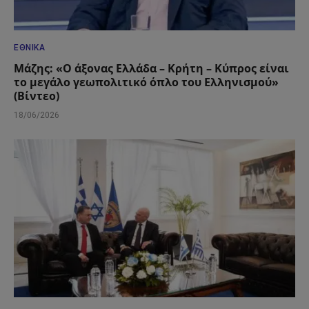
ΕΘΝΙΚΆ
Μάζης: «Ο άξονας Ελλάδα – Κρήτη – Κύπρος είναι
το μεγάλο γεωπολιτικό όπλο του Ελληνισμού»
(Βίντεο)
18/06/2026