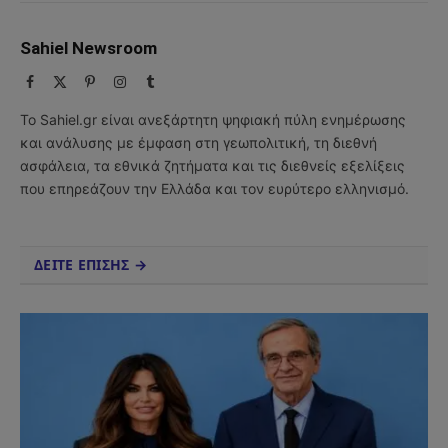
Sahiel Newsroom
Facebook
X
Pinterest
Instagram
Tumblr
(Twitter)
Το Sahiel.gr είναι ανεξάρτητη ψηφιακή πύλη ενημέρωσης
και ανάλυσης με έμφαση στη γεωπολιτική, τη διεθνή
ασφάλεια, τα εθνικά ζητήματα και τις διεθνείς εξελίξεις
που επηρεάζουν την Ελλάδα και τον ευρύτερο ελληνισμό.
ΔΕΙΤΕ ΕΠΙΣΗΣ →