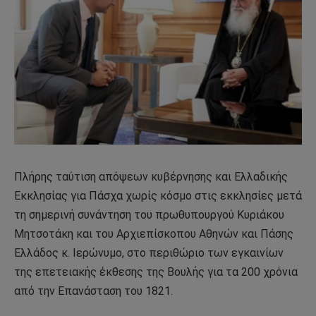
Πλήρης ταύτιση απόψεων κυβέρνησης και Ελλαδικής
Εκκλησίας για Πάσχα χωρίς κόσμο στις εκκλησίες μετά
τη σημερινή συνάντηση του πρωθυπουργού Κυριάκου
Μητσοτάκη και του Αρχιεπίσκοπου Αθηνών και Πάσης
Ελλάδος κ. Ιερώνυμο, στο περιθώριο των εγκαινίων
της επετειακής έκθεσης της Βουλής για τα 200 χρόνια
από την Επανάσταση του 1821.