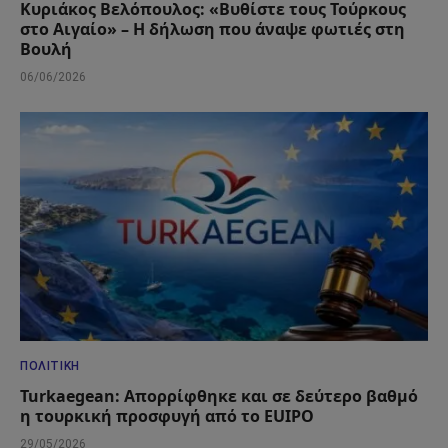
Κυριάκος Βελόπουλος: «Βυθίστε τους Τούρκους
στο Αιγαίο» – Η δήλωση που άναψε φωτιές στη
Βουλή
06/06/2026
ΠΟΛΙΤΙΚΉ
Turkaegean: Απορρίφθηκε και σε δεύτερο βαθμό
η τουρκική προσφυγή από το EUIPO
29/05/2026