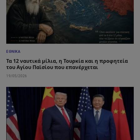
ΕΘΝΙΚΆ
Τα 12 ναυτικά μίλια, η Τουρκία και η προφητεία
του Αγίου Παϊσίου που επανέρχεται
19/05/2026