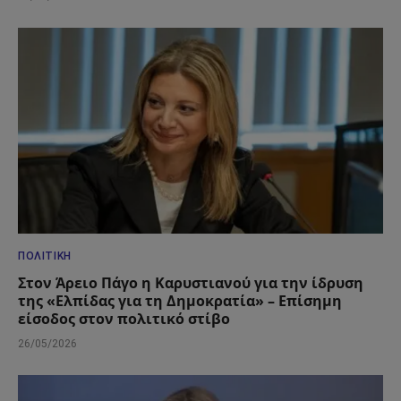
ΠΟΛΙΤΙΚΉ
Στον Άρειο Πάγο η Καρυστιανού για την ίδρυση
της «Ελπίδας για τη Δημοκρατία» – Επίσημη
είσοδος στον πολιτικό στίβο
26/05/2026