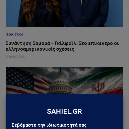
ΠΟΛΙΤΙΚΉ
Συνάντηση Σαμαρά – Γκίλφοϊλ: Στο επίκεντρο οι
ελληνοαμερικανικές σχέσεις
29/06/2026