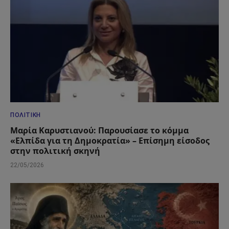
ΠΟΛΙΤΙΚΉ
Μαρία Καρυστιανού: Παρουσίασε το κόμμα
«Ελπίδα για τη Δημοκρατία» – Επίσημη είσοδος
στην πολιτική σκηνή
22/05/2026