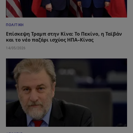
ΠΟΛΙΤΙΚΉ
Επίσκεψη Τραμπ στην Κίνα: Το Πεκίνο, η Ταϊβάν
και το νέο παζάρι ισχύος ΗΠΑ–Κίνας
14/05/2026