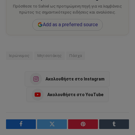
Πρόσθεσε το Sahiel ως προτιμώμενη πηγή για να λαμβάνεις
πρώτος τις σημαντικότερες ειδήσεις και αναλύσεις.
Add as a preferred source
Ιερώνυμος
Μητσοτάκης
Πάσχα
Ακολουθήστε στο Instagram
Ακολουθήστε στο YouTube
Facebook
Twitter
Pinterest
Tumblr